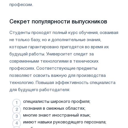
профессии.
Секрет популярности выпускников
Студенты проходят полный курс обучения, осваивая
не только базу, но и дополнительные знания,
которые гарантировано пригодятся во время их
будущей работы. Университет следит за
современными технологиями в технических
профессиях. Соответствующие предметы
позволяют освоить важную для производства
технологию. Повышая эффективность специалиста
для будущего работодателя:
специалисты широкого профиля;
познания в смежных областях;
многие знают иностранный язык;
имеют навыки руководящего персонала;