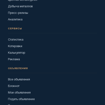
Добыча металлов
Пресс-релизы
Аналитика
СЕРВИСЫ
Статистика
Котировки
Калькулятор
Реклама
ОБЪЯВЛЕНИЯ
Все объявления
Блокнот
Мои объявления
Подать объявление