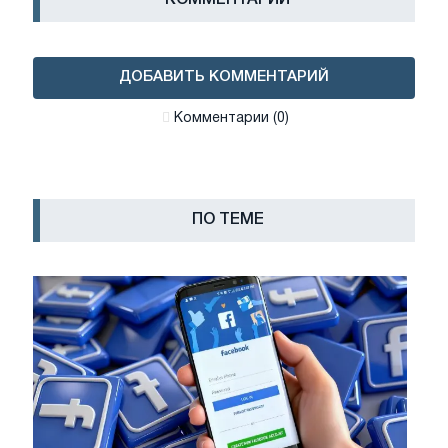
КОММЕНТАРИИ
ДОБАВИТЬ КОММЕНТАРИЙ
Комментарии (0)
ПО ТЕМЕ