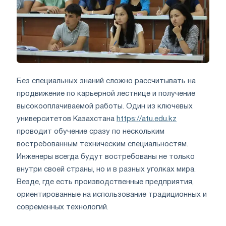
Без специальных знаний сложно рассчитывать на
продвижение по карьерной лестнице и получение
высокооплачиваемой работы. Один из ключевых
университетов Казахстана
https://atu.edu.kz
проводит обучение сразу по нескольким
востребованным техническим специальностям.
Инженеры всегда будут востребованы не только
внутри своей страны, но и в разных уголках мира.
Везде, где есть производственные предприятия,
ориентированные на использование традиционных и
современных технологий.