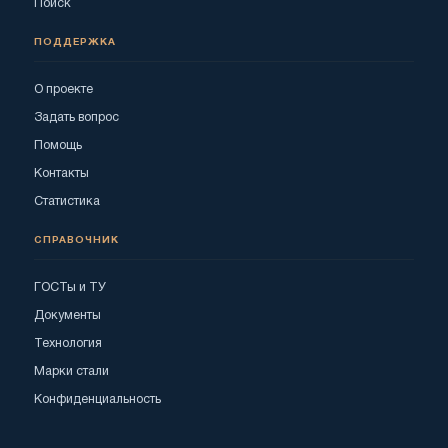
Поиск
ПОДДЕРЖКА
О проекте
Задать вопрос
Помощь
Контакты
Статистика
СПРАВОЧНИК
ГОСТы и ТУ
Документы
Технология
Марки стали
Конфиденциальность