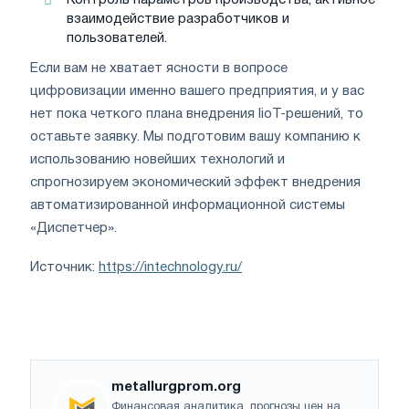
взаимодействие разработчиков и
пользователей.
Если вам не хватает ясности в вопросе
цифровизации именно вашего предприятия, и у вас
нет пока четкого плана внедрения IioT-решений, то
оставьте заявку. Мы подготовим вашу компанию к
использованию новейших технологий и
спрогнозируем экономический эффект внедрения
автоматизированной информационной системы
«Диспетчер».
Источник:
https://intechnology.ru/
metallurgprom.org
Финансовая аналитика, прогнозы цен на