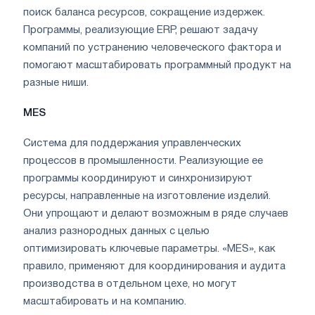
поиск баланса ресурсов, сокращение издержек.
Программы, реализующие ERP, решают задачу
компаний по устранению человеческого фактора и
помогают масштабировать программный продукт на
разные ниши.
MES
Система для поддержания управленческих
процессов в промышленности. Реализующие ее
программы координируют и синхронизируют
ресурсы, направленные на изготовление изделий.
Они упрощают и делают возможным в ряде случаев
анализ разнородных данных с целью
оптимизировать ключевые параметры. «MES», как
правило, применяют для координирования и аудита
производства в отдельном цехе, но могут
масштабировать и на компанию.