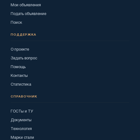
Мои объявления
Подать объявление
Поиск
ПОДДЕРЖКА
О проекте
Задать вопрос
Помощь
Контакты
Статистика
СПРАВОЧНИК
ГОСТы и ТУ
Документы
Технология
Марки стали