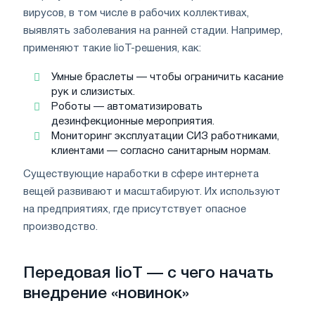
вирусов, в том числе в рабочих коллективах,
выявлять заболевания на ранней стадии. Например,
применяют такие IioT-решения, как:
Умные браслеты — чтобы ограничить касание
рук и слизистых.
Роботы — автоматизировать
дезинфекционные мероприятия.
Мониторинг эксплуатации СИЗ работниками,
клиентами — согласно санитарным нормам.
Существующие наработки в сфере интернета
вещей развивают и масштабируют. Их используют
на предприятиях, где присутствует опасное
производство.
Передовая IioT — с чего начать
внедрение «новинок»