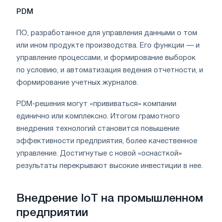
PDM
ПО, разработанное для управления данными о том
или ином продукте производства. Его функции — и
управление процессами, и формирование выборок
по условию, и автоматизация ведения отчетности, и
формирование учетных журналов.
PDM-решения могут «прививаться» компании
единично или комплексно. Итогом грамотного
внедрения технологий становится повышение
эффективности предприятия, более качественное
управление. Достигнутые с новой «оснасткой»
результаты перекрывают высокие инвестиции в нее.
Внедрение IoT на промышленном
предприятии