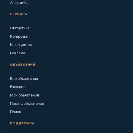
Аналитика
СЕРВИСЫ
Статистика
Котировки
Калькулятор
Реклама
ОБЪЯВЛЕНИЯ
Все объявления
Блокнот
Мои объявления
Подать объявление
Поиск
ПОДДЕРЖКА