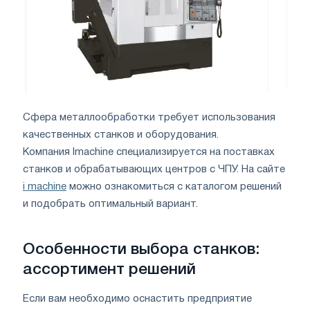
Сфера металлообработки требует использования
качественных станков и оборудования.
Компания Imachine специализируется на поставках
станков и обрабатывающих центров с ЧПУ. На сайте
i machine
можно ознакомиться с каталогом решений
и подобрать оптимальный вариант.
Особенности выбора станков:
ассортимент решений
Если вам необходимо оснастить предприятие