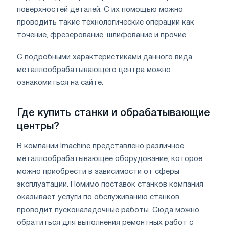
поверхностей деталей. С их помощью можно
проводить такие технологические операции как
точение, фрезерование, шлифование и прочие.
С подробными характеристиками данного вида
металлообрабатывающего центра можно
ознакомиться на сайте.
Где купить станки и обрабатывающие
центры?
В компании Imachine представлено различное
металлообрабатывающее оборудование, которое
можно приобрести в зависимости от сферы
эксплуатации. Помимо поставок станков компания
оказывает услуги по обслуживанию станков,
проводит пусконаладочные работы. Сюда можно
обратиться для выполнения ремонтных работ с