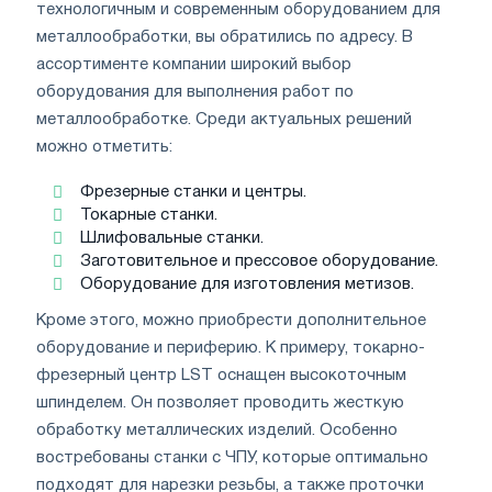
технологичным и современным оборудованием для
металлообработки, вы обратились по адресу. В
ассортименте компании широкий выбор
оборудования для выполнения работ по
металлообработке. Среди актуальных решений
можно отметить:
Фрезерные станки и центры.
Токарные станки.
Шлифовальные станки.
Заготовительное и прессовое оборудование.
Оборудование для изготовления метизов.
Кроме этого, можно приобрести дополнительное
оборудование и периферию. К примеру, токарно-
фрезерный центр LST оснащен высокоточным
шпинделем. Он позволяет проводить жесткую
обработку металлических изделий. Особенно
востребованы станки с ЧПУ, которые оптимально
подходят для нарезки резьбы, а также проточки