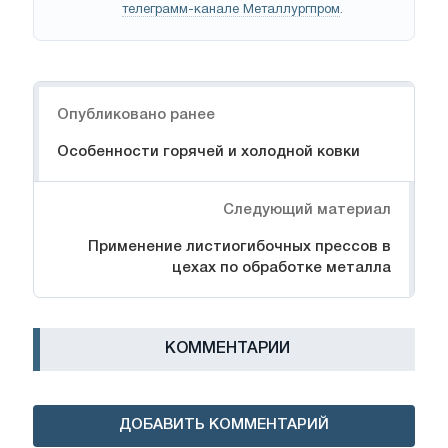
телеграмм-канале Металлургпром
.
Навигация
Опубликовано ранее
Особенности горячей и холодной ковки
Следующий материал
Применение листиогибочных прессов в
цехах по обработке металла
КОММЕНТАРИИ
ДОБАВИТЬ КОММЕНТАРИЙ