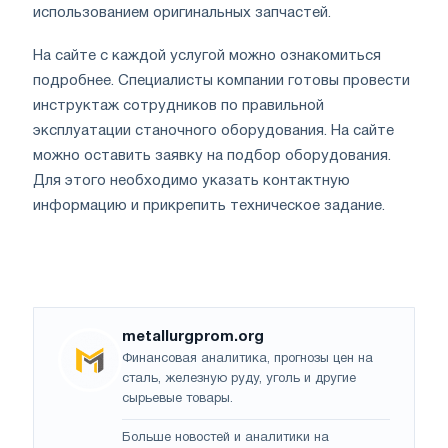
использованием оригинальных запчастей.
На сайте с каждой услугой можно ознакомиться
подробнее. Специалисты компании готовы провести
инструктаж сотрудников по правильной
эксплуатации станочного оборудования. На сайте
можно оставить заявку на подбор оборудования.
Для этого необходимо указать контактную
информацию и прикрепить техническое задание.
metallurgprom.org
Финансовая аналитика, прогнозы цен на
сталь, железную руду, уголь и другие
сырьевые товары.
Больше новостей и аналитики на