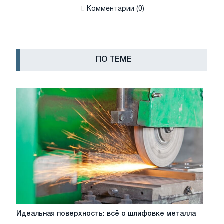
Комментарии (0)
ПО ТЕМЕ
Идеальная
Идеальная поверхность: всё о шлифовке металла
поверхность: