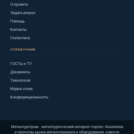
О проекте
Задать вопрос
Помощь
Контакты
Статистика
СПРАВОЧНИК
ГОСТы и ТУ
Документы
Технология
Марки стали
Конфиденциальность
Металлургпром - металлургический интернет портал. Аналитика
и прогнозы рынка металлопроката и оборудования, новости