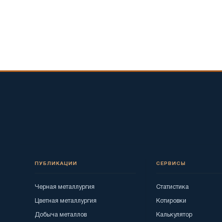
ПУБЛИКАЦИИ
СЕРВИСЫ
Черная металлургия
Статистика
Цветная металлургия
Котировки
Добыча металлов
Калькулятор