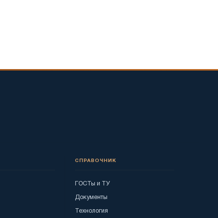
СПРАВОЧНИК
ГОСТы и ТУ
Документы
Технология