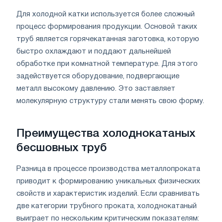
Для холодной катки используется более сложный
процесс формирования продукции. Основой таких
труб является горячекатанная заготовка, которую
быстро охлаждают и поддают дальнейшей
обработке при комнатной температуре. Для этого
задействуется оборудование, подвергающие
металл высокому давлению. Это заставляет
молекулярную структуру стали менять свою форму.
Преимущества холоднокатаных
бесшовных труб
Разница в процессе производства металлопроката
приводит к формированию уникальных физических
свойств и характеристик изделий. Если сравнивать
две категории трубного проката, холоднокатаный
выиграет по нескольким критическим показателям: