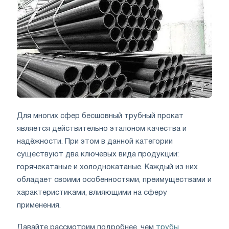
Для многих сфер бесшовный трубный прокат
является действительно эталоном качества и
надёжности. При этом в данной категории
существуют два ключевых вида продукции:
горячекатаные и холоднокатаные. Каждый из них
обладает своими особенностями, преимуществами и
характеристиками, влияющими на сферу
применения.
Давайте рассмотрим подробнее, чем
трубы