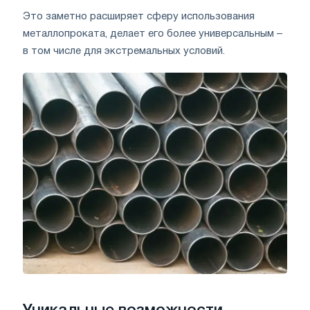
Это заметно расширяет сферу использования
металлопроката, делает его более универсальным –
в том числе для экстремальных условий.