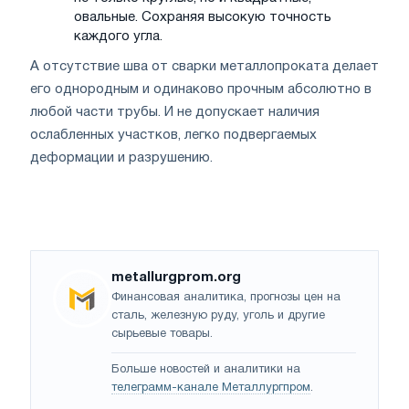
овальные. Сохраняя высокую точность
каждого угла.
А отсутствие шва от сварки металлопроката делает
его однородным и одинаково прочным абсолютно в
любой части трубы. И не допускает наличия
ослабленных участков, легко подвергаемых
деформации и разрушению.
metallurgprom.org
Финансовая аналитика, прогнозы цен на
сталь, железную руду, уголь и другие
сырьевые товары.
Больше новостей и аналитики на
телеграмм-канале Металлургпром
.