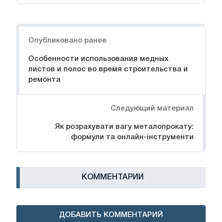
Навигация
Опубликовано ранее
Особенности использования медных
листов и полос во время строительства и
ремонта
Следующий материал
Як розрахувати вагу металопрокату:
формули та онлайн-інструменти
КОММЕНТАРИИ
ДОБАВИТЬ КОММЕНТАРИЙ