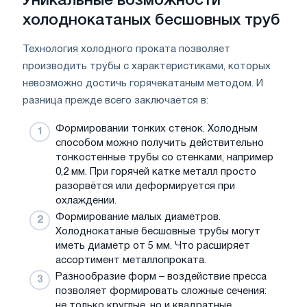
Уникальные возможности
холоднокатаных бесшовных труб
Технология холодного проката позволяет
производить трубы с характеристиками, которых
невозможно достичь горячекатаным методом. И
разница прежде всего заключается в:
Формировании тонких стенок. Холодным
способом можно получить действительно
тонкостенные трубы со стенками, например
0,2 мм. При горячей катке металл просто
разорвётся или деформируется при
охлаждении.
Формирование малых диаметров.
Холоднокатаные бесшовные трубы могут
иметь диаметр от 5 мм. Что расширяет
ассортимент металлопроката.
Разнообразие форм – воздействие пресса
позволяет формировать сложные сечения:
не только круглые, но и квадратные,