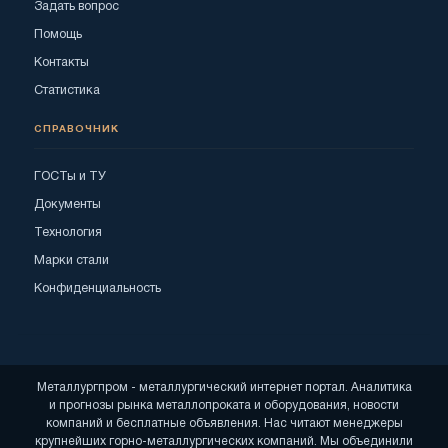
Задать вопрос
Помощь
Контакты
Статистика
СПРАВОЧНИК
ГОСТы и ТУ
Документы
Технология
Марки стали
Конфиденциальность
Металлургпром - металлургический интернет портал. Аналитика
и прогнозы рынка металлопроката и оборудования, новости
компаний и бесплатные объявления. Нас читают менеджеры
крупнейших горно-металлургических компаний. Мы объединили