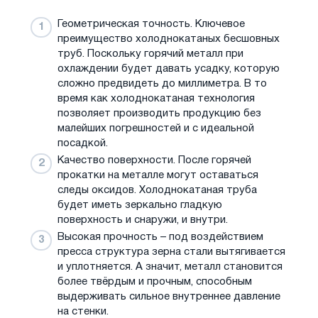
Геометрическая точность. Ключевое
преимущество холоднокатаных бесшовных
труб. Поскольку горячий металл при
охлаждении будет давать усадку, которую
сложно предвидеть до миллиметра. В то
время как холоднокатаная технология
позволяет производить продукцию без
малейших погрешностей и с идеальной
посадкой.
Качество поверхности. После горячей
прокатки на металле могут оставаться
следы оксидов. Холоднокатаная труба
будет иметь зеркально гладкую
поверхность и снаружи, и внутри.
Высокая прочность – под воздействием
пресса структура зерна стали вытягивается
и уплотняется. А значит, металл становится
более твёрдым и прочным, способным
выдерживать сильное внутреннее давление
на стенки.