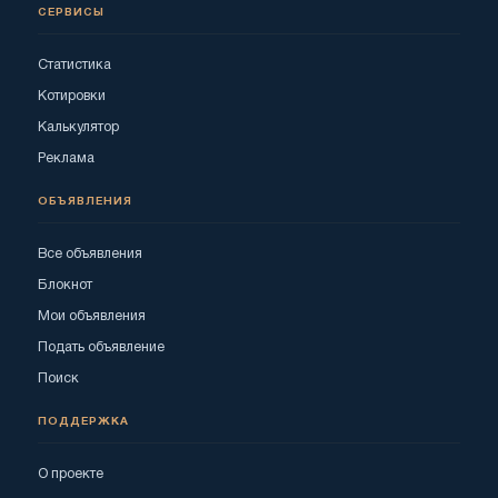
СЕРВИСЫ
Статистика
Котировки
Калькулятор
Реклама
ОБЪЯВЛЕНИЯ
Все объявления
Блокнот
Мои объявления
Подать объявление
Поиск
ПОДДЕРЖКА
О проекте