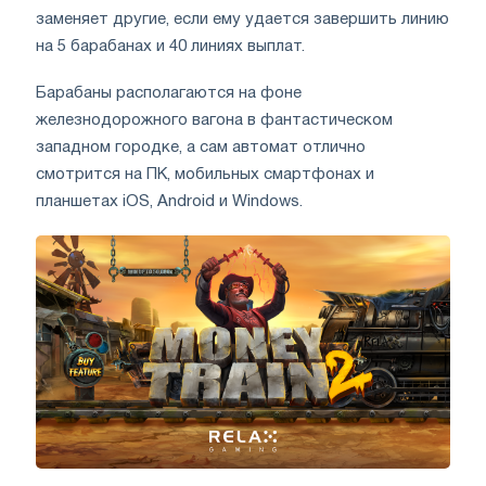
заменяет другие, если ему удается завершить линию
на 5 барабанах и 40 линиях выплат.
Барабаны располагаются на фоне
железнодорожного вагона в фантастическом
западном городке, а сам автомат отлично
смотрится на ПК, мобильных смартфонах и
планшетах iOS, Android и Windows.