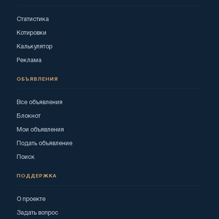
Статистика
Котировки
Калькулятор
Реклама
ОБЪЯВЛЕНИЯ
Все объявления
Блокнот
Мои объявления
Подать объявление
Поиск
ПОДДЕРЖКА
О проекте
Задать вопрос