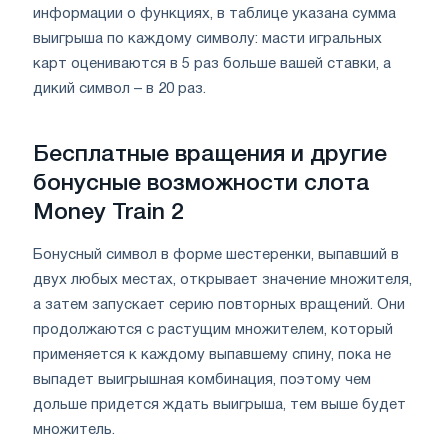
информации о функциях, в таблице указана сумма
выигрыша по каждому символу: масти игральных
карт оцениваются в 5 раз больше вашей ставки, а
дикий символ – в 20 раз.
Бесплатные вращения и другие
бонусные возможности слота
Money Train 2
Бонусный символ в форме шестеренки, выпавший в
двух любых местах, открывает значение множителя,
а затем запускает серию повторных вращений. Они
продолжаются с растущим множителем, который
применяется к каждому выпавшему спину, пока не
выпадет выигрышная комбинация, поэтому чем
дольше придется ждать выигрыша, тем выше будет
множитель.