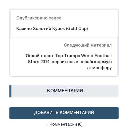
Навигация
Опубликовано ранее
Казино Золотий Кубок (Gold Cup)
Следующий материал
Онлайн-слот Top Trumps World Football
Stars 2014: вернитесь в незабываемую
атмосферу
КОММЕНТАРИИ
ДОБАВИТЬ КОММЕНТАРИЙ
Комментарии (0)