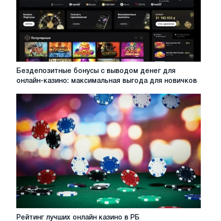
Бездепозитные
Бездепозитные бонусы с выводом денег для
бонусы
онлайн-казино: максимальная выгода для новичков
с
выводом
денег
для
онлайн-
казино:
максимальная
выгода
для
новичков
Рейтинг
Рейтинг лучших онлайн казино в РБ