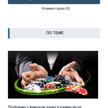
Комментарии (0)
ПО ТЕМЕ
Проблемы
Проблемы с выводом денег в казино из-за