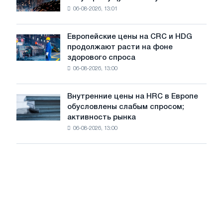
accelis
на
06-08-2026, 13:01
в
летнее
Штутгарте
замедление
выпускает
роста
Европейские цены на CRC и HDG
Европейские
новую
цен
продолжают расти на фоне
цены
режущую
здорового спроса
на
машину
06-08-2026, 13:00
CRC
и
HDG
Внутренние цены на HRC в Европе
Внутренние
продолжают
обусловлены слабым спросом;
цены
расти
активность рынка
на
на
06-08-2026, 13:00
HRC
фоне
в
здорового
Европе
спроса
обусловлены
слабым
спросом;
активность
рынка
замедляется