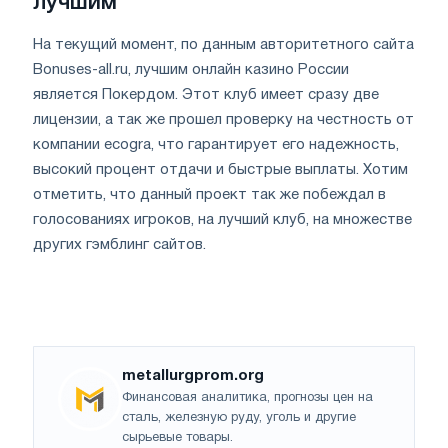
лучшим
На текущий момент, по данным авторитетного сайта
Bonuses-all.ru, лучшим онлайн казино России
является Покердом. Этот клуб имеет сразу две
лицензии, а так же прошел проверку на честность от
компании ecogra, что гарантирует его надежность,
высокий процент отдачи и быстрые выплаты. Хотим
отметить, что данный проект так же побеждал в
голосованиях игроков, на лучший клуб, на множестве
других гэмблинг сайтов.
metallurgprom.org
Финансовая аналитика, прогнозы цен на
сталь, железную руду, уголь и другие
сырьевые товары.