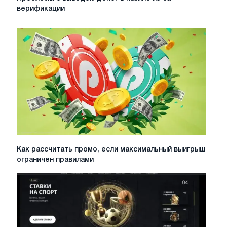
с
верификации
выводом
денег
в
казино
из-
за
верификации
Как
Как рассчитать промо, если максимальный выигрыш
рассчитать
ограничен правилами
промо,
если
максимальный
выигрыш
ограничен
правилами