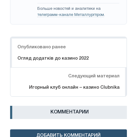
Больше новостей и аналитики на
телеграмм-канале Металлургпром
.
Навигация
Опубликовано ранее
Огляд додатків до казино 2022
Следующий материал
Игорный клуб онлайн – казино Clubnika
КОММЕНТАРИИ
ДОБАВИТЬ КОММЕНТАРИЙ