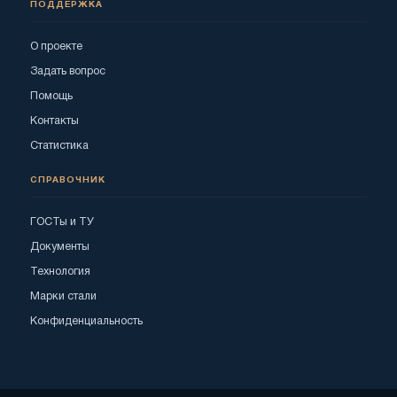
ПОДДЕРЖКА
О проекте
Задать вопрос
Помощь
Контакты
Статистика
СПРАВОЧНИК
ГОСТы и ТУ
Документы
Технология
Марки стали
Конфиденциальность