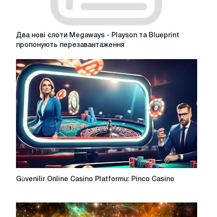
Два
Два нові слоти Megaways - Playson та Blueprint
нові
пропонують перезавантаження
слоти
Megaways
-
Playson
та
Blueprint
пропонують
перезавантаження
Güvenilir
Güvenilir Online Casino Platformu: Pinco Casino
Online
Casino
Platformu:
Pinco