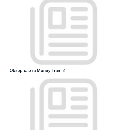
Обзор
Обзор слота Money Train 2
слота
Money
Train
2