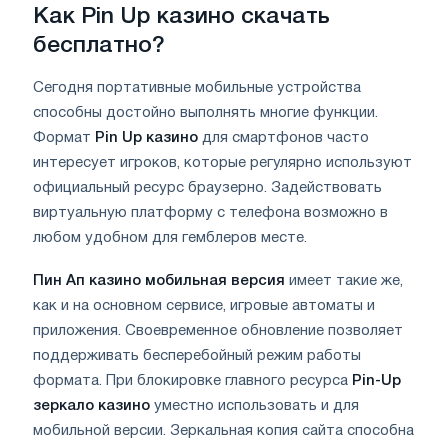
Как Pin Up казино скачать
бесплатно?
Сегодня портативные мобильные устройства
способны достойно выполнять многие функции.
Формат
Pin Up казино
для смартфонов часто
интересует игроков, которые регулярно используют
официальный ресурс браузерно. Задействовать
виртуальную платформу с телефона возможно в
любом удобном для гемблеров месте.
Пин Ап казино мобильная версия
имеет такие же,
как и на основном сервисе, игровые автоматы и
приложения. Своевременное обновление позволяет
поддерживать бесперебойный режим работы
формата. При блокировке главного ресурса
Pin-Up
зеркало казино
уместно использовать и для
мобильной версии. Зеркальная копия сайта способна