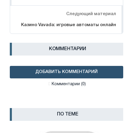
Следующий материал
Казино Vavada: игровые автоматы онлайн
КОММЕНТАРИИ
ДОБАВИТЬ КОММЕНТАРИЙ
Комментарии (0)
ПО ТЕМЕ