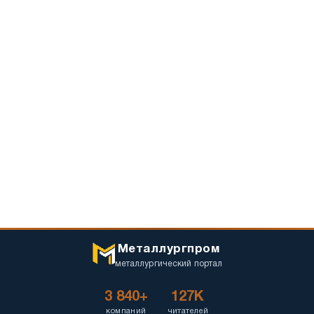
Металлургпром
металлургический портал
3 840+
127K
компаний
читателей