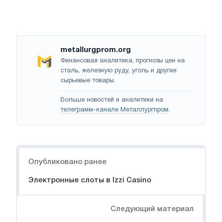
metallurgprom.org
Финансовая аналитика, прогнозы цен на
сталь, железную руду, уголь и другие
сырьевые товары.
Больше новостей и аналитики на
телеграмм-канале Металлургпром
.
Навигация
Опубликовано ранее
Электронные слоты в Izzi Casino
Следующий материал