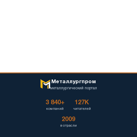
Металлургпром
металлургический портал
3 840+
127K
компаний
читателей
2009
в отрасли