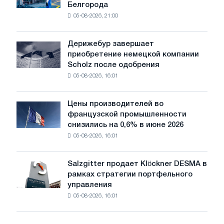
Белгорода
изготовил
05-08-2026, 21:00
чугунный
шахматный
павильон
Дерижебур завершает
Дерижебур
для
приобретение немецкой компании
завершает
Белгорода
Scholz после одобрения
приобретение
05-08-2026, 16:01
немецкой
компании
Scholz
Цены производителей во
Цены
после
французской промышленности
производителей
одобрения
снизились на 0,6% в июне 2026
во
Европейской
05-08-2026, 16:01
французской
комиссии
промышленности
снизились
Salzgitter продает Klöckner DESMA в
Salzgitter
на
рамках стратегии портфельного
продает
0,6%
управления
Klöckner
в
05-08-2026, 16:01
DESMA
июне
в
2026
рамках
года