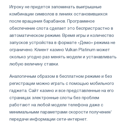
Игроку не придется запоминать выигрышные
комбинации символов в линиях остановившихся
после вращения барабанов. Программное
обеспечение слота сделает это беспристрастно в
автоматическом режиме. Время игры и количество
запусков устройства в формате «Демо» режима не
ограничено. Клиент казино Vulkan Platinum может
сколько угодно раз менять модели и устанавливать
любую величину ставки.
Аналогичным образом в бесплатном режиме и без
регистрации можно играть с помощью мобильного
гаджета. Сайт казино и все представленные на его
страницах электронные слоты без проблем
работают на любой модели телефона даже с
минимальными параметрами скорости получения/
передачи информации сети-интернет.