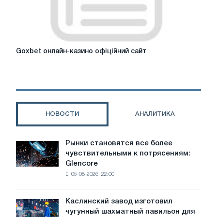
Goxbet
Goxbet онлайн-казино офіційний сайт
онлайн-
казино
офіційний
сайт
НОВОСТИ
АНАЛИТИКА
Рынки становятся все более
Рынки
чувствительными к потрясениям:
становятся
Glencore
все
05-08-2026, 22:00
более
чувствительными
к
Каслинский завод изготовил
Каслинский
потрясениям:
чугунный шахматный павильон для
завод
Glencore