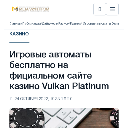
Главная
/
Публикации
/
Дайджест
/
Разное
/
Казино
/ Игровые автоматы бесплатно
КАЗИНО
Игровые автоматы
бесплатно на
фициальном сайте
казино Vulkan Platinum
24 ОКТЯБРЯ 2022, 19:33
9
0