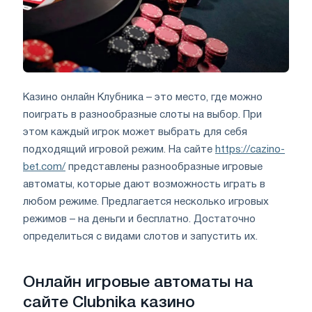
Казино онлайн Клубника – это место, где можно
поиграть в разнообразные слоты на выбор. При
этом каждый игрок может выбрать для себя
подходящий игровой режим. На сайте
https://cazino-
bet.com/
представлены разнообразные игровые
автоматы, которые дают возможность играть в
любом режиме. Предлагается несколько игровых
режимов – на деньги и бесплатно. Достаточно
определиться с видами слотов и запустить их.
Онлайн игровые автоматы на
сайте Clubnika казино