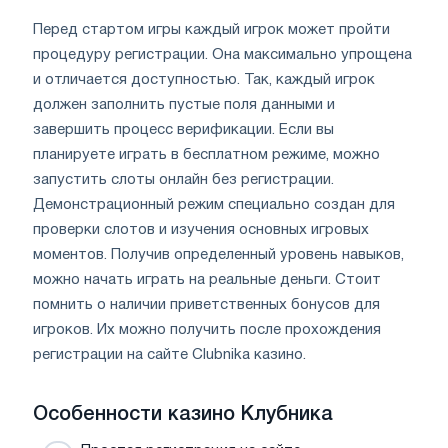
Перед стартом игры каждый игрок может пройти
процедуру регистрации. Она максимально упрощена
и отличается доступностью. Так, каждый игрок
должен заполнить пустые поля данными и
завершить процесс верификации. Если вы
планируете играть в бесплатном режиме, можно
запустить слоты онлайн без регистрации.
Демонстрационный режим специально создан для
проверки слотов и изучения основных игровых
моментов. Получив определенный уровень навыков,
можно начать играть на реальные деньги. Стоит
помнить о наличии приветственных бонусов для
игроков. Их можно получить после прохождения
регистрации на сайте Clubnika казино.
Особенности казино Клубника