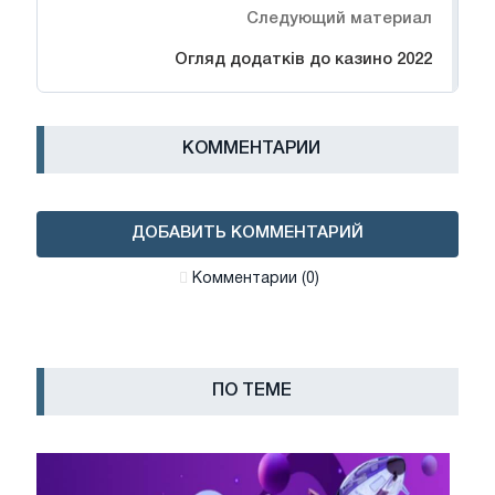
Следующий материал
Огляд додатків до казино 2022
КОММЕНТАРИИ
ДОБАВИТЬ КОММЕНТАРИЙ
Комментарии (0)
ПО ТЕМЕ