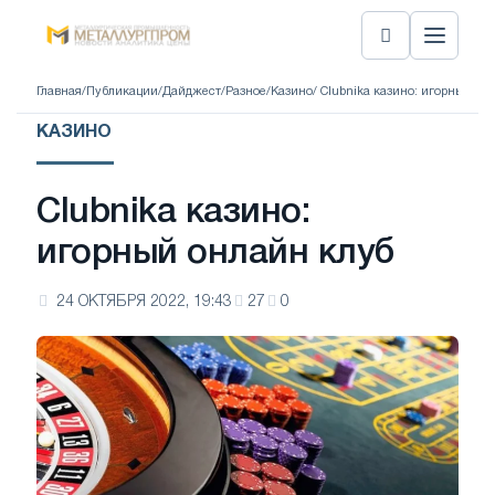
Главная
/
Публикации
/
Дайджест
/
Разное
/
Казино
/ Clubnika казино: игорный он
КАЗИНО
Clubnika казино:
игорный онлайн клуб
24 ОКТЯБРЯ 2022, 19:43
27
0