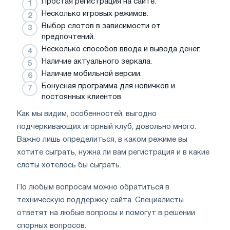
Простая регистрация на сайте.
Несколько игровых режимов.
Выбор слотов в зависимости от
предпочтений.
Несколько способов ввода и вывода денег.
Наличие актуального зеркала.
Наличие мобильной версии.
Бонусная программа для новичков и
постоянных клиентов.
Как мы видим, особенностей, выгодно
подчеркивающих игорный клуб, довольно много.
Важно лишь определиться, в каком режиме вы
хотите сыграть, нужна ли вам регистрация и в какие
слоты хотелось бы сыграть.
По любым вопросам можно обратиться в
техническую поддержку сайта. Специалисты
ответят на любые вопросы и помогут в решении
спорных вопросов.