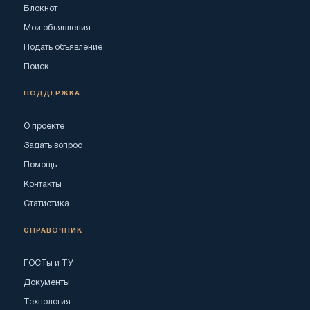
Блокнот
Мои объявления
Подать объявление
Поиск
ПОДДЕРЖКА
О проекте
Задать вопрос
Помощь
Контакты
Статистика
СПРАВОЧНИК
ГОСТы и ТУ
Документы
Технология