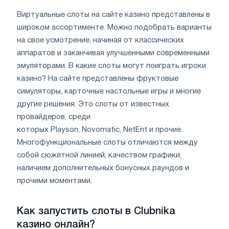
Виртуальные слоты на сайте казино представлены в
широком ассортименте. Можно подобрать варианты
на свое усмотрение, начиная от классических
аппаратов и заканчивая улучшенными современными
эмуляторами. В какие слоты могут поиграть игроки
казино? На сайте представлены фруктовые
симуляторы, карточные настольные игры и многие
другие решения. Это слоты от известных
провайдеров, среди
которых Playson, Novomatic, NetEnt и прочие.
Многофункциональные слоты отличаются между
собой сюжетной линией, качеством графики,
наличием дополнительных бонусных раундов и
прочими моментами.
Как запустить слоты в Clubnika
казино онлайн?