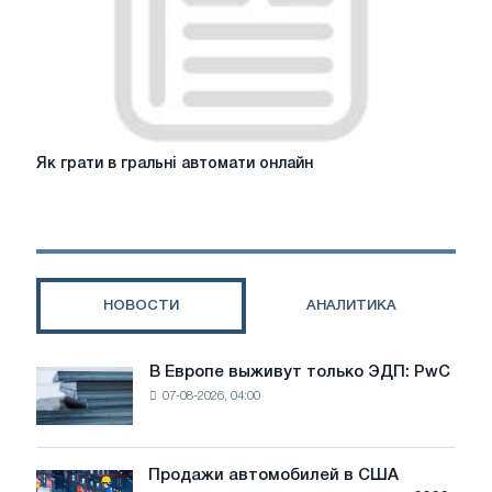
Як
Як грати в гральні автомати онлайн
грати
в
гральні
автомати
онлайн
НОВОСТИ
АНАЛИТИКА
В Европе выживут только ЭДП: PwC
В
07-08-2026, 04:00
Европе
выживут
только
ЭДП:
Продажи автомобилей в США
Продажи