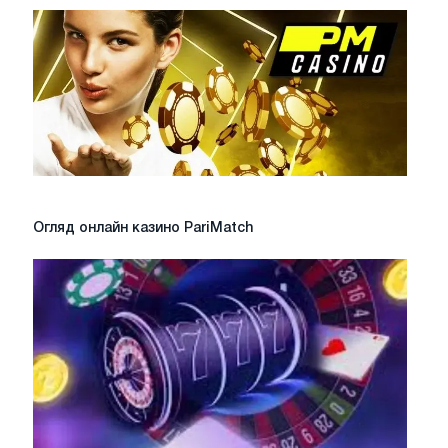
Vbet
Огляд
Огляд онлайн казино PariMatch
онлайн
казино
PariMatch