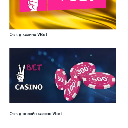
Огляд
Огляд казино VBet
казино
VBet
Огляд
Огляд онлайн казино Vbet
онлайн
казино