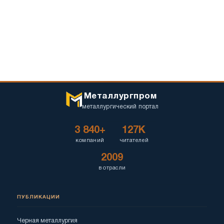
Металлургпром
металлургический портал
3 840+
127K
компаний
читателей
2009
в отрасли
ПУБЛИКАЦИИ
Черная металлургия