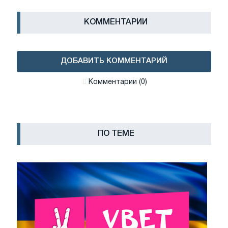
КОММЕНТАРИИ
ДОБАВИТЬ КОММЕНТАРИЙ
Комментарии (0)
ПО ТЕМЕ