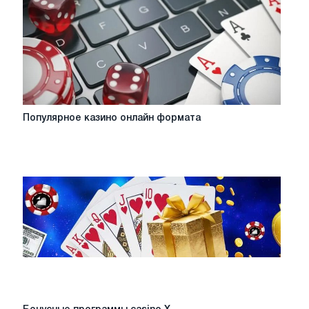
Популярное
Популярное казино онлайн формата
казино
онлайн
формата
Бонусные