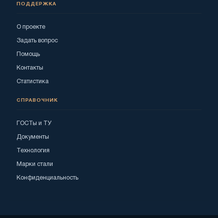
ПОДДЕРЖКА
О проекте
Задать вопрос
Помощь
Контакты
Статистика
СПРАВОЧНИК
ГОСТы и ТУ
Документы
Технология
Марки стали
Конфиденциальность