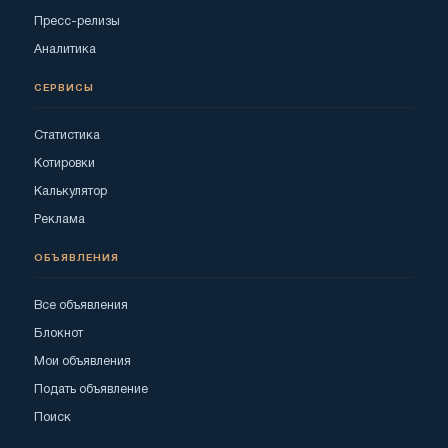
Пресс-релизы
Аналитика
СЕРВИСЫ
Статистика
Котировки
Калькулятор
Реклама
ОБЪЯВЛЕНИЯ
Все объявления
Блокнот
Мои объявления
Подать объявление
Поиск