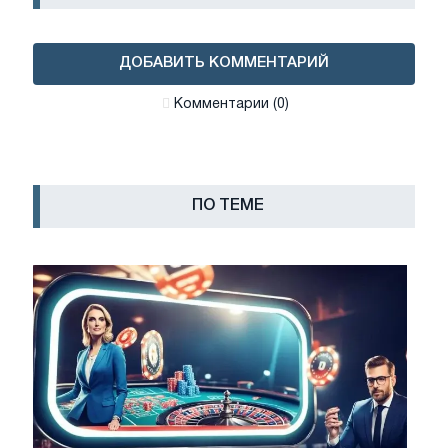
ДОБАВИТЬ КОММЕНТАРИЙ
Комментарии (0)
ПО ТЕМЕ