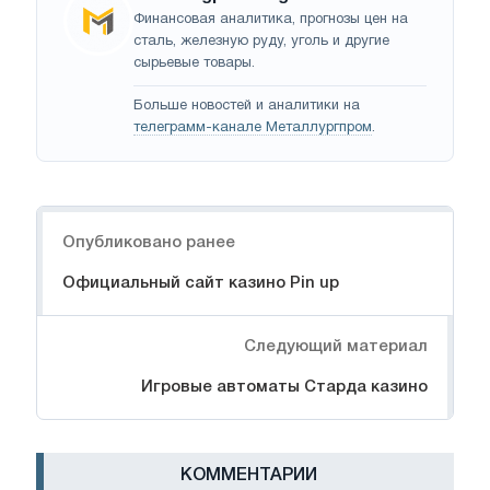
Финансовая аналитика, прогнозы цен на
сталь, железную руду, уголь и другие
сырьевые товары.
Больше новостей и аналитики на
телеграмм-канале Металлургпром
.
Навигация
Опубликовано ранее
Официальный сайт казино Pin up
Следующий материал
Игровые автоматы Старда казино
КОММЕНТАРИИ