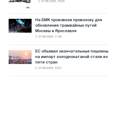
07-08-2026, 16:00
новых
МВт
грузовиков
для
в
достижения
июле
На БМК произвели проволоку для
целей
На
обновления трамвайных путей
обезуглероживания
БМК
Москвы и Ярославля
произвели
07-08-2026, 11:00
проволоку
для
обновления
ЕС объявил окончательные пошлины
ЕС
трамвайных
на импорт холоднокатаной стали из
объявил
путей
пяти стран
окончательные
Москвы
07-08-2026, 10:01
пошлины
и
на
Ярославля
импорт
холоднокатаной
стали
из
пяти
стран