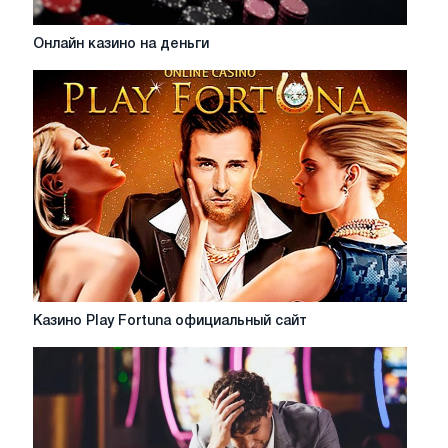
Онлайн
Онлайн казино на деньги
казино
на
деньги
Казино
Казино Play Fortuna официальный сайт
Play
Fortuna
официальный
сайт