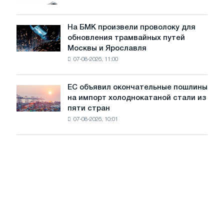
грузовиков
для
в
достижения
июле
На БМК произвели проволоку для
целей
На
обновления трамвайных путей
обезуглероживания
БМК
Москвы и Ярославля
произвели
07-08-2026, 11:00
проволоку
для
обновления
ЕС объявил окончательные пошлины
ЕС
трамвайных
на импорт холоднокатаной стали из
объявил
путей
пяти стран
окончательные
Москвы
07-08-2026, 10:01
пошлины
и
на
Ярославля
импорт
холоднокатаной
стали
из
пяти
стран