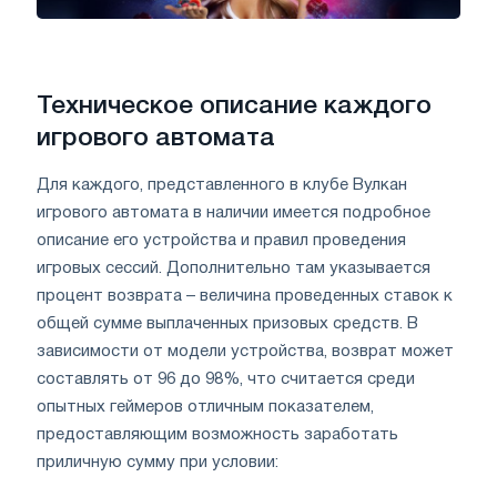
Техническое описание каждого
игрового автомата
Для каждого, представленного в клубе Вулкан
игрового автомата в наличии имеется подробное
описание его устройства и правил проведения
игровых сессий. Дополнительно там указывается
процент возврата – величина проведенных ставок к
общей сумме выплаченных призовых средств. В
зависимости от модели устройства, возврат может
составлять от 96 до 98%, что считается среди
опытных геймеров отличным показателем,
предоставляющим возможность заработать
приличную сумму при условии: