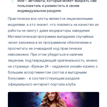
Мои – автоматы, которые может выбрать сам
пользователь и разместить в своем
индивидуальном разделе.
Практически все слоты являются лицензионными
моделями, а это значит, что повлиять на качество их
работы не смогут даже модераторы заведения.
Математическая программа выпадения случайных
чисел заложена в их программном обеспечении и
просчитать ее очередной ход практически
невозможно. При этом убедиться в наличии
лицензии, подтверждающей оригинальность, можно
на странице: «Вулкан 24 – надежное онлайн-казино с
большим ассортиментом слотов и выгодными
бонусами» - в соответствующем разделе
официального интернет-портала клуба.