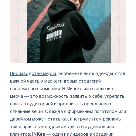
Производство мерча
, особенно в виде одежды, стал
важной частью маркетинговых стратегий
современных компаний. В Минске изготовление
мерча — это возможность заявить о себе, укрепить
связь с аудиторией и продвигать бренд через
стильные вещи. Одежда с фирменным логотипом или
дизайном может стать как инструментом рекламы,
так и приятным подарком для сотрудников или
клиентов.
INKee
— один из лидеров в создании