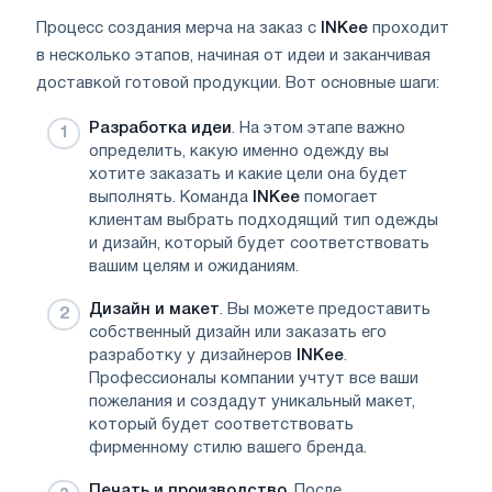
Процесс создания мерча на заказ с
INKee
проходит
в несколько этапов, начиная от идеи и заканчивая
доставкой готовой продукции. Вот основные шаги:
Разработка идеи
. На этом этапе важно
определить, какую именно одежду вы
хотите заказать и какие цели она будет
выполнять. Команда
INKee
помогает
клиентам выбрать подходящий тип одежды
и дизайн, который будет соответствовать
вашим целям и ожиданиям.
Дизайн и макет
. Вы можете предоставить
собственный дизайн или заказать его
разработку у дизайнеров
INKee
.
Профессионалы компании учтут все ваши
пожелания и создадут уникальный макет,
который будет соответствовать
фирменному стилю вашего бренда.
Печать и производство
. После