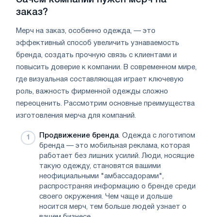
заказ?
Мерч на заказ, особенно одежда, — это
эффективный способ увеличить узнаваемость
бренда, создать прочную связь с клиентами и
повысить доверие к компании. В современном мире,
где визуальная составляющая играет ключевую
роль, важность фирменной одежды сложно
переоценить. Рассмотрим основные преимущества
изготовления мерча для компаний.
Продвижение бренда
. Одежда с логотипом
бренда — это мобильная реклама, которая
работает без лишних усилий. Люди, носящие
такую одежду, становятся вашими
неофициальными "амбассадорами",
распространяя информацию о бренде среди
своего окружения. Чем чаще и дольше
носится мерч, тем больше людей узнает о
вашем бизнесе.