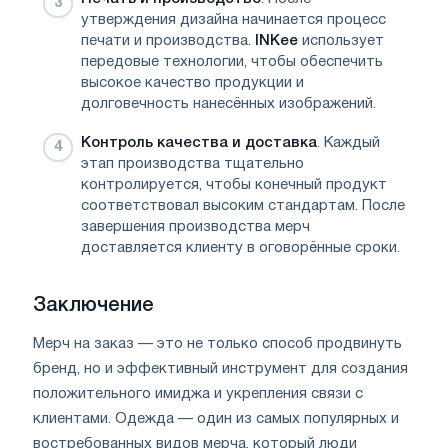
утверждения дизайна начинается процесс
печати и производства.
INKee
использует
передовые технологии, чтобы обеспечить
высокое качество продукции и
долговечность нанесённых изображений.
Контроль качества и доставка
. Каждый
этап производства тщательно
контролируется, чтобы конечный продукт
соответствовал высоким стандартам. После
завершения производства мерч
доставляется клиенту в оговорённые сроки.
Заключение
Мерч на заказ — это не только способ продвинуть
бренд, но и эффективный инструмент для создания
положительного имиджа и укрепления связи с
клиентами. Одежда — один из самых популярных и
востребованных видов мерча, который люди