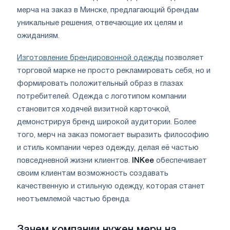
мерча на заказ в Минске, предлагающий брендам
уникальные решения, отвечающие их целям и
ожиданиям.
Изготовление брендировонной одежды
позволяет
торговой марке не просто рекламировать себя, но и
формировать положительный образ в глазах
потребителей. Одежда с логотипом компании
становится ходячей визитной карточкой,
демонстрируя бренд широкой аудитории. Более
того, мерч на заказ помогает выразить философию
и стиль компании через одежду, делая её частью
повседневной жизни клиентов.
INKee
обеспечивает
своим клиентам возможность создавать
качественную и стильную одежду, которая станет
неотъемлемой частью бренда.
Зачем компании нужен мерч на