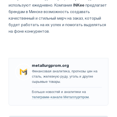
используют ежедневно. Компания
INKee
предлагает
брендам в Минске возможность создавать
качественный и стильный мерч на заказ, который
будет работать на их успех и помогать выделяться
на фоне конкурентов.
metallurgprom.org
Финансовая аналитика, прогнозы цен на
сталь, железную руду, уголь и другие
сырьевые товары.
Больше новостей и аналитики на
телеграмм-канале Металлургпром
.