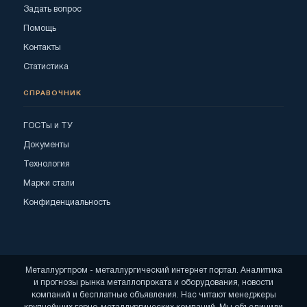
Задать вопрос
Помощь
Контакты
Статистика
СПРАВОЧНИК
ГОСТы и ТУ
Документы
Технология
Марки стали
Конфиденциальность
Металлургпром - металлургический интернет портал. Аналитика
и прогнозы рынка металлопроката и оборудования, новости
компаний и бесплатные объявления. Нас читают менеджеры