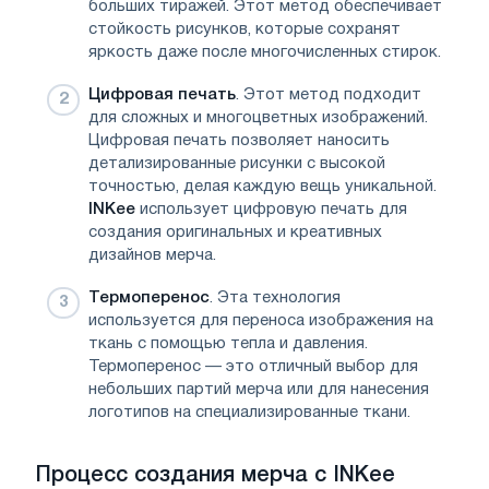
больших тиражей. Этот метод обеспечивает
стойкость рисунков, которые сохранят
яркость даже после многочисленных стирок.
Цифровая печать
. Этот метод подходит
для сложных и многоцветных изображений.
Цифровая печать позволяет наносить
детализированные рисунки с высокой
точностью, делая каждую вещь уникальной.
INKee
использует цифровую печать для
создания оригинальных и креативных
дизайнов мерча.
Термоперенос
. Эта технология
используется для переноса изображения на
ткань с помощью тепла и давления.
Термоперенос — это отличный выбор для
небольших партий мерча или для нанесения
логотипов на специализированные ткани.
Процесс создания мерча с INKee