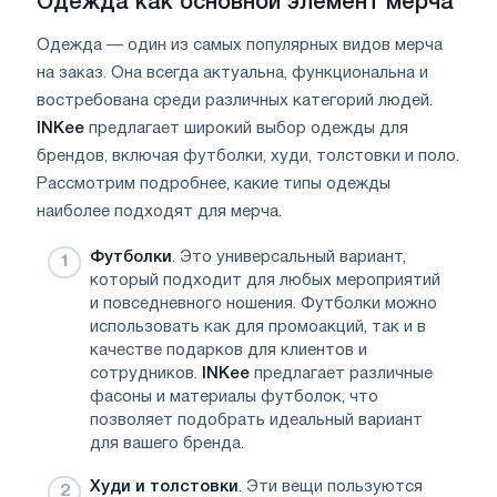
Одежда как основной элемент мерча
Одежда — один из самых популярных видов мерча
на заказ. Она всегда актуальна, функциональна и
востребована среди различных категорий людей.
INKee
предлагает широкий выбор одежды для
брендов, включая футболки, худи, толстовки и поло.
Рассмотрим подробнее, какие типы одежды
наиболее подходят для мерча.
Футболки
. Это универсальный вариант,
который подходит для любых мероприятий
и повседневного ношения. Футболки можно
использовать как для промоакций, так и в
качестве подарков для клиентов и
сотрудников.
INKee
предлагает различные
фасоны и материалы футболок, что
позволяет подобрать идеальный вариант
для вашего бренда.
Худи и толстовки
. Эти вещи пользуются