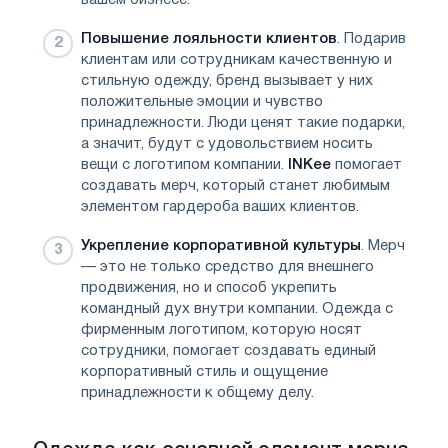
Повышение лояльности клиентов
. Подарив
клиентам или сотрудникам качественную и
стильную одежду, бренд вызывает у них
положительные эмоции и чувство
принадлежности. Люди ценят такие подарки,
а значит, будут с удовольствием носить
вещи с логотипом компании.
INKee
помогает
создавать мерч, который станет любимым
элементом гардероба ваших клиентов.
Укрепление корпоративной культуры
. Мерч
— это не только средство для внешнего
продвижения, но и способ укрепить
командный дух внутри компании. Одежда с
фирменным логотипом, которую носят
сотрудники, помогает создавать единый
корпоративный стиль и ощущение
принадлежности к общему делу.