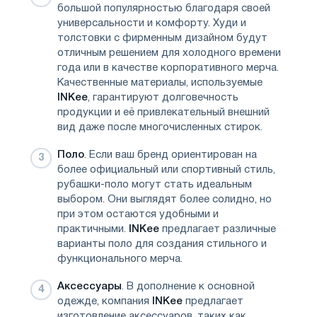
большой популярностью благодаря своей
универсальности и комфорту. Худи и
толстовки с фирменным дизайном будут
отличным решением для холодного времени
года или в качестве корпоративного мерча.
Качественные материалы, используемые
INKee
, гарантируют долговечность
продукции и её привлекательный внешний
вид даже после многочисленных стирок.
Поло
. Если ваш бренд ориентирован на
более официальный или спортивный стиль,
рубашки-поло могут стать идеальным
выбором. Они выглядят более солидно, но
при этом остаются удобными и
практичными.
INKee
предлагает различные
варианты поло для создания стильного и
функционального мерча.
Аксессуары
. В дополнение к основной
одежде, компания
INKee
предлагает
изготовление аксессуаров, таких как