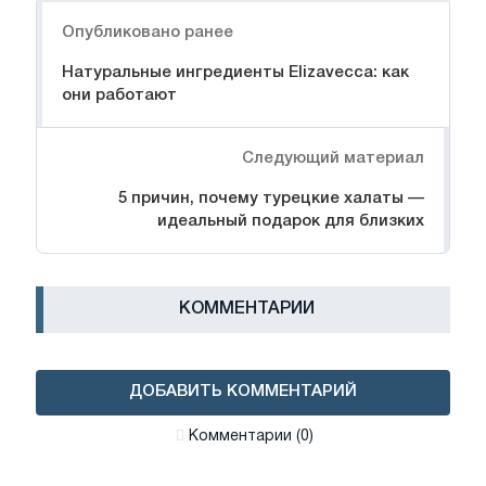
Навигация
Опубликовано ранее
Натуральные ингредиенты Elizavecca: как
они работают
Следующий материал
5 причин, почему турецкие халаты —
идеальный подарок для близких
КОММЕНТАРИИ
ДОБАВИТЬ КОММЕНТАРИЙ
Комментарии (0)