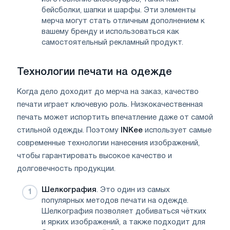
бейсболки, шапки и шарфы. Эти элементы
мерча могут стать отличным дополнением к
вашему бренду и использоваться как
самостоятельный рекламный продукт.
Технологии печати на одежде
Когда дело доходит до мерча на заказ, качество
печати играет ключевую роль. Низкокачественная
печать может испортить впечатление даже от самой
стильной одежды. Поэтому
INKee
использует самые
современные технологии нанесения изображений,
чтобы гарантировать высокое качество и
долговечность продукции.
Шелкография
. Это один из самых
популярных методов печати на одежде.
Шелкография позволяет добиваться чётких
и ярких изображений, а также подходит для