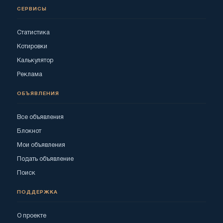
СЕРВИСЫ
Статистика
Котировки
Калькулятор
Реклама
ОБЪЯВЛЕНИЯ
Все объявления
Блокнот
Мои объявления
Подать объявление
Поиск
ПОДДЕРЖКА
О проекте