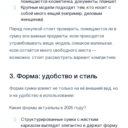
помещаются косметичка, документы, планшет.
Крупные модели подходят тем, кто носит с
собой много вещей (например, деловым
женщинам).
Перед покупкой стоит проверить, помещаются ли в
сумку все важные предметы: если приходится
утрамбовывать вещи, модель слишком маленькая,
если остаётся много свободного места —
возможно, стоит рассмотреть вариант компактнее.
3. Форма: удобство и стиль
Форма сумки влияет не только на её внешний вид, но
и на удобство в использовании.
Какие формы актуальны в 2025 году?
Структурированные сумки с жёстким
каркасом выглядят элегантно и держат форму.