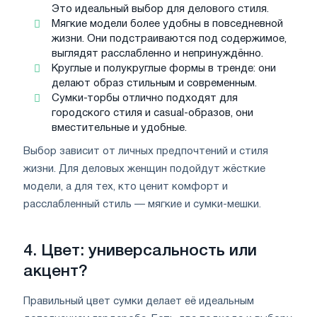
Это идеальный выбор для делового стиля.
Мягкие модели более удобны в повседневной
жизни. Они подстраиваются под содержимое,
выглядят расслабленно и непринуждённо.
Круглые и полукруглые формы в тренде: они
делают образ стильным и современным.
Сумки-торбы отлично подходят для
городского стиля и casual-образов, они
вместительные и удобные.
Выбор зависит от личных предпочтений и стиля
жизни. Для деловых женщин подойдут жёсткие
модели, а для тех, кто ценит комфорт и
расслабленный стиль — мягкие и сумки-мешки.
4. Цвет: универсальность или
акцент?
Правильный цвет сумки делает её идеальным