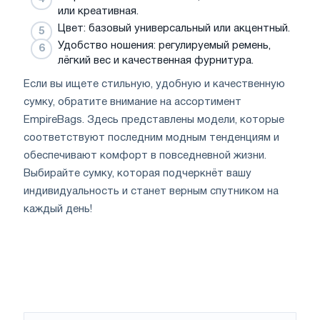
или креативная.
Цвет: базовый универсальный или акцентный.
Удобство ношения: регулируемый ремень,
лёгкий вес и качественная фурнитура.
Если вы ищете стильную, удобную и качественную
сумку, обратите внимание на ассортимент
EmpireBags. Здесь представлены модели, которые
соответствуют последним модным тенденциям и
обеспечивают комфорт в повседневной жизни.
Выбирайте сумку, которая подчеркнёт вашу
индивидуальность и станет верным спутником на
каждый день!