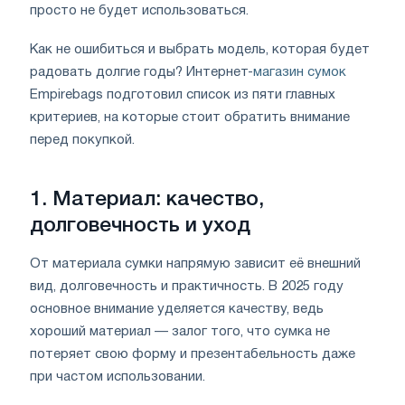
просто не будет использоваться.
Как не ошибиться и выбрать модель, которая будет
радовать долгие годы? Интернет-
магазин сумок
Empirebags подготовил список из пяти главных
критериев, на которые стоит обратить внимание
перед покупкой.
1. Материал: качество,
долговечность и уход
От материала сумки напрямую зависит её внешний
вид, долговечность и практичность. В 2025 году
основное внимание уделяется качеству, ведь
хороший материал — залог того, что сумка не
потеряет свою форму и презентабельность даже
при частом использовании.