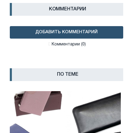
КОММЕНТАРИИ
ДОБАВИТЬ КОММЕНТАРИЙ
Комментарии (0)
ПО ТЕМЕ