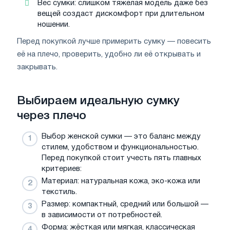
Вес сумки: слишком тяжёлая модель даже без
вещей создаст дискомфорт при длительном
ношении.
Перед покупкой лучше примерить сумку — повесить
её на плечо, проверить, удобно ли её открывать и
закрывать.
Выбираем идеальную сумку
через плечо
Выбор женской сумки — это баланс между
стилем, удобством и функциональностью.
Перед покупкой стоит учесть пять главных
критериев:
Материал: натуральная кожа, эко-кожа или
текстиль.
Размер: компактный, средний или большой —
в зависимости от потребностей.
Форма: жёсткая или мягкая, классическая