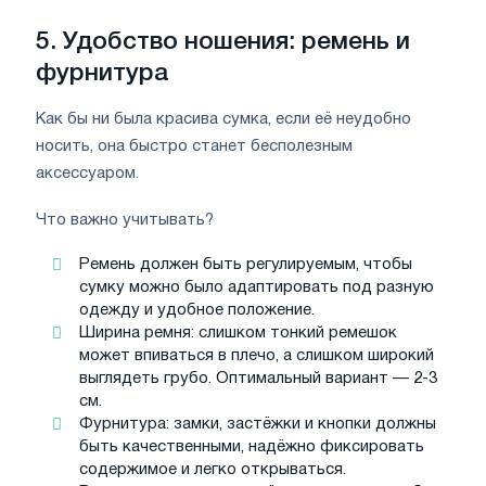
5. Удобство ношения: ремень и
фурнитура
Как бы ни была красива сумка, если её неудобно
носить, она быстро станет бесполезным
аксессуаром.
Что важно учитывать?
Ремень должен быть регулируемым, чтобы
сумку можно было адаптировать под разную
одежду и удобное положение.
Ширина ремня: слишком тонкий ремешок
может впиваться в плечо, а слишком широкий
выглядеть грубо. Оптимальный вариант — 2-3
см.
Фурнитура: замки, застёжки и кнопки должны
быть качественными, надёжно фиксировать
содержимое и легко открываться.