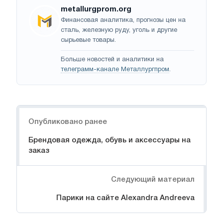
metallurgprom.org
Финансовая аналитика, прогнозы цен на
сталь, железную руду, уголь и другие
сырьевые товары.
Больше новостей и аналитики на
телеграмм-канале Металлургпром
.
Навигация
Опубликовано ранее
Брендовая одежда, обувь и аксессуары на
заказ
Следующий материал
Парики на сайте Alexandra Andreeva