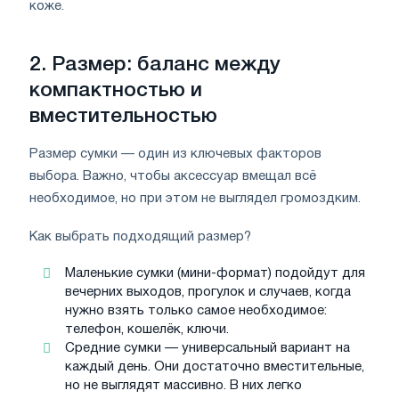
коже.
2. Размер: баланс между
компактностью и
вместительностью
Размер сумки — один из ключевых факторов
выбора. Важно, чтобы аксессуар вмещал всё
необходимое, но при этом не выглядел громоздким.
Как выбрать подходящий размер?
Маленькие сумки (мини-формат) подойдут для
вечерних выходов, прогулок и случаев, когда
нужно взять только самое необходимое:
телефон, кошелёк, ключи.
Средние сумки — универсальный вариант на
каждый день. Они достаточно вместительные,
но не выглядят массивно. В них легко