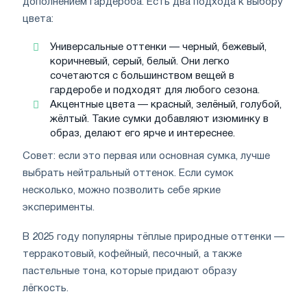
дополнением гардероба. Есть два подхода к выбору
цвета:
Универсальные оттенки — черный, бежевый,
коричневый, серый, белый. Они легко
сочетаются с большинством вещей в
гардеробе и подходят для любого сезона.
Акцентные цвета — красный, зелёный, голубой,
жёлтый. Такие сумки добавляют изюминку в
образ, делают его ярче и интереснее.
Совет: если это первая или основная сумка, лучше
выбрать нейтральный оттенок. Если сумок
несколько, можно позволить себе яркие
эксперименты.
В 2025 году популярны тёплые природные оттенки —
терракотовый, кофейный, песочный, а также
пастельные тона, которые придают образу
лёгкость.