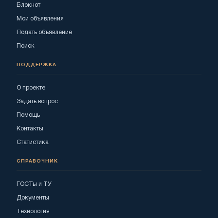
Блокнот
Мои объявления
Подать объявление
Поиск
ПОДДЕРЖКА
О проекте
Задать вопрос
Помощь
Контакты
Статистика
СПРАВОЧНИК
ГОСТы и ТУ
Документы
Технология