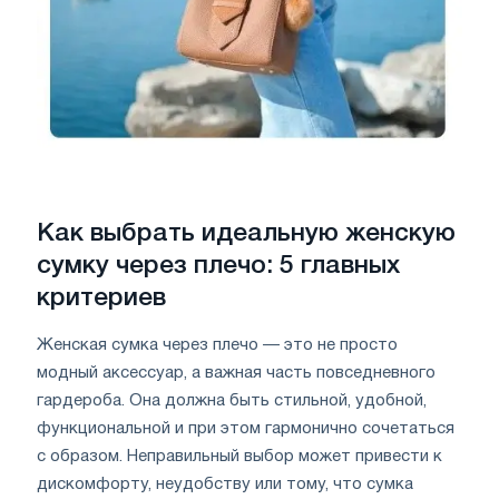
Как выбрать идеальную женскую
сумку через плечо: 5 главных
критериев
Женская сумка через плечо — это не просто
модный аксессуар, а важная часть повседневного
гардероба. Она должна быть стильной, удобной,
функциональной и при этом гармонично сочетаться
с образом. Неправильный выбор может привести к
дискомфорту, неудобству или тому, что сумка