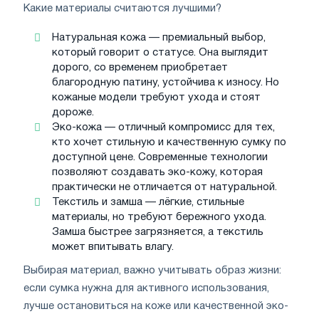
Какие материалы считаются лучшими?
Натуральная кожа — премиальный выбор,
который говорит о статусе. Она выглядит
дорого, со временем приобретает
благородную патину, устойчива к износу. Но
кожаные модели требуют ухода и стоят
дороже.
Эко-кожа — отличный компромисс для тех,
кто хочет стильную и качественную сумку по
доступной цене. Современные технологии
позволяют создавать эко-кожу, которая
практически не отличается от натуральной.
Текстиль и замша — лёгкие, стильные
материалы, но требуют бережного ухода.
Замша быстрее загрязняется, а текстиль
может впитывать влагу.
Выбирая материал, важно учитывать образ жизни:
если сумка нужна для активного использования,
лучше остановиться на коже или качественной эко-