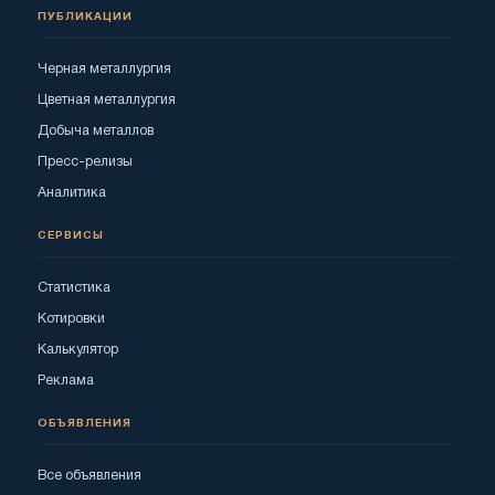
ПУБЛИКАЦИИ
Черная металлургия
Цветная металлургия
Добыча металлов
Пресс-релизы
Аналитика
СЕРВИСЫ
Статистика
Котировки
Калькулятор
Реклама
ОБЪЯВЛЕНИЯ
Все объявления