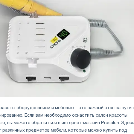
расоты оборудованием и мебелью – это важный этап на пути 
ированию. Если вам необходимо оснастить салон красоты
ю, вы можете обратиться в интернет-магазин Prosalon. Здес
г
различных предметов мебели, которые можно купить под