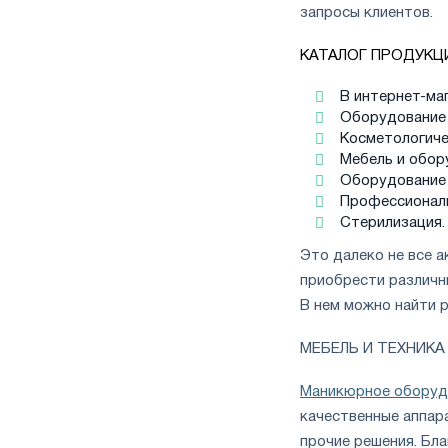
запросы клиентов.
КАТАЛОГ ПРОДУКЦ
В интернет-ма
Оборудование 
Косметологиче
Мебель и обор
Оборудование 
Профессиональ
Стерилизация.
Это далеко не все а
приобрести различн
В нем можно найти 
МЕБЕЛЬ И ТЕХНИК
Маникюрное оборуд
качественные аппар
прочие решения. Бл