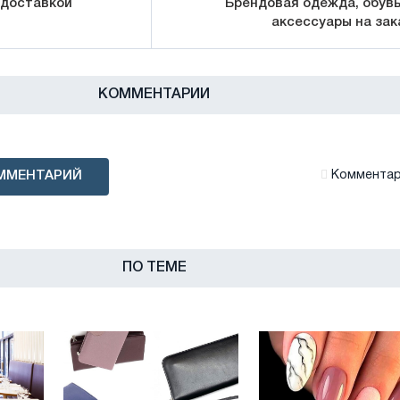
 доставкой
Брендовая одежда, обувь
аксессуары на зак
КОММЕНТАРИИ
ММЕНТАРИЙ
Комментари
ПО ТЕМЕ