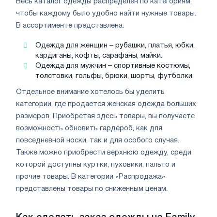
Весь каталог одежды распределен по категориям,
чтобы каждому было удобно найти нужные товары.
В ассортименте представлена:
Одежда для женщин – рубашки, платья, юбки,
кардиганы, кофты, сарафаны, майки.
Одежда для мужчин – спортивные костюмы,
толстовки, гольфы, брюки, шорты, футболки.
Отдельное внимание хотелось бы уделить
категории, где продается женская одежда больших
размеров. Приобретая здесь товары, вы получаете
возможность обновить гардероб, как для
повседневной носки, так и для особого случая.
Также можно приобрести верхнюю одежду, среди
которой доступны куртки, пуховики, пальто и
прочие товары. В категории «Распродажа»
представлены товары по сниженным ценам.