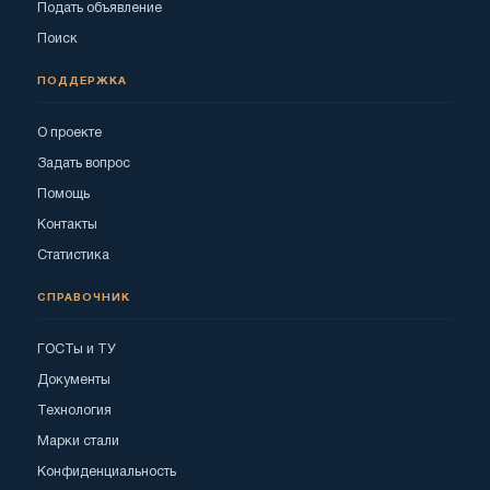
Подать объявление
Поиск
ПОДДЕРЖКА
О проекте
Задать вопрос
Помощь
Контакты
Статистика
СПРАВОЧНИК
ГОСТы и ТУ
Документы
Технология
Марки стали
Конфиденциальность