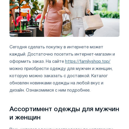
Сегодня сделать покупку в интернете может
каждый. Достаточно посетить интернет-магазин и
оформить заказ. На сайте
https://familyshop.top/
можно приобрести одежду для мужчин и женщин,
которую можно заказать с доставкой. Каталог
обновлен новинками одежды на любой вкус и
дизайн. Ознакомимся с ним подробнее.
Ассортимент одежды для мужчин
и женщин