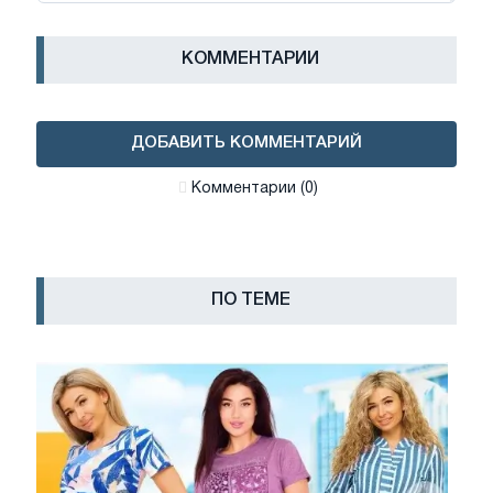
КОММЕНТАРИИ
ДОБАВИТЬ КОММЕНТАРИЙ
Комментарии (0)
ПО ТЕМЕ