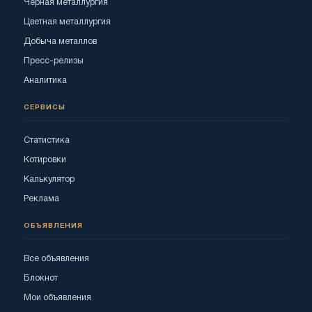
Черная металлургия
Цветная металлургия
Добыча металлов
Пресс-релизы
Аналитика
СЕРВИСЫ
Статистика
Котировки
Калькулятор
Реклама
ОБЪЯВЛЕНИЯ
Все объявления
Блокнот
Мои объявления