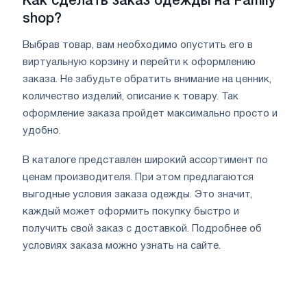
Как сделать заказ одежды на
Family
shop
?
Выбрав товар, вам необходимо опустить его в
виртуальную корзину и перейти к оформлению
заказа. Не забудьте обратить внимание на ценник,
количество изделий, описание к товару. Так
оформление заказа пройдет максимально просто и
удобно.
В каталоге представлен широкий ассортимент по
ценам производителя. При этом предлагаются
выгодные условия заказа одежды. Это значит,
каждый может оформить покупку быстро и
получить свой заказ с доставкой. Подробнее об
условиях заказа можно узнать на сайте.