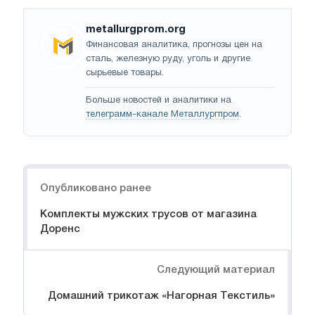
metallurgprom.org
Финансовая аналитика, прогнозы цен на
сталь, железную руду, уголь и другие
сырьевые товары.
Больше новостей и аналитики на
телеграмм-канале Металлургпром
.
Навигация
Опубликовано ранее
Комплекты мужских трусов от магазина
Доренс
Следующий материал
Домашний трикотаж «Нагорная Текстиль»