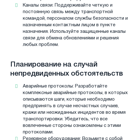
Каналы связи: Поддерживайте четкую и
постоянную связь между транспортной
командой, персоналом службы безопасности и
назначенным контактным лицом в пункте
назначения. Используйте защищенные каналы
связи для обмена обновлениями и решения
любых проблем.
Планирование на случай
непредвиденных обстоятельств
Аварийные протоколы: Разработайте
комплексные аварийные протоколы, в которых
описываются шаги, которые необходимо
предпринять в случае несчастных случаев,
кражи или неожиданных инцидентов во время
транспортировки. Убедитесь, что все
вовлеченные стороны ознакомлены с этими
протоколами.
Резервное оборудование: Возьмите с собой