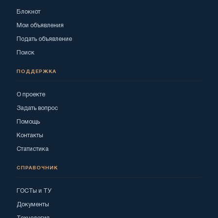
Блокнот
Мои объявления
Подать объявление
Поиск
ПОДДЕРЖКА
О проекте
Задать вопрос
Помощь
Контакты
Статистика
СПРАВОЧНИК
ГОСТы и ТУ
Документы