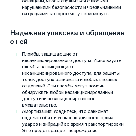
оснащены, чтобы справиться с любыми
нарушениями безопасности и чрезвычайными
ситуациями, которые могут возникнуть.
Надежная упаковка и обращение
с ней
Пломбы, защищающие от
несанкционированного доступа: Используйте
пломбы, защищающие от
несанкционированного доступа, для защиты
точек доступа банкомата и любых внешних
отделений. Эти пломбы могут помочь
обнаружить любой несанкционированный
доступ или несанкционированное
вмешательство.
Амортизация: Убедитесь, что банкомат
надежно обит и упакован для поглощения
ударов и вибраций во время транспортировки.
Это предотвращает повреждение