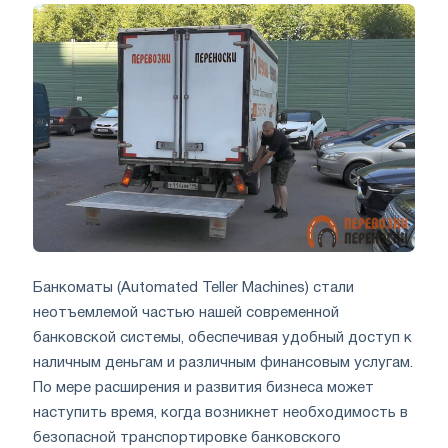
Банкоматы (Automated Teller Machines) стали
неотъемлемой частью нашей современной
банковской системы, обеспечивая удобный доступ к
наличным деньгам и различным финансовым услугам.
По мере расширения и развития бизнеса может
наступить время, когда возникнет необходимость в
безопасной транспортировке банковского