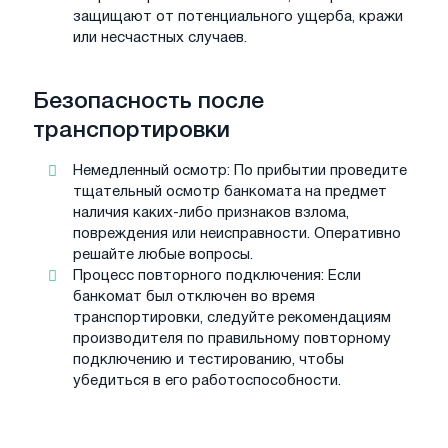
защищают от потенциального ущерба, кражи
или несчастных случаев.
Безопасность после
транспортировки
Немедленный осмотр: По прибытии проведите
тщательный осмотр банкомата на предмет
наличия каких-либо признаков взлома,
повреждения или неисправности. Оперативно
решайте любые вопросы.
Процесс повторного подключения: Если
банкомат был отключен во время
транспортировки, следуйте рекомендациям
производителя по правильному повторному
подключению и тестированию, чтобы
убедиться в его работоспособности.