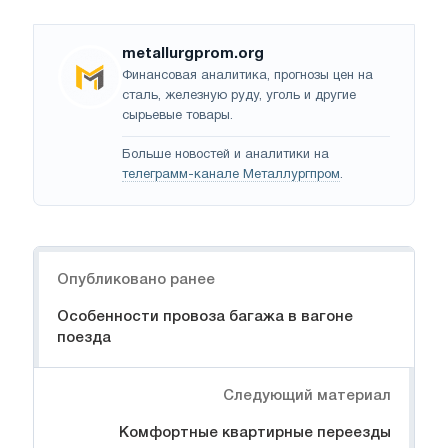
metallurgprom.org
Финансовая аналитика, прогнозы цен на
сталь, железную руду, уголь и другие
сырьевые товары.
Больше новостей и аналитики на
телеграмм-канале Металлургпром
.
Навигация
Опубликовано ранее
Особенности провоза багажа в вагоне
поезда
Следующий материал
Комфортные квартирные переезды