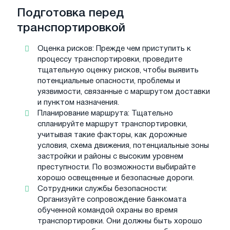
Подготовка перед
транспортировкой
Оценка рисков: Прежде чем приступить к
процессу транспортировки, проведите
тщательную оценку рисков, чтобы выявить
потенциальные опасности, проблемы и
уязвимости, связанные с маршрутом доставки
и пунктом назначения.
Планирование маршрута: Тщательно
спланируйте маршрут транспортировки,
учитывая такие факторы, как дорожные
условия, схема движения, потенциальные зоны
застройки и районы с высоким уровнем
преступности. По возможности выбирайте
хорошо освещенные и безопасные дороги.
Сотрудники службы безопасности:
Организуйте сопровождение банкомата
обученной командой охраны во время
транспортировки. Они должны быть хорошо