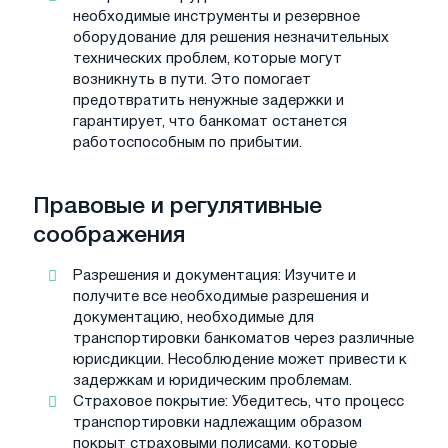
необходимые инструменты и резервное
оборудование для решения незначительных
технических проблем, которые могут
возникнуть в пути. Это помогает
предотвратить ненужные задержки и
гарантирует, что банкомат останется
работоспособным по прибытии.
Правовые и регулятивные
соображения
Разрешения и документация: Изучите и
получите все необходимые разрешения и
документацию, необходимые для
транспортировки банкоматов через различные
юрисдикции. Несоблюдение может привести к
задержкам и юридическим проблемам.
Страховое покрытие: Убедитесь, что процесс
транспортировки надлежащим образом
покрыт страховыми полисами, которые