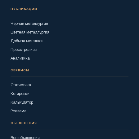
ПУБЛИКАЦИИ
Черная металлургия
Цветная металлургия
Добыча металлов
Пресс-релизы
Аналитика
СЕРВИСЫ
Статистика
Котировки
Калькулятор
Реклама
ОБЪЯВЛЕНИЯ
Все объявления