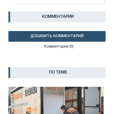
КОММЕНТАРИИ
ДОБАВИТЬ КОММЕНТАРИЙ
Комментарии (0)
ПО ТЕМЕ