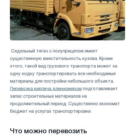
Седельный тягач с полуприцепом имеет
существенную вместительность кузова. Кроме
этого, такой вид грузового транспорта может за
одну ходку транспортировать все необходимые
материалы для постройки небольшого объекта.
Перевозка кирпича длинномером
подготавливает
запас строительных материалов на
продолжительный период. Существенно экономит
бюджет на услугах транспортировки.
Что можно перевозить