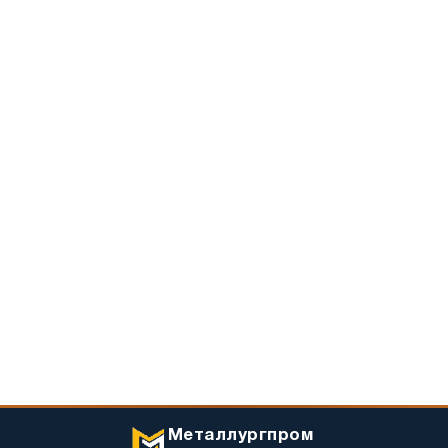
Металлургпром