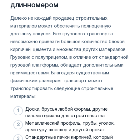
длинномером
Далеко не каждый продавец строительных
материалов может обеспечить полноценную
доставку покупок. Без грузового транспорта
невозможно привезти большое количество блоков,
кирпичей, цемента и множества других материалов.
Грузовик с полуприцепом, в отличие от стандартной
грузовой платформы, обладает дополнительными
преимуществами. Благодаря существенным
физическим размерам, транспорт может
транспортировать следующие строительные
материалы:
Доски, брусья любой формы, другие
пиломатериалы для строительства.
Металлический профиль, трубы, уголок,
арматуру, швеллер и другой прокат.
Стандартные пачки кирпичей, который