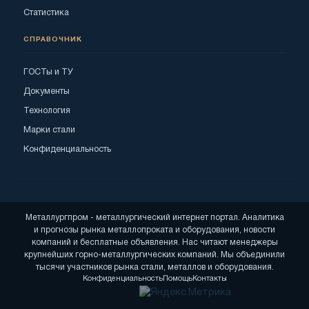
Статистика
СПРАВОЧНИК
ГОСТы и ТУ
Документы
Технология
Марки стали
Конфиденциальность
Металлургпром - металлургический интернет портал. Аналитика
и прогнозы рынка металлопроката и оборудования, новости
компаний и бесплатные объявления. Нас читают менеджеры
крупнейших горно-металлургических компаний. Мы объединили
тысячи участников рынка стали, металлов и оборудования.
Конфиденциальность
Помощь
Контакты