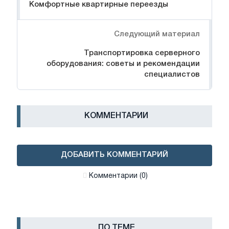
Комфортные квартирные переезды
Следующий материал
Транспортировка серверного
оборудования: советы и рекомендации
специалистов
КОММЕНТАРИИ
ДОБАВИТЬ КОММЕНТАРИЙ
Комментарии (0)
ПО ТЕМЕ