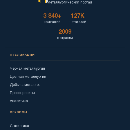
металлургический портал
3 840+
127K
компаний
читателей
2009
в отрасли
ПУБЛИКАЦИИ
Черная металлургия
Цветная металлургия
Добыча металлов
Пресс-релизы
Аналитика
СЕРВИСЫ
Статистика