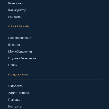
Котировки
Калькулятор
Реклама
ОБЪЯВЛЕНИЯ
Все объявления
Блокнот
Мои объявления
Подать объявление
Поиск
ПОДДЕРЖКА
О проекте
Задать вопрос
Помощь
Контакты