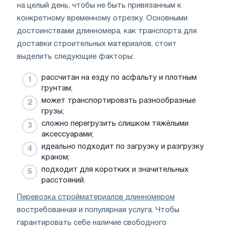
на целый день, чтобы не быть привязанным к
конкретному временному отрезку. Основными
достоинствами длинномера, как транспорта для
доставки строительных материалов, стоит
выделить следующие факторы:
рассчитан на езду по асфальту и плотным
грунтам;
может транспортировать разнообразные
грузы;
сложно перегрузить слишком тяжёлыми
аксессуарами;
идеально подходит по загрузку и разгрузку
краном;
подходит для коротких и значительных
расстояний.
Перевозка стройматериалов длинномером
востребованная и популярная услуга. Чтобы
гарантировать себе наличие свободного