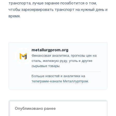
транспорта, лучше заранее позаботится о том,
чтобы зарезервировать транспорт на нужный день и
время.
metallurgprom.org
Финансовая аналитика, прогнозы цен на
сталь, железную руду, уголь и другие
сырьевые товары.
Больше новостей и аналитики на
телеграмм-канале Металлургпром
.
Навигация
Опубликовано ранее