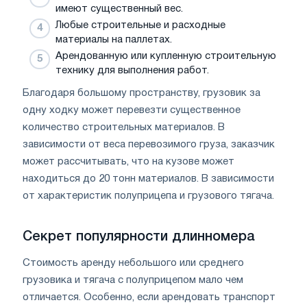
имеют существенный вес.
Любые строительные и расходные
материалы на паллетах.
Арендованную или купленную строительную
технику для выполнения работ.
Благодаря большому пространству, грузовик за
одну ходку может перевезти существенное
количество строительных материалов. В
зависимости от веса перевозимого груза, заказчик
может рассчитывать, что на кузове может
находиться до 20 тонн материалов. В зависимости
от характеристик полуприцепа и грузового тягача.
Секрет популярности длинномера
Стоимость аренду небольшого или среднего
грузовика и тягача с полуприцепом мало чем
отличается. Особенно, если арендовать транспорт