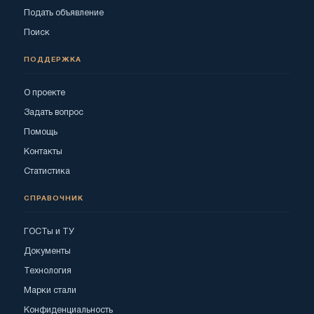
Подать объявление
Поиск
ПОДДЕРЖКА
О проекте
Задать вопрос
Помощь
Контакты
Статистика
СПРАВОЧНИК
ГОСТы и ТУ
Документы
Технология
Марки стали
Конфиденциальность