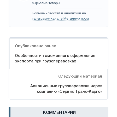
сырьевые товары.
Больше новостей и аналитики на
телеграмм-канале Металлургпром
.
Навигация
Опубликовано ранее
Особенности таможенного оформления
экспорта при грузоперевозках
Следующий материал
Авиационные грузоперевозки через
компанию «Сервис Транс-Карго»
КОММЕНТАРИИ