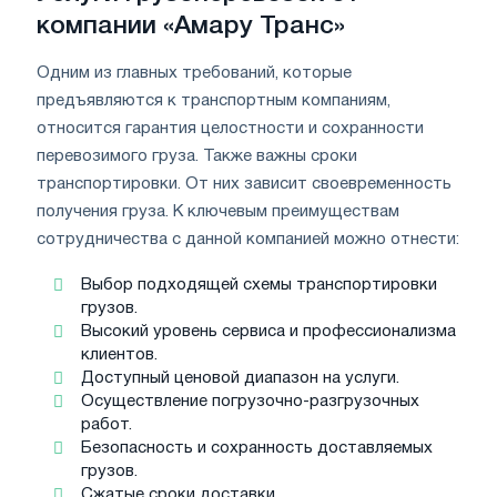
компании «Амару Транс»
Одним из главных требований, которые
предъявляются к транспортным компаниям,
относится гарантия целостности и сохранности
перевозимого груза. Также важны сроки
транспортировки. От них зависит своевременность
получения груза. К ключевым преимуществам
сотрудничества с данной компанией можно отнести:
Выбор подходящей схемы транспортировки
грузов.
Высокий уровень сервиса и профессионализма
клиентов.
Доступный ценовой диапазон на услуги.
Осуществление погрузочно-разгрузочных
работ.
Безопасность и сохранность доставляемых
грузов.
Сжатые сроки доставки.