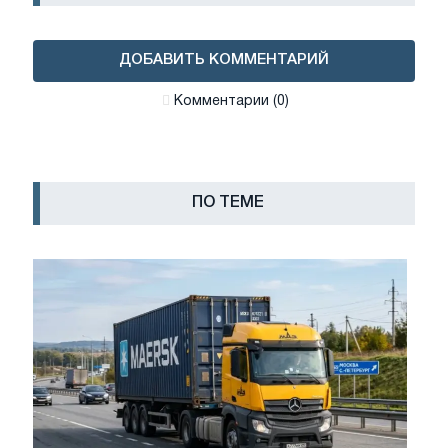
ДОБАВИТЬ КОММЕНТАРИЙ
Комментарии (0)
ПО ТЕМЕ