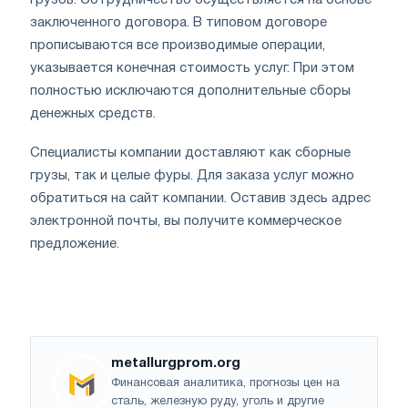
заключенного договора. В типовом договоре
прописываются все производимые операции,
указывается конечная стоимость услуг. При этом
полностью исключаются дополнительные сборы
денежных средств.
Специалисты компании доставляют как сборные
грузы, так и целые фуры. Для заказа услуг можно
обратиться на сайт компании. Оставив здесь адрес
электронной почты, вы получите коммерческое
предложение.
metallurgprom.org
Финансовая аналитика, прогнозы цен на
сталь, железную руду, уголь и другие