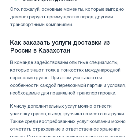
Это, пожалуй, основные моменты, которые выгодно
демонстрируют преимущества перед другими
транспортными компаниями.
Как заказать услуги доставки из
России в Казахстан
В команде задействованы опытные специалисты,
которые знают толк в тонкостях международной
перевозки грузов. При этом учитываются
особенности каждой перевозимой партии и условия,
необходимые для правильной транспортировки.
К числу дополнительных услуг можно отнести
упаковку грузов, выезд грузчика на место выгрузки.
Также среди востребованных услуг компании можно
отметить страхование и ответственное хранение
грузов. Сотрудничество осуществляется на основе