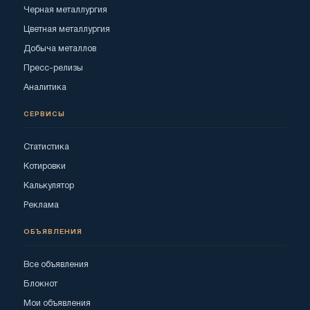
Черная металлургия
Цветная металлургия
Добыча металлов
Пресс-релизы
Аналитика
СЕРВИСЫ
Статистика
Котировки
Калькулятор
Реклама
ОБЪЯВЛЕНИЯ
Все объявления
Блокнот
Мои объявления