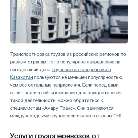
Транспортировка грузов из российских регионов по
разным странам – это популярное направление на
сегодняшний день.
Грузовые автоперевозки в
Казахстан
пользуются не меньшей популярностью,
чем все остальные направления. Если перед вами
стоит задача найти компанию для осуществления
такой деятельности, можно обратиться к
специалистам «Амару Транс». Они занимаются
международными грузоперевозками в страны СНГ.
Услуги грузоперевозок от