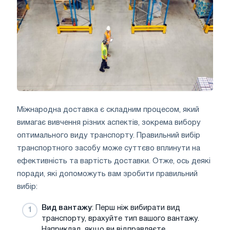
Міжнародна доставка є складним процесом, який
вимагає вивчення різних аспектів, зокрема вибору
оптимального виду транспорту. Правильний вибір
транспортного засобу може суттєво вплинути на
ефективність та вартість доставки. Отже, ось деякі
поради, які допоможуть вам зробити правильний
вибір:
Вид вантажу
: Перш ніж вибирати вид
транспорту, врахуйте тип вашого вантажу.
Наприклад, якщо ви відправляєте