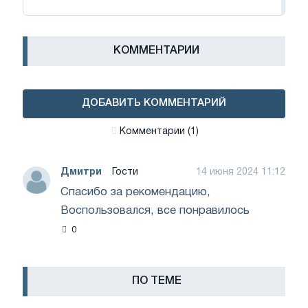
КОММЕНТАРИИ
ДОБАВИТЬ КОММЕНТАРИЙ
Комментарии (1)
Дмитри
Гости
14 июня 2024 11:12
Спасибо за рекомендацию,
Воспользовался, все понравилось
0
ПО ТЕМЕ