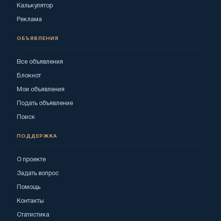
Калькулятор
Реклама
ОБЪЯВЛЕНИЯ
Все объявления
Блокнот
Мои объявления
Подать объявление
Поиск
ПОДДЕРЖКА
О проекте
Задать вопрос
Помощь
Контакты
Статистика