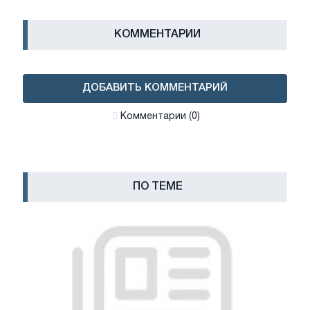
КОММЕНТАРИИ
ДОБАВИТЬ КОММЕНТАРИЙ
Комментарии (0)
ПО ТЕМЕ