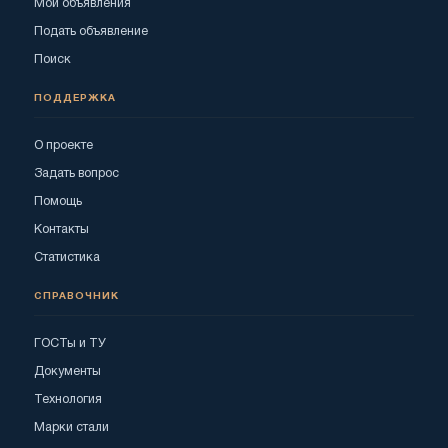
Мои объявления
Подать объявление
Поиск
ПОДДЕРЖКА
О проекте
Задать вопрос
Помощь
Контакты
Статистика
СПРАВОЧНИК
ГОСТы и ТУ
Документы
Технология
Марки стали