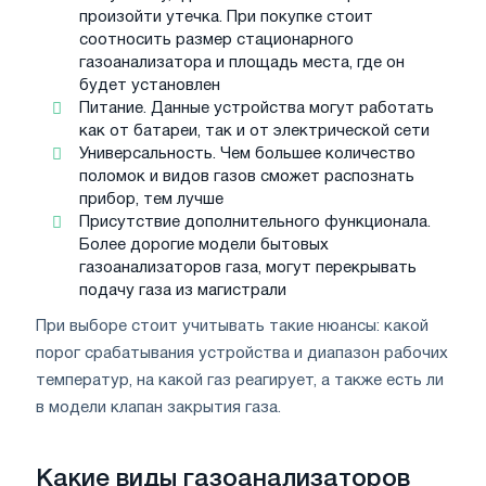
произойти утечка. При покупке стоит
соотносить размер стационарного
газоанализатора и площадь места, где он
будет установлен
Питание. Данные устройства могут работать
как от батареи, так и от электрической сети
Универсальность. Чем большее количество
поломок и видов газов сможет распознать
прибор, тем лучше
Присутствие дополнительного функционала.
Более дорогие модели бытовых
газоанализаторов газа, могут перекрывать
подачу газа из магистрали
При выборе стоит учитывать такие нюансы: какой
порог срабатывания устройства и диапазон рабочих
температур, на какой газ реагирует, а также есть ли
в модели клапан закрытия газа.
Какие виды газоанализаторов