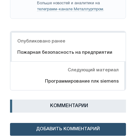
Больше новостей и аналитики на
телеграмм-канале Металлургпром
.
Навигация
Опубликовано ранее
Пожарная безопасность на предприятии
Следующий материал
Программирование плк siemens
КОММЕНТАРИИ
ДОБАВИТЬ КОММЕНТАРИЙ