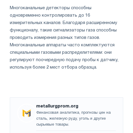
Многоканальные детекторы способны
одновременно контролировать до 16
измерительных каналов. Благодаря расширенному
функционалу, такие сигнализаторы газа способны
проводить измерения разных типов газов.
Многоканальные аппараты часто комплектуются
специальными газовыми распределителями: они
регулируют поочередную подачу пробы к датчику,
используя более 2 мест отбора образца.
metallurgprom.org
Финансовая аналитика, прогнозы цен на
сталь, железную руду, уголь и другие
сырьевые товары.