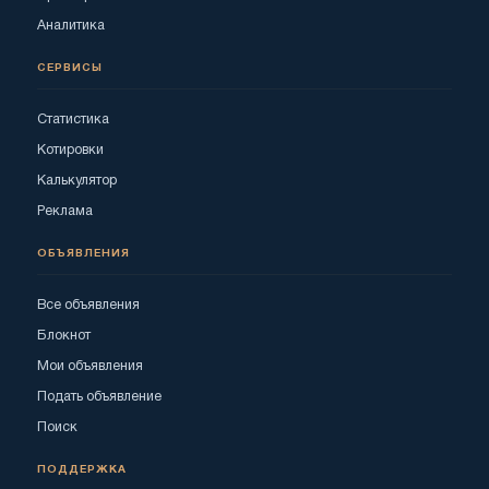
Аналитика
СЕРВИСЫ
Статистика
Котировки
Калькулятор
Реклама
ОБЪЯВЛЕНИЯ
Все объявления
Блокнот
Мои объявления
Подать объявление
Поиск
ПОДДЕРЖКА