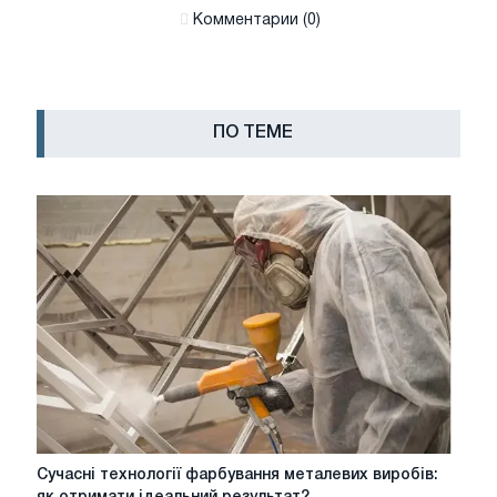
Комментарии (0)
ПО ТЕМЕ
Сучасні
Сучасні технології фарбування металевих виробів:
технології