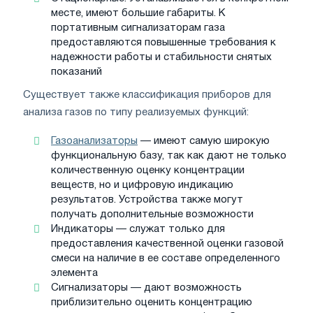
месте, имеют большие габариты. К
портативным сигнализаторам газа
предоставляются повышенные требования к
надежности работы и стабильности снятых
показаний
Существует также классификация приборов для
анализа газов по типу реализуемых функций:
Газоанализаторы
— имеют самую широкую
функциональную базу, так как дают не только
количественную оценку концентрации
веществ, но и цифровую индикацию
результатов. Устройства также могут
получать дополнительные возможности
Индикаторы — служат только для
предоставления качественной оценки газовой
смеси на наличие в ее составе определенного
элемента
Сигнализаторы — дают возможность
приблизительно оценить концентрацию