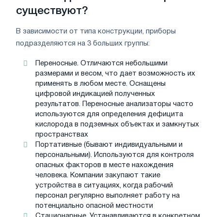
существуют?
В зависимости от типа конструкции, приборы
подразделяются на 3 больших группы:
Переносные. Отличаются небольшими
размерами и весом, что дает возможность их
применять в любом месте. Оснащены
цифровой индикацией полученных
результатов. Переносные анализаторы часто
используются для определения дефицита
кислорода в подземных объектах и замкнутых
пространствах
Портативные (бывают индивидуальными и
персональными). Используются для контроля
опасных факторов в месте нахождения
человека. Компании закупают такие
устройства в ситуациях, когда рабочий
персонал регулярно выполняет работу на
потенциально опасной местности
Стационарные. Устанавливаются в конкретном