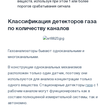
веществ, используя при этом 1 или более
порогов срабатывания сигнала
Классификация детекторов газа
по количеству каналов
Газоанализаторы бывают одноканальными и
многоканальными.
В конструкции одноканальных механизмов
расположен только один датчик, поэтому они
используются для анализа концентрации только
одного вещества. Стационарные детекторы
газа
с 1
рабочим каналом могут функционировать как в
составе полноценной измерительной системы, так и
автономно.