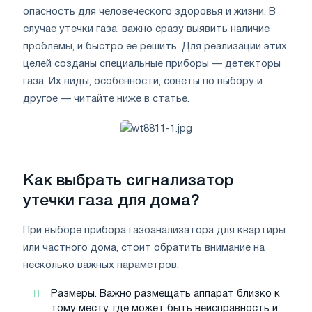
опасность для человеческого здоровья и жизни. В
случае утечки газа, важно сразу выявить наличие
проблемы, и быстро ее решить. Для реализации этих
целей созданы специальные приборы — детекторы
газа. Их виды, особенности, советы по выбору и
другое — читайте ниже в статье.
Как выбрать сигнализатор
утечки газа для дома?
При выборе прибора газоанализатора для квартиры
или частного дома, стоит обратить внимание на
несколько важных параметров:
Размеры. Важно размещать аппарат близко к
тому месту, где может быть неисправность и