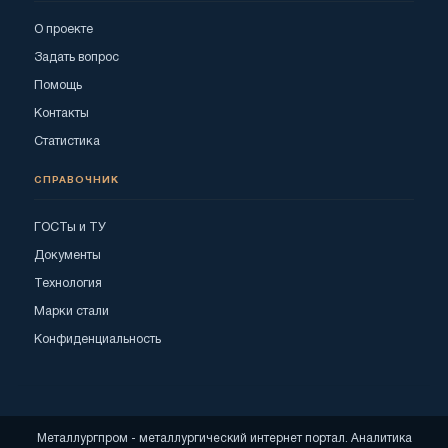
О проекте
Задать вопрос
Помощь
Контакты
Статистика
СПРАВОЧНИК
ГОСТы и ТУ
Документы
Технология
Марки стали
Конфиденциальность
Металлургпром - металлургический интернет портал. Аналитика