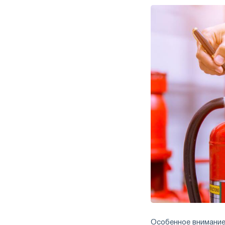
Особенное внимание