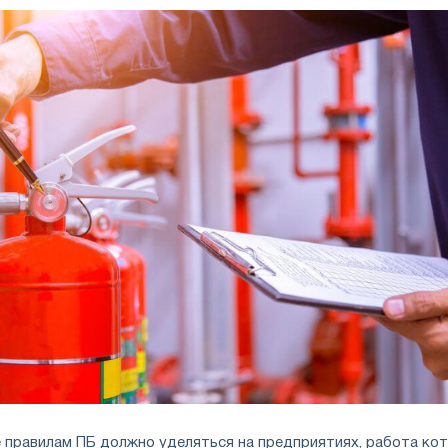
 правилам ПБ должно уделяться на предприятиях, работа ко