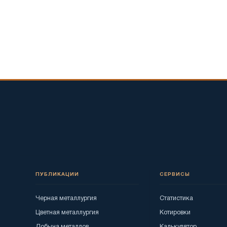
ПУБЛИКАЦИИ
СЕРВИСЫ
Черная металлургия
Статистика
Цветная металлургия
Котировки
Добыча металлов
Калькулятор