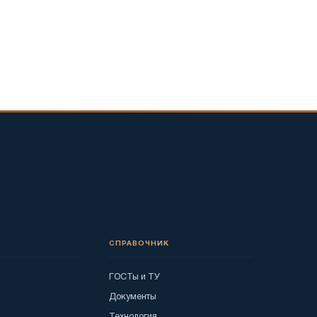
СПРАВОЧНИК
ГОСТы и ТУ
Документы
Технология