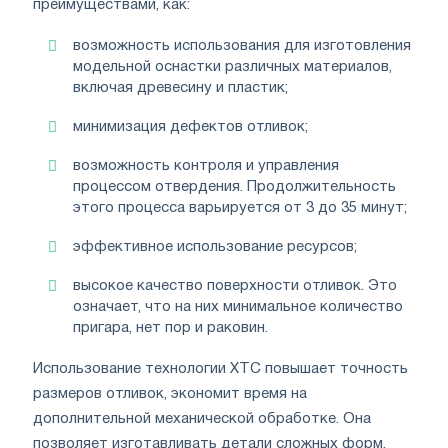
преимуществами, как:
возможность использования для изготовления
модельной оснастки различных материалов,
включая древесину и пластик;
минимизация дефектов отливок;
возможность контроля и управления
процессом отвердения. Продолжительность
этого процесса варьируется от 3 до 35 минут;
эффективное использование ресурсов;
высокое качество поверхности отливок. Это
означает, что на них минимальное количество
пригара, нет пор и раковин.
Использование технологии ХТС повышает точность
размеров отливок, экономит время на
дополнительной механической обработке. Она
позволяет изготавливать детали сложных форм.