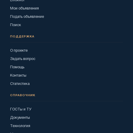
Блокнот
Мои объявления
Подать объявление
Поиск
ПОДДЕРЖКА
О проекте
Задать вопрос
Помощь
Контакты
Статистика
СПРАВОЧНИК
ГОСТы и ТУ
Документы
Технология