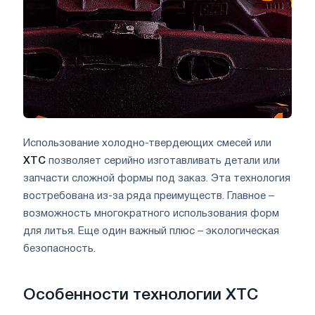
Использование холодно-твердеющих смесей или
ХТС
позволяет серийно изготавливать детали или
запчасти сложной формы под заказ. Эта технология
востребована из-за ряда преимуществ. Главное –
возможность многократного использования форм
для литья. Еще один важный плюс – экологическая
безопасность.
Особенности технологии ХТС