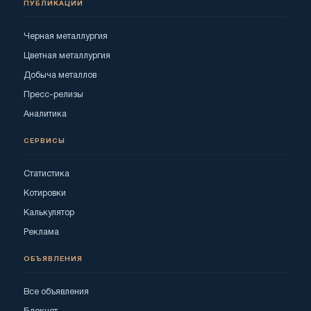
ПУБЛИКАЦИИ
Черная металлургия
Цветная металлургия
Добыча металлов
Пресс-релизы
Аналитика
СЕРВИСЫ
Статистика
Котировки
Калькулятор
Реклама
ОБЪЯВЛЕНИЯ
Все объявления