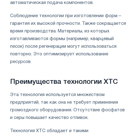
автоматическая подача компонентов.
Соблюдение технологии при изготовлении форм –
гарантия их высокой прочности. Также сокращается
время производства. Материалы, из которых
изготавливаются формы (например, кварцевый
песок) после регенерации могут использоваться
повторно. Это оптимизирует использование
ресурсов.
Преимущества технологии ХТС
Эта технология используется множеством
предприятий, так как она не требует применения
громоздкого оборудования. Отсутствие фосфатов
и серы повышает качество отливок.
Технология ХТС обладает и такими