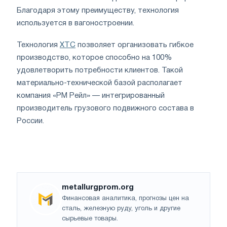
Благодаря этому преимуществу, технология
используется в вагоностроении.
Технология
ХТС
позволяет организовать гибкое
производство, которое способно на 100%
удовлетворить потребности клиентов. Такой
материально-технической базой располагает
компания «РМ Рейл» — интегрированный
производитель грузового подвижного состава в
России.
metallurgprom.org
Финансовая аналитика, прогнозы цен на
сталь, железную руду, уголь и другие
сырьевые товары.