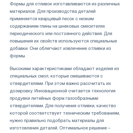
Формы для отливок изготавливаются из различных
материалов. Для производства деталей
применяется кварцевый песок с низким
содержанием глины на шнековых смесителях
периодического или постоянного действия. Для
повышения их свойств используются специальные
добавки. Они облегчают извлечение отливки из
формы.
Высокими характеристиками обладают изделия из
специальных смол, которые смешиваются с
отвердителями. При этом важно рассчитать их
дозировку. Инновационной считается технология
продувки литейных форм газообразными
отвердителями. Для получения отливки, качество
которой соответствует техническим требованиям,
нужно правильно подобрать материалы для
изготовления деталей. Оптимальное решение –