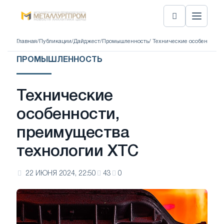
Главная
/
Публикации
/
Дайджест
/
Промышленность
/ Технические особенности
ПРОМЫШЛЕННОСТЬ
Технические
особенности,
преимущества
технологии ХТС
22 ИЮНЯ 2024, 22:50
43
0