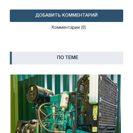
ДОБАВИТЬ КОММЕНТАРИЙ
Комментарии (0)
ПО ТЕМЕ