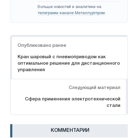
Больше новостей и аналитики на
телеграмм-канале Металлургпром
.
Навигация
Опубликовано ранее
Кран шаровый с пневмоприводом как
оптимальное решение для дистанционного
управления
Следующий материал
Сфера применения электротехнической
стали
КОММЕНТАРИИ