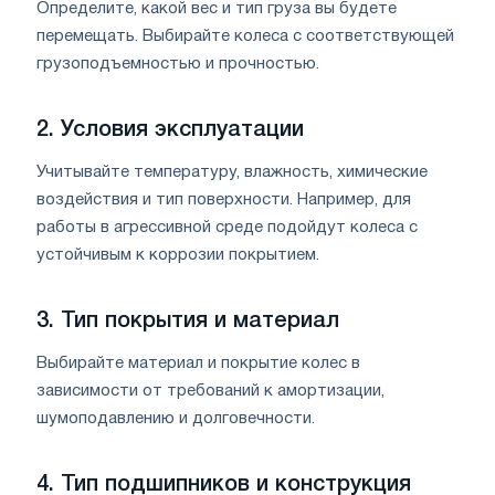
Определите, какой вес и тип груза вы будете
перемещать. Выбирайте колеса с соответствующей
грузоподъемностью и прочностью.
2.
Условия эксплуатации
Учитывайте температуру, влажность, химические
воздействия и тип поверхности. Например, для
работы в агрессивной среде подойдут колеса с
устойчивым к коррозии покрытием.
3.
Тип покрытия и материал
Выбирайте материал и покрытие колес в
зависимости от требований к амортизации,
шумоподавлению и долговечности.
4.
Тип подшипников и конструкция