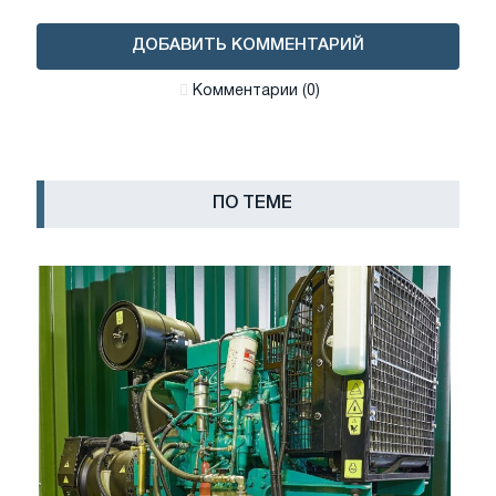
ДОБАВИТЬ КОММЕНТАРИЙ
Комментарии (0)
ПО ТЕМЕ