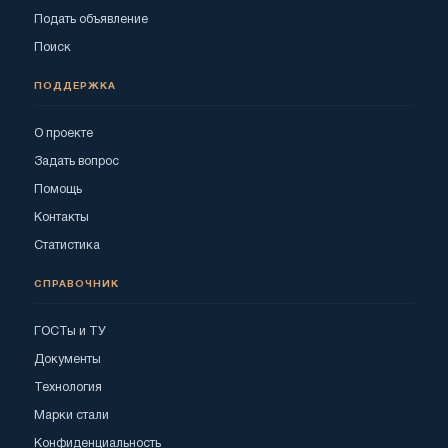
Подать объявление
Поиск
ПОДДЕРЖКА
О проекте
Задать вопрос
Помощь
Контакты
Статистика
СПРАВОЧНИК
ГОСТы и ТУ
Документы
Технология
Марки стали
Конфиденциальность