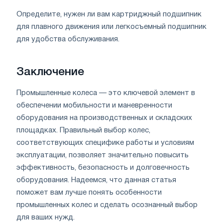
Определите, нужен ли вам картриджный подшипник
для плавного движения или легкосъемный подшипник
для удобства обслуживания.
Заключение
Промышленные колеса — это ключевой элемент в
обеспечении мобильности и маневренности
оборудования на производственных и складских
площадках. Правильный выбор колес,
соответствующих специфике работы и условиям
эксплуатации, позволяет значительно повысить
эффективность, безопасность и долговечность
оборудования. Надеемся, что данная статья
поможет вам лучше понять особенности
промышленных колес и сделать осознанный выбор
для ваших нужд.