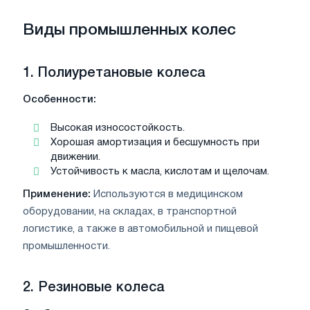
Виды промышленных колес
1.
Полиуретановые колеса
Особенности:
Высокая износостойкость.
Хорошая амортизация и бесшумность при
движении.
Устойчивость к масла, кислотам и щелочам.
Применение:
Используются в медицинском
оборудовании, на складах, в транспортной
логистике, а также в автомобильной и пищевой
промышленности.
2.
Резиновые колеса