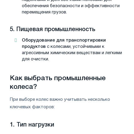
обеспечения безопасности и эффективности
перемещения грузов.
5.
Пищевая промышленность
Оборудование для транспортировки
продуктов
с колесами, устойчивыми к
агрессивным химическим веществам и легкими
для очистки.
Как выбрать промышленные
колеса?
При выборе колес важно учитывать несколько
ключевых факторов:
1.
Тип нагрузки