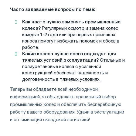
Часто задаваемые вопросы по теме:
Как часто нужно заменять промышленные
колеса?
Регулярный осмотр и замена колес
каждые 1-2 года или при первых признаках
износа помогут избежать поломок и сбоев в
работе.
Какие колеса лучше всего подходят для
тяжелых условий эксплуатации?
Стальные и
полиуретановые колеса с усиленной
конструкцией обеспечат надежность и
долговечность в тяжелых условиях.
Теперь вы обладаете всей необходимой
информацией, чтобы сделать правильный выбор
промышленных колес и обеспечить бесперебойную
работу вашего оборудования. Удачи в эксплуатации
и оптимизации складской логистики!