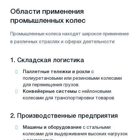
Области применения
промышленных колес
Промышленные колеса находят широкое применение
в различных отраслях и сферах деятельности:
1.
Складская логистика
Паллетные тележки и рохли
с
полиуретановыми или резиновыми колесами
для перемещения грузов.
Конвейерные системы
с нейлоновыми
колесами для транспортировки товаров.
2.
Производственные предприятия
Машины и оборудование
с стальными
колесами для выдерживания высоких нагрузок