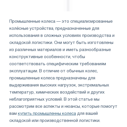
Промышленные колеса — это специализированные
колёсные устройства, предназначенные для
использования в сложных условиях производства и
складской логистики. Они могут быть изготовлены
из различных материалов и иметь разнообразные
конструктивные особенности, чтобы
соответствовать специфическим требованиям
эксплуатации. В отличие от обычных колес,
промышленные колеса предназначены для
выдерживания высоких нагрузок, экстремальных
температур, химических воздействий и других
неблагоприятных условий. В этой статье мы
рассмотрим все аспекты и нюансы, которые помогут
вам
купить промышленны колеса
для вашей
складской или производственной логистики.