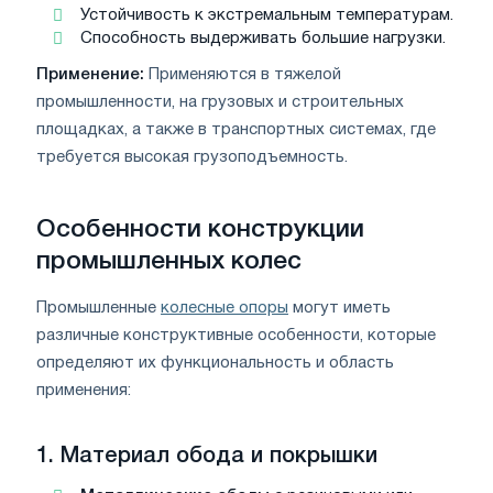
Устойчивость к экстремальным температурам.
Способность выдерживать большие нагрузки.
Применение:
Применяются в тяжелой
промышленности, на грузовых и строительных
площадках, а также в транспортных системах, где
требуется высокая грузоподъемность.
Особенности конструкции
промышленных колес
Промышленные
колесные опоры
могут иметь
различные конструктивные особенности, которые
определяют их функциональность и область
применения:
1.
Материал обода и покрышки