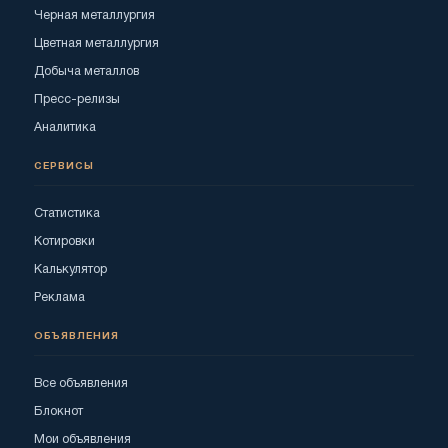
Черная металлургия
Цветная металлургия
Добыча металлов
Пресс-релизы
Аналитика
СЕРВИСЫ
Статистика
Котировки
Калькулятор
Реклама
ОБЪЯВЛЕНИЯ
Все объявления
Блокнот
Мои объявления