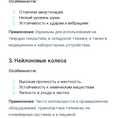
Особенности:
Отличная амортизация.
Низкий уровень шума.
Устойчивость к ударам и вибрациям.
Применение:
Идеальны для использования на
твердых покрытиях, в складской технике, а также в
медицинских и лабораторных устройствах.
3.
Нейлоновые колеса
Особенности:
Высокая прочность и жесткость.
Устойчивость к химическим веществам.
Легкость в уходе и чистке.
Применение:
Часто используются в промышленном
оборудовании, транспортных тележках, на
конвейерных системах и в пищевой