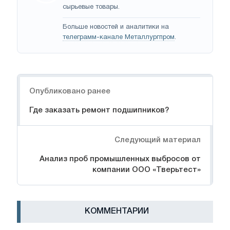
сырьевые товары.
Больше новостей и аналитики на
телеграмм-канале Металлургпром
.
Навигация
Опубликовано ранее
Где заказать ремонт подшипников?
Следующий материал
Анализ проб промышленных выбросов от
компании ООО «Тверьтест»
КОММЕНТАРИИ