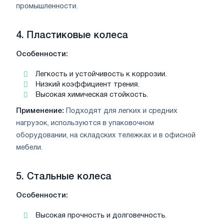
промышленности.
4.
Пластиковые колеса
Особенности:
Легкость и устойчивость к коррозии.
Низкий коэффициент трения.
Высокая химическая стойкость.
Применение:
Подходят для легких и средних
нагрузок, используются в упаковочном
оборудовании, на складских тележках и в офисной
мебели.
5.
Стальные колеса
Особенности:
Высокая прочность и долговечность.