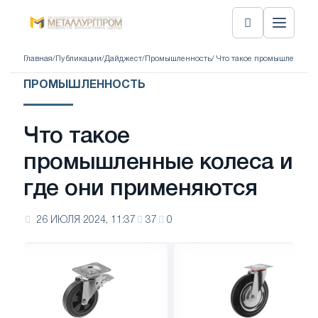
Главная
/
Публикации
/
Дайджест
/
Промышленность
/ Что такое промышленные 
ПРОМЫШЛЕННОСТЬ
Что такое
промышленные колеса и
где они применяются
26 ИЮЛЯ 2024, 11:37
37
0