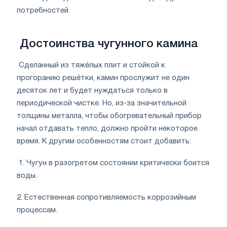
потребностей.
Достоинства чугунного камина
Сделанный из тяжёлых плит и стойкой к
прогоранию решётки, камин прослужит не один
десяток лет и будет нуждаться только в
периодической чистке. Но, из-за значительной
толщины металла, чтобы обогревательный прибор
начал отдавать тепло, должно пройти некоторое
время. К другим особенностям стоит добавить:
1. Чугун в разогретом состоянии критически боится
воды.
2. Естественная сопротивляемость коррозийным
процессам.