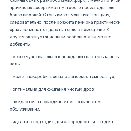
камины самых разнообразных форм. Именно по этой
причине их ассортимент у любого производителя
более широкий. Сталь имеет меньшую толщину,
следовательно, после розжига печи она практически
сразу начинает отдавать тепло в помещение. К
другим эксплуатационным особенностям можно
добавить:
- менее чувствительна к попаданию на сталь капель
воды;
- может покоробиться из-за высоких температур;
- оптимальна для сжигания чистых дров;
- нуждается в периодическом техническом
обслуживании;
- идеально подходит для загородного коттеджа.