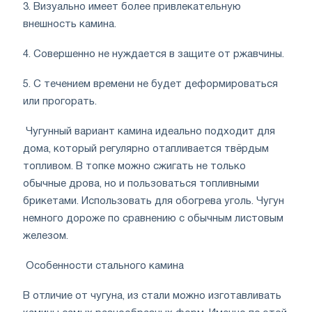
3. Визуально имеет более привлекательную
внешность камина.
4. Совершенно не нуждается в защите от ржавчины.
5. С течением времени не будет деформироваться
или прогорать.
Чугунный вариант камина идеально подходит для
дома, который регулярно отапливается твёрдым
топливом. В топке можно сжигать не только
обычные дрова, но и пользоваться топливными
брикетами. Использовать для обогрева уголь. Чугун
немного дороже по сравнению с обычным листовым
железом.
Особенности стального камина
В отличие от чугуна, из стали можно изготавливать