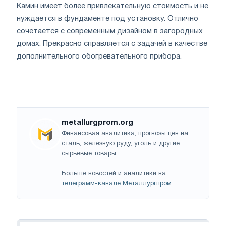
Камин имеет более привлекательную стоимость и не
нуждается в фундаменте под установку. Отлично
сочетается с современным дизайном в загородных
домах. Прекрасно справляется с задачей в качестве
дополнительного обогревательного прибора.
metallurgprom.org
Финансовая аналитика, прогнозы цен на
сталь, железную руду, уголь и другие
сырьевые товары.
Больше новостей и аналитики на
телеграмм-канале Металлургпром
.
Навигация