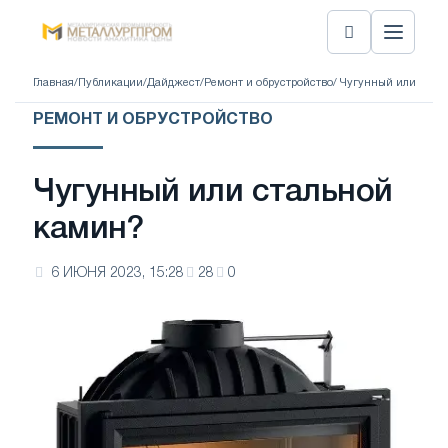
Главная
/
Публикации
/
Дайджест
/
Ремонт и обрустройство
/ Чугунный или стал
РЕМОНТ И ОБРУСТРОЙСТВО
Чугунный или стальной
камин?
6 ИЮНЯ 2023, 15:28
28
0