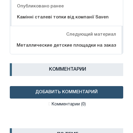
Опубликовано ранее
Камінні сталеві топки від компанії Saven
Следующий материал
Металлические детские площадки на заказ
КОММЕНТАРИИ
ДОБАВИТЬ КОММЕНТАРИЙ
Комментарии (0)