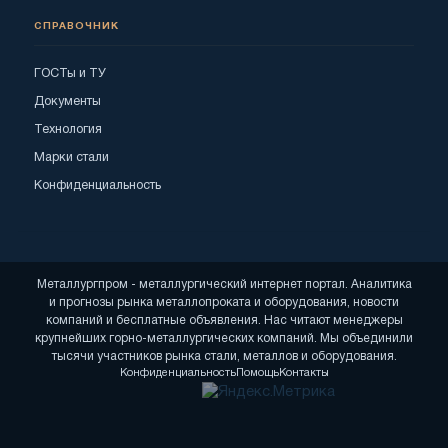
СПРАВОЧНИК
ГОСТы и ТУ
Документы
Технология
Марки стали
Конфиденциальность
Металлургпром - металлургический интернет портал. Аналитика
и прогнозы рынка металлопроката и оборудования, новости
компаний и бесплатные объявления. Нас читают менеджеры
крупнейших горно-металлургических компаний. Мы объединили
тысячи участников рынка стали, металлов и оборудования.
Конфиденциальность
Помощь
Контакты