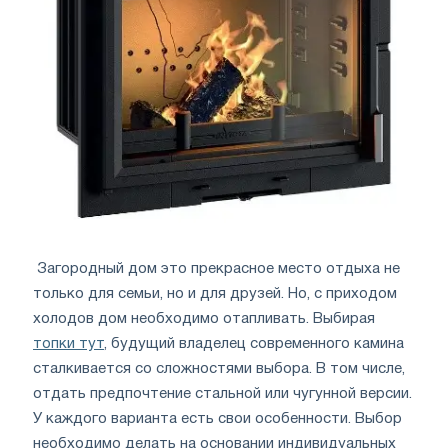
Загородный дом это прекрасное место отдыха не
только для семьи, но и для друзей. Но, с приходом
холодов дом необходимо отапливать. Выбирая
топки тут
, будущий владелец современного камина
сталкивается со сложностями выбора. В том числе,
отдать предпочтение стальной или чугунной версии.
У каждого варианта есть свои особенности. Выбор
необходимо делать на основании индивидуальных