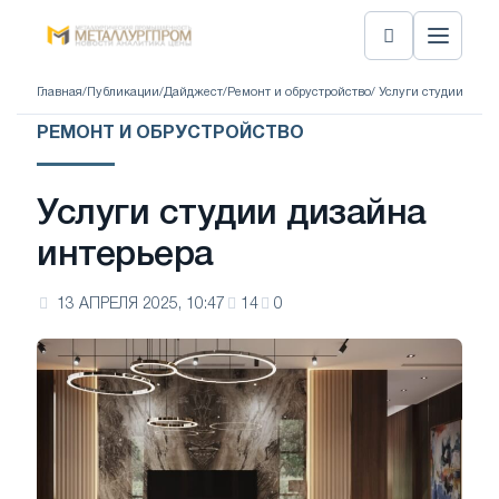
Главная
/
Публикации
/
Дайджест
/
Ремонт и обрустройство
/ Услуги студии диза
РЕМОНТ И ОБРУСТРОЙСТВО
Услуги студии дизайна
интерьера
13 АПРЕЛЯ 2025, 10:47
14
0