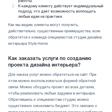
работы.
К каждому клиенту действует индивидуальный
подход, что дает возможность воплощать
любые идеи на практике.
Как мы видим, клиенты могут получить,
действительно, существенные преимущества, если
обратятся к команде специалистов студии дизайна
интерьера Style Home.
Как заказать услуги по созданию
проекта дизайна интерьера?
Для заказа услуг можно обратиться на сайт. При
этом можно воспользоваться формой обратной
связи. Можно обсудить проект во всех деталях,
чтобы реализовать любые задумки в интерьере.
Обратившись к специалистам студии, можно
существенно сэкономить бюджет. Это связано с