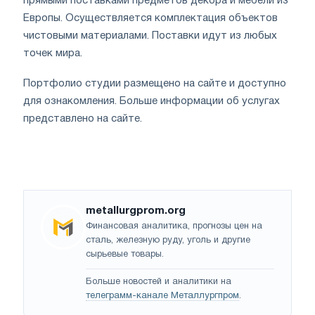
прямыми поставками предметов декора и мебели из
Европы. Осуществляется комплектация объектов
чистовыми материалами. Поставки идут из любых
точек мира.
Портфолио студии размещено на сайте и доступно
для ознакомления. Больше информации об услугах
представлено на сайте.
metallurgprom.org
Финансовая аналитика, прогнозы цен на
сталь, железную руду, уголь и другие
сырьевые товары.
Больше новостей и аналитики на
телеграмм-канале Металлургпром
.