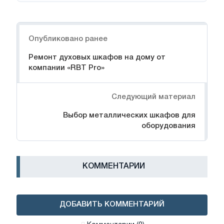
Навигация
Опубликовано ранее
Ремонт духовых шкафов на дому от
компании «RBT Pro»
Следующий материал
Выбор металлических шкафов для
оборудования
КОММЕНТАРИИ
ДОБАВИТЬ КОММЕНТАРИЙ