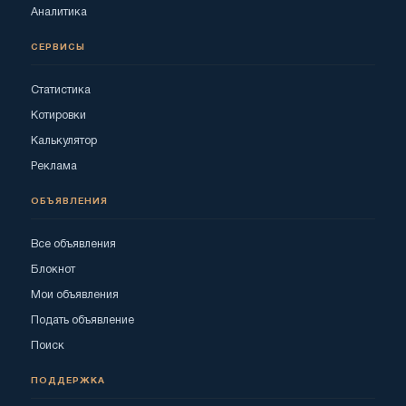
Аналитика
СЕРВИСЫ
Статистика
Котировки
Калькулятор
Реклама
ОБЪЯВЛЕНИЯ
Все объявления
Блокнот
Мои объявления
Подать объявление
Поиск
ПОДДЕРЖКА