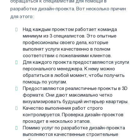
обращаться к специалистам для помощи в
разработке дизайн-проекта. Вот несколько причин
для этого:
Над каждым проектом работает команда
минимум из 3 специалистов. Это опытные
профессионалы своего дела, которые
выполнят услуги качественно в полном
соответствии с пожеланиями клиентов.
Для каждого проекта предоставляются услуги
персонального менеджера. К нему можно
обратиться в любой момент, чтобы получить
помощь по услугам.
Предоставляются реалистичные проекты в 3D
формате. Они дают максимально четко
визуализировать будущий интерьер квартиры.
Качество выполнения работ строго
контролируется. Проверка дизайн-проектов
проходит в несколько этапов.
Помимо услуг по разработке дизайн-проекта
выполняются качественные строительные