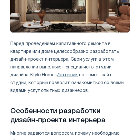
Перед проведением капитального ремонта в
квартире или доме целесообразно разработать
дизайн-проект интерьера. Свои услуги в этом
направлении выполняют специалисты студии
дизайна Style Home.
Источник
по теме – сайт
студии, который позволит ознакомиться со всеми
видами услуг опытных дизайнеров.
Особенности разработки
дизайн-проекта интерьера
Многие задаются вопросом, почему необходимо