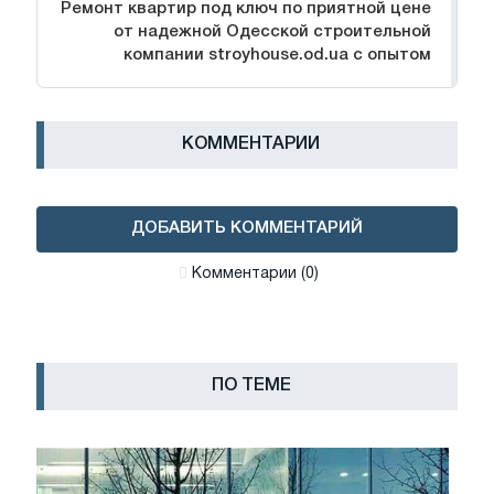
Ремонт квартир под ключ по приятной цене
от надежной Одесской строительной
компании stroyhouse.od.ua с опытом
КОММЕНТАРИИ
ДОБАВИТЬ КОММЕНТАРИЙ
Комментарии (0)
ПО ТЕМЕ