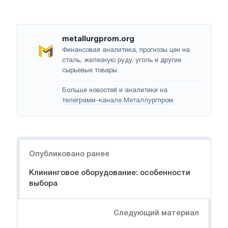
metallurgprom.org
Финансовая аналитика, прогнозы цен на
сталь, железную руду, уголь и другие
сырьевые товары.
Больше новостей и аналитики на
телеграмм-канале Металлургпром
.
Навигация
Опубликовано ранее
Клининговое оборудование: особенности
выбора
Следующий материал