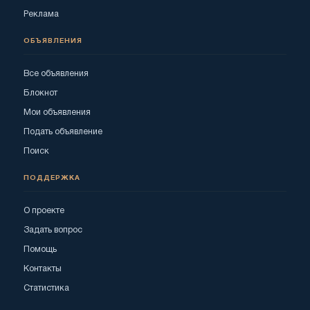
Реклама
ОБЪЯВЛЕНИЯ
Все объявления
Блокнот
Мои объявления
Подать объявление
Поиск
ПОДДЕРЖКА
О проекте
Задать вопрос
Помощь
Контакты
Статистика