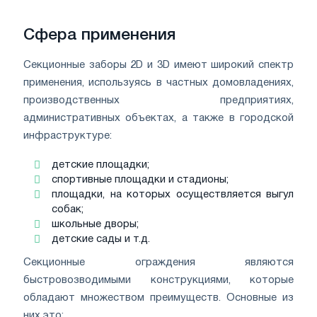
Сфера применения
Секционные заборы 2D и 3D имеют широкий спектр
применения, используясь в частных домовладениях,
производственных предприятиях,
административных объектах, а также в городской
инфраструктуре:
детские площадки;
спортивные площадки и стадионы;
площадки, на которых осуществляется выгул
собак;
школьные дворы;
детские сады и т.д.
Секционные ограждения являются
быстровозводимыми конструкциями, которые
обладают множеством преимуществ. Основные из
них это: