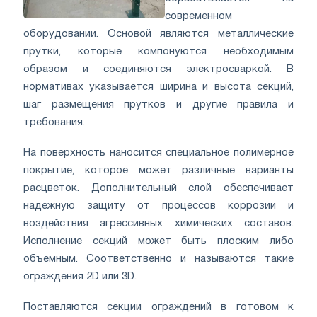
современном
оборудовании. Основой являются металлические
прутки, которые компонуются необходимым
образом и соединяются электросваркой. В
нормативах указывается ширина и высота секций,
шаг размещения прутков и другие правила и
требования.
На поверхность наносится специальное полимерное
покрытие, которое может различные варианты
расцветок. Дополнительный слой обеспечивает
надежную защиту от процессов коррозии и
воздействия агрессивных химических составов.
Исполнение секций может быть плоским либо
объемным. Соответственно и называются такие
ограждения 2D или 3D.
Поставляются секции ограждений в готовом к