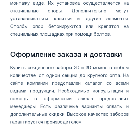
монтажу виде. Их установка осуществляется на
специальные опоры. Дополнительно могут
устанавливаться калитки и другие элементы.
Столбы опор бетонируются или крепятся на
специальных площадках при помощи болтов.
Оформление заказа и доставки
Купить секционные заборы 2D и 3D можно в любом
количестве, от одной секции до крупного опта. На
сайте компании представлен каталог со всеми
видами продукции. Необходимые консультации и
помощь в оформлении заказа предоставят
менеджеры. Есть различные варианты оплаты и
дополнительные скидки. Высокое качество заборов
гарантируется производителем.