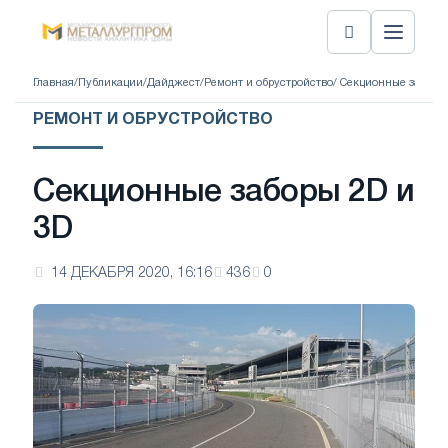
Главная
/
Публикации
/
Дайджест
/
Ремонт и обрустройство
/ Секционные заборы 
РЕМОНТ И ОБРУСТРОЙСТВО
Секционные заборы 2D и
3D
14 ДЕКАБРЯ 2020, 16:16
436
0