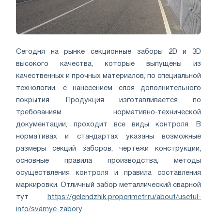
Сегодня на рынке секционные заборы 2D и 3D
высокого качества, которые выпущены из
качественных и прочных материалов, по специальной
технологии, с нанесением слоя дополнительного
покрытия. Продукция изготавливается по
требованиям нормативно-технической
документации, проходит все виды контроля. В
нормативах и стандартах указаны возможные
размеры секций заборов, чертежи конструкции,
основные правила производства, методы
осуществления контроля и правила составления
маркировки. Отличный забор металлический сварной
тут
https://gelendzhik.properimetr.ru/about/useful-
info/svarnye-zabory