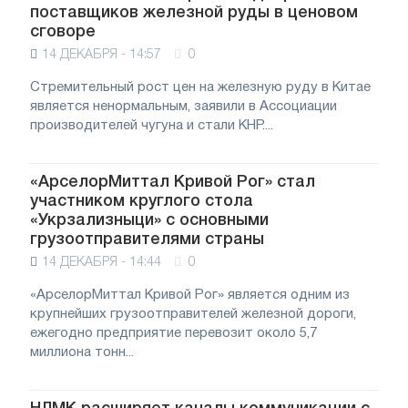
поставщиков железной руды в ценовом
сговоре
14 ДЕКАБРЯ - 14:57
0
Стремительный рост цен на железную руду в Китае
является ненормальным, заявили в Ассоциации
производителей чугуна и стали КНР....
«АрселорМиттал Кривой Рог» стал
участником круглого стола
«Укрзализныци» с основными
грузоотправителями страны
14 ДЕКАБРЯ - 14:44
0
«АрселорМиттал Кривой Рог» является одним из
крупнейших грузоотправителей железной дороги,
ежегодно предприятие перевозит около 5,7
миллиона тонн...