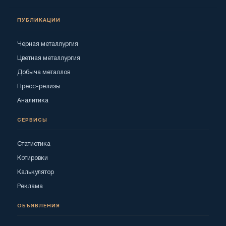
ПУБЛИКАЦИИ
Черная металлургия
Цветная металлургия
Добыча металлов
Пресс-релизы
Аналитика
СЕРВИСЫ
Статистика
Котировки
Калькулятор
Реклама
ОБЪЯВЛЕНИЯ