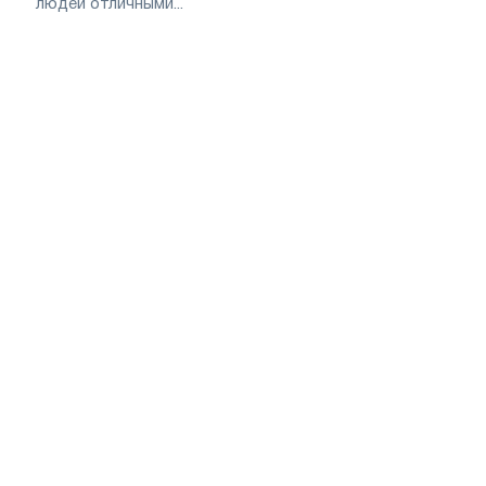
людей отличными...