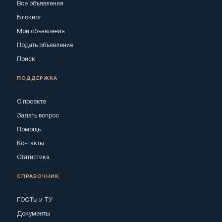
Все объявления
Блокнот
Мои объявления
Подать объявление
Поиск
ПОДДЕРЖКА
О проекте
Задать вопрос
Помощь
Контакты
Статистика
СПРАВОЧНИК
ГОСТы и ТУ
Документы