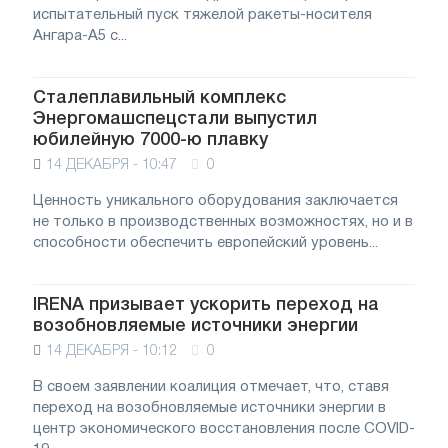
испытательный пуск тяжелой ракеты-носителя
Ангара-А5 с...
Сталеплавильный комплекс
Энергомашспецстали выпустил
юбилейную 7000-ю плавку
14 ДЕКАБРЯ - 10:47
0
Ценность уникального оборудования заключается
не только в производственных возможностях, но и в
способности обеспечить европейский уровень...
IRENA призывает ускорить переход на
возобновляемые источники энергии
14 ДЕКАБРЯ - 10:12
0
В своем заявлении коалиция отмечает, что, ставя
переход на возобновляемые источники энергии в
центр экономического восстановления после COVID-