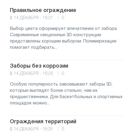
Правильное ограждение
14 ДЕКАБРЯ - 16:27
0
Выбор цвета сформирует впечатление от забора.
Современные секционные 3D-конструкции
представлены хорошим выбором. Полимеризация
помогает подбирать...
Заборы без коррозии
14 ДЕКАБРЯ - 16:26
0
Особую популярность завоевывают заборы 3D,
которые выглядят более стильно, чем их
предшественники. Для баскетбольных и спортивных
площадок можно...
Ограждения территорий
14 ДЕКАБРЯ - 16:25
0