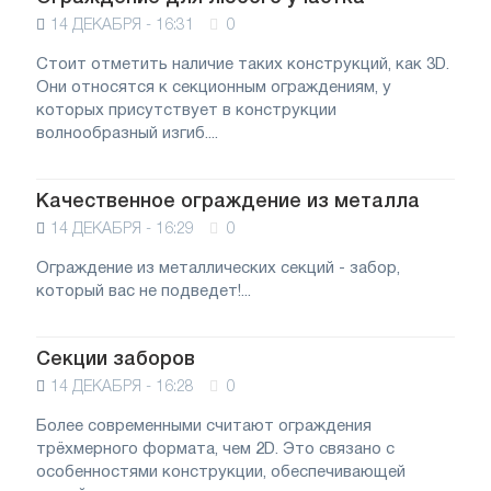
14 ДЕКАБРЯ - 16:31
0
Стоит отметить наличие таких конструкций, как 3D.
Они относятся к секционным ограждениям, у
которых присутствует в конструкции
волнообразный изгиб....
Качественное ограждение из металла
14 ДЕКАБРЯ - 16:29
0
Ограждение из металлических секций - забор,
который вас не подведет!...
Секции заборов
14 ДЕКАБРЯ - 16:28
0
Более современными считают ограждения
трёхмерного формата, чем 2D. Это связано с
особенностями конструкции, обеспечивающей