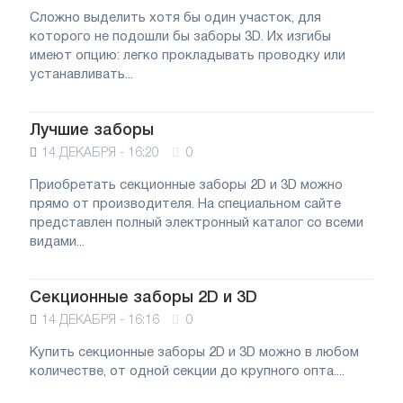
Сложно выделить хотя бы один участок, для
которого не подошли бы заборы 3D. Их изгибы
имеют опцию: легко прокладывать проводку или
устанавливать...
Лучшие заборы
14 ДЕКАБРЯ - 16:20
0
Приобретать секционные заборы 2D и 3D можно
прямо от производителя. На специальном сайте
представлен полный электронный каталог со всеми
видами...
Секционные заборы 2D и 3D
14 ДЕКАБРЯ - 16:16
0
Купить секционные заборы 2D и 3D можно в любом
количестве, от одной секции до крупного опта....