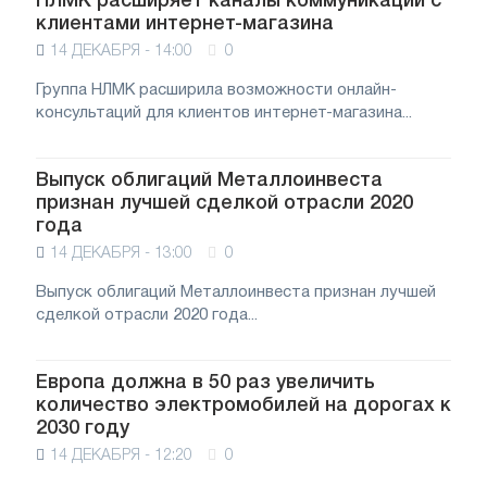
НЛМК расширяет каналы коммуникации с
клиентами интернет-магазина
14 ДЕКАБРЯ - 14:00
0
Группа НЛМК расширила возможности онлайн-
консультаций для клиентов интернет-магазина...
Выпуск облигаций Металлоинвеста
признан лучшей сделкой отрасли 2020
года
14 ДЕКАБРЯ - 13:00
0
Выпуск облигаций Металлоинвеста признан лучшей
сделкой отрасли 2020 года...
Европа должна в 50 раз увеличить
количество электромобилей на дорогах к
2030 году
14 ДЕКАБРЯ - 12:20
0