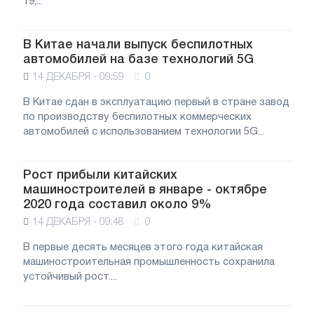
19,...
В Китае начали выпуск беспилотных
автомобилей на базе технологий 5G
14 ДЕКАБРЯ - 09:59
0
В Китае сдан в эксплуатацию первый в стране завод
по производству беспилотных коммерческих
автомобилей с использованием технологии 5G...
Рост прибыли китайских
машиностроителей в январе - октябре
2020 года составил около 9%
14 ДЕКАБРЯ - 09:48
0
В первые десять месяцев этого года китайская
машиностроительная промышленность сохранила
устойчивый рост....