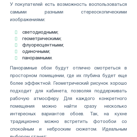
У покупателей есть возможность воспользоваться
самыми разными стереоскопическими
изображениями:
светодиодными;
геометрическими;
флуоресцентными;
одиночными;
панорамными.
Панорамные обои будут отлично смотреться в
просторном помещении, где их глубина будет еще
более эффектной. Геометрический рисунок хорошо
подходит для кабинета, позволяя поддерживать
рабочую атмосферу. Для каждого конкретного
помещения можно найти сразу несколько
интересных вариантов обоев. Так, на кухне
традиционно можно встретить фотообои со
спокойным и неброским сюжетом. Идеальным
выбором станет: