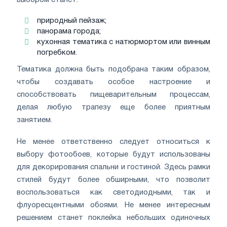
природный пейзаж;
панорама города;
кухонная тематика с натюрмортом или винным
погребком.
Тематика должна быть подобрана таким образом,
чтобы создавать особое настроение и
способствовать пищеварительным процессам,
делая любую трапезу еще более приятным
занятием.
Не менее ответственно следует относиться к
выбору фотообоев, которые будут использованы
для декорирования спальни и гостиной. Здесь рамки
стилей будут более обширными, что позволит
воспользоваться как светодиодными, так и
флуоресцентными обоями. Не менее интересным
решением станет поклейка небольших одиночных