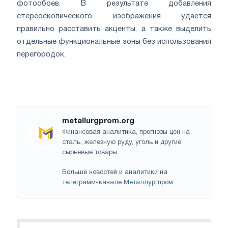
фотообоев. В результате добавления
стереоскопического изображения удается
правильно расставить акценты, а также выделить
отдельные функциональные зоны без использования
перегородок.
metallurgprom.org
Финансовая аналитика, прогнозы цен на
сталь, железную руду, уголь и другие
сырьевые товары.
Больше новостей и аналитики на
телеграмм-канале Металлургпром
.
Навигация