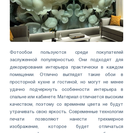
Фотообои пользуются среди покупателей
заслуженной популярностью. Они подходят для
декорирования интерьера практически в каждом
помещении. Отлично выглядят такие обои в
просторной кухне и гостиной, но могут не менее
удачно подчеркнуть особенности интерьера в
спальне или кабинете. Материал отличается высоким
качеством, поэтому со временем цвета не будут
утрачивать свою яркость. Современные технологии
печати позволяют нанести трехмерное
изображение, которое будет отличаться