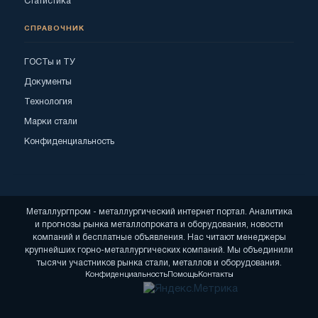
Статистика
СПРАВОЧНИК
ГОСТы и ТУ
Документы
Технология
Марки стали
Конфиденциальность
Металлургпром - металлургический интернет портал. Аналитика
и прогнозы рынка металлопроката и оборудования, новости
компаний и бесплатные объявления. Нас читают менеджеры
крупнейших горно-металлургических компаний. Мы объединили
тысячи участников рынка стали, металлов и оборудования.
Конфиденциальность
Помощь
Контакты