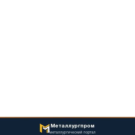
Металлургпром
металлургический портал