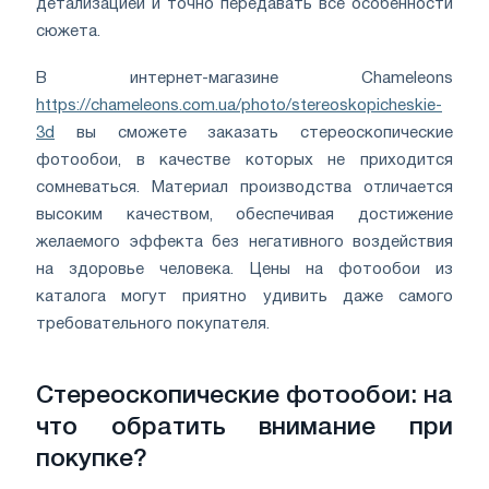
детализацией и точно передавать все особенности
сюжета.
В интернет-магазине Chameleons
https://chameleons.com.ua/photo/stereoskopicheskie-
3d
вы сможете заказать стереоскопические
фотообои, в качестве которых не приходится
сомневаться. Материал производства отличается
высоким качеством, обеспечивая достижение
желаемого эффекта без негативного воздействия
на здоровье человека. Цены на фотообои из
каталога могут приятно удивить даже самого
требовательного покупателя.
Стереоскопические фотообои: на
что обратить внимание при
покупке?