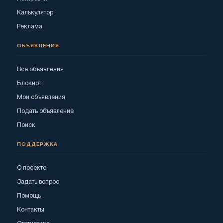
Калькулятор
Реклама
ОБЪЯВЛЕНИЯ
Все объявления
Блокнот
Мои объявления
Подать объявление
Поиск
ПОДДЕРЖКА
О проекте
Задать вопрос
Помощь
Контакты