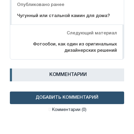
Опубликовано ранее
Чугунный или стальной камин для дома?
Следующий материал
Фотообои, как один из оригинальных
дизайнерских решений
КОММЕНТАРИИ
ДОБАВИТЬ КОММЕНТАРИЙ
Комментарии (0)