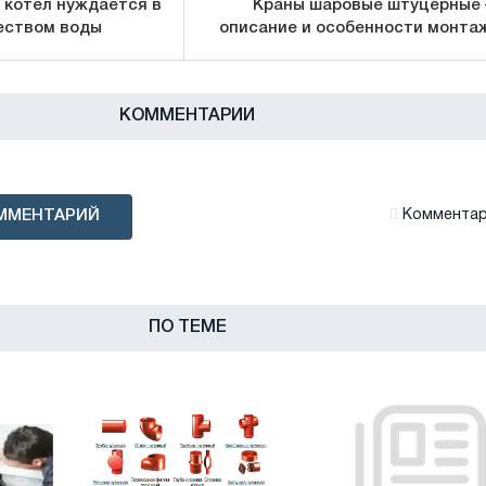
 котел нуждается в
Краны шаровые штуцерные
еством воды
описание и особенности монта
КОММЕНТАРИИ
ММЕНТАРИЙ
Комментари
ПО ТЕМЕ