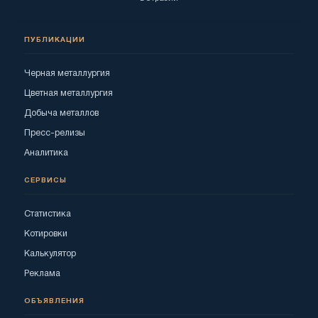
ПУБЛИКАЦИИ
Черная металлургия
Цветная металлургия
Добыча металлов
Пресс-релизы
Аналитика
СЕРВИСЫ
Статистика
Котировки
Калькулятор
Реклама
ОБЪЯВЛЕНИЯ