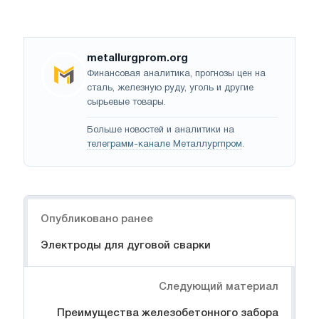
metallurgprom.org
Финансовая аналитика, прогнозы цен на
сталь, железную руду, уголь и другие
сырьевые товары.
Больше новостей и аналитики на
телеграмм-канале Металлургпром
.
Навигация
Опубликовано ранее
Электроды для дуговой сварки
Следующий материал
Преимущества железобетонного забора