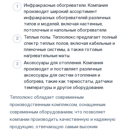
Инфракрасные обогреватели. Компания
производит широкий ассортимент
инфракрасных обогревателей различных
типов и моделей, включая настенные,
потолочные и напольные обогреватели.
Теплые полы. Теплолюкс предлагает полный
спектр теплых полов, включая кабельные и
пленочные системы, а также готовые
нагревательные маты.
Аксессуары для отопления. Компания
производит и поставляет различные
аксессуары для систем отопления и
обогрева, такие как термостаты, датчики
температуры и другое оборудование.
Теплолюкс обладает современным
производственным комплексом, оснащенным
современным оборудованием, что позволяет
компании производить качественную и надежную
продукцию, отвечающую самым высоким