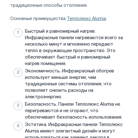
традиционные способы отопления.
Основные преимущества
Теплолюкс Alumia
:
Быстрый и равномерный нагрев.
Инфракрасные панели нагреваются всего за
несколько минут и мгновенно передают
тепло в окружающее пространство. Это
обеспечивает быстрый и равномерный
нагрев помещения.
Экономичность. Инфракрасный обогрев
использует меньше энергии, чем
традиционные системы отопления, что
позволяет снизить расходы на
электроэнергию.
Безопасность. Панели Теплолюкс Alumia не
перегреваются и не сгорают, что
обеспечивает безопасность использования.
Эстетика. Инфракрасные панели Теплолюкс
Alumia имеют элегантный дизайн и могут
использоваться как элемент декора в