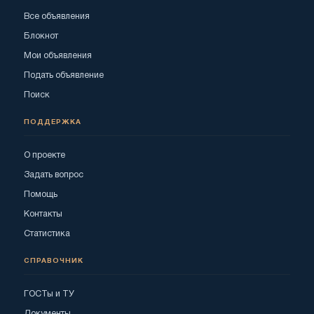
Все объявления
Блокнот
Мои объявления
Подать объявление
Поиск
ПОДДЕРЖКА
О проекте
Задать вопрос
Помощь
Контакты
Статистика
СПРАВОЧНИК
ГОСТы и ТУ
Документы