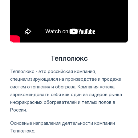
Теплолюкс
Теплолюкс - это российская компания,
специализирующаяся на производстве и продаже
систем отопления и обогрева. Компания успела
зарекомендовать себя как один из лидеров рынка
инфракрасных обогревателей и теплых полов в
России.
Основные направления деятельности компании
Теплолюкс: