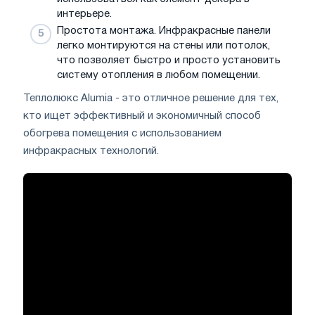
интерьере.
Простота монтажа. Инфракрасные панели
легко монтируются на стены или потолок,
что позволяет быстро и просто установить
систему отопления в любом помещении.
Теплолюкс Alumia - это отличное решение для тех,
кто ищет эффективный и экономичный способ
обогрева помещения с использованием
инфракрасных технологий.