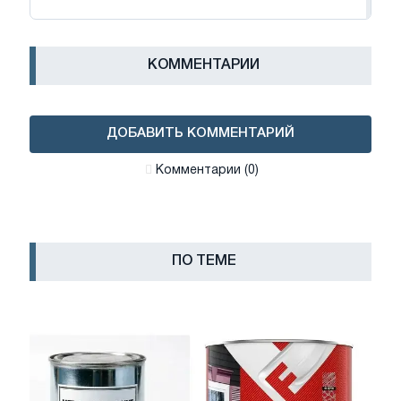
КОММЕНТАРИИ
ДОБАВИТЬ КОММЕНТАРИЙ
Комментарии (0)
ПО ТЕМЕ