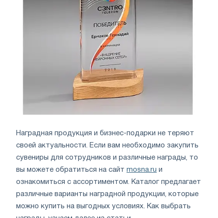
Наградная продукция и бизнес-подарки не теряют
своей актуальности. Если вам необходимо закупить
сувениры для сотрудников и различные награды, то
вы можете обратиться на сайт
mosna.ru
и
ознакомиться с ассортиментом. Каталог предлагает
различные варианты наградной продукции, которые
можно купить на выгодных условиях. Как выбрать