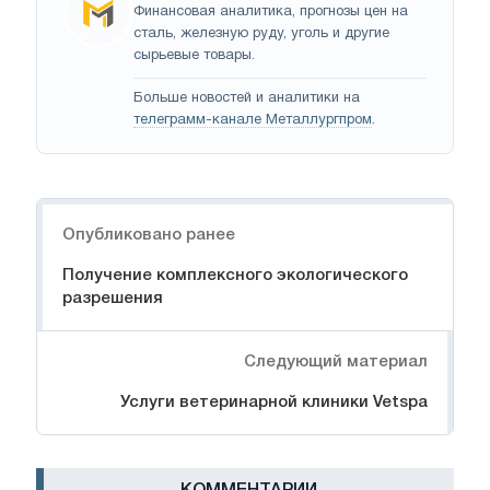
Финансовая аналитика, прогнозы цен на
сталь, железную руду, уголь и другие
сырьевые товары.
Больше новостей и аналитики на
телеграмм-канале Металлургпром
.
Навигация
Опубликовано ранее
Получение комплексного экологического
разрешения
Следующий материал
Услуги ветеринарной клиники Vetspa