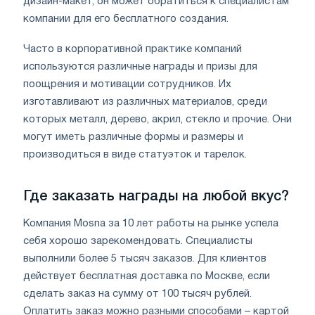
дизайн-макет, он может обратиться к специалистам
компании для его бесплатного создания.
Часто в корпоративной практике компаний
используются различные награды и призы для
поощрения и мотивации сотрудников. Их
изготавливают из различных материалов, среди
которых металл, дерево, акрил, стекло и прочие. Они
могут иметь различные формы и размеры и
производиться в виде статуэток и тарелок.
Где заказать награды на любой вкус?
Компания Mosna за 10 лет работы на рынке успела
себя хорошо зарекомендовать. Специалисты
выполнили более 5 тысяч заказов. Для клиентов
действует бесплатная доставка по Москве, если
сделать заказ на сумму от 100 тысяч рублей.
Оплатить заказ можно разными способами – картой