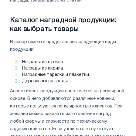
награды, узнаем далее из статьи.
Каталог наградной продукции:
как выбрать товары
В ассортименте представлены следующие виды
продукции:
Награды из стекла.
Награды из акрила.
Наградные тарелки и плакетки.
Деревянные награды.
Ассортимент продукции пополняется на регулярной
основе. В него добавляются различные новинки,
которые пользуются популярностью клиентов. При
желании можно заказать изготовление наград
любой формы и сложности по техническому
заданию клиентов. Если у клиента отсутствует