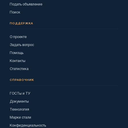
Подать объявление
Поиск
ПОДДЕРЖКА
О проекте
Задать вопрос
Помощь
Контакты
Статистика
СПРАВОЧНИК
ГОСТы и ТУ
Документы
Технология
Марки стали
Конфиденциальность