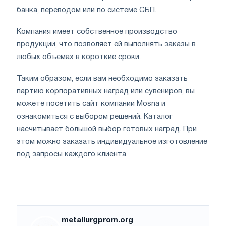
банка, переводом или по системе СБП.
Компания имеет собственное производство
продукции, что позволяет ей выполнять заказы в
любых объемах в короткие сроки.
Таким образом, если вам необходимо заказать
партию корпоративных наград или сувениров, вы
можете посетить сайт компании Mosna и
ознакомиться с выбором решений. Каталог
насчитывает большой выбор готовых наград. При
этом можно заказать индивидуальное изготовление
под запросы каждого клиента.
metallurgprom.org