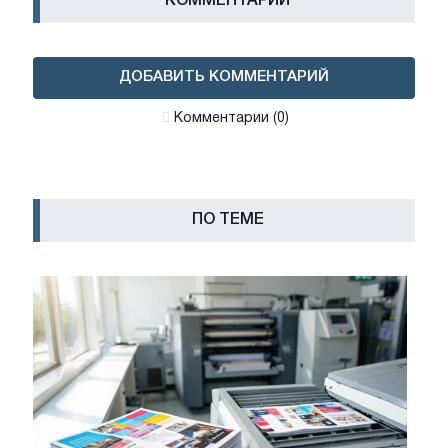
КОММЕНТАРИИ
ДОБАВИТЬ КОММЕНТАРИЙ
Комментарии (0)
ПО ТЕМЕ