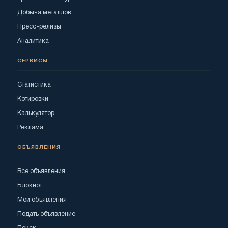
Добыча металлов
Пресс-релизы
Аналитика
СЕРВИСЫ
Статистика
Котировки
Калькулятор
Реклама
ОБЪЯВЛЕНИЯ
Все объявления
Блокнот
Мои объявления
Подать объявление