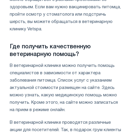
здоровьем. Если вам нужно вакцинировать питомца,
пройти осмотр у стоматолога или подстричь
шерсть, вы можете обращаться в ветеринарную
клинику Vetspa.
Где получить качественную
ветеринарную помощь?
В ветеринарной клинике можно получить помощь
специалистов в зависимости от характера
заболевания питомца. Список услуг с указанием
актуальной стоимости размещен на сайте. Здесь
можно узнать, какую медицинскую помощь можно
получить. Кроме этого, на сайте можно записаться
на прием в режиме онлайн.
В ветеринарной клинике проводятся различные
акции для посетителей. Так, в подарок грум клиенты