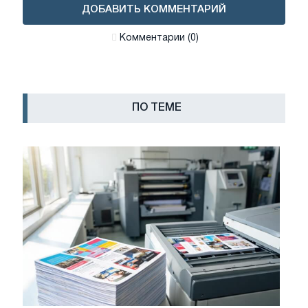
ДОБАВИТЬ КОММЕНТАРИЙ
Комментарии (0)
ПО ТЕМЕ