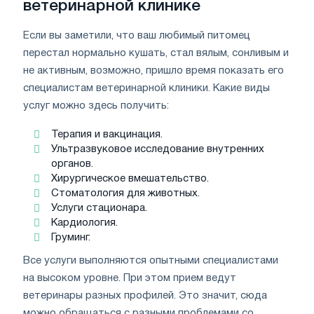
ветеринарной клинике
Если вы заметили, что ваш любимый питомец
перестал нормально кушать, стал вялым, сонливым и
не активным, возможно, пришло время показать его
специалистам ветеринарной клиники. Какие виды
услуг можно здесь получить:
Терапия и вакцинация.
Ультразвуковое исследование внутренних
органов.
Хирургическое вмешательство.
Стоматология для животных.
Услуги стационара.
Кардиология.
Груминг.
Все услуги выполняются опытными специалистами
на высоком уровне. При этом прием ведут
ветеринары разных профилей. Это значит, сюда
можно обращаться с разными проблемами со