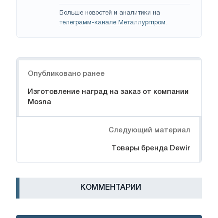
Больше новостей и аналитики на
телеграмм-канале Металлургпром
.
Навигация
Опубликовано ранее
Изготовление наград на заказ от компании
Mosna
Следующий материал
Товары бренда Dewir
КОММЕНТАРИИ