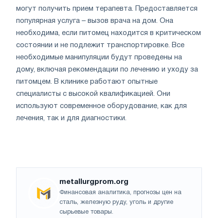
могут получить прием терапевта. Предоставляется
популярная услуга – вызов врача на дом. Она
необходима, если питомец находится в критическом
состоянии и не подлежит транспортировке. Все
необходимые манипуляции будут проведены на
дому, включая рекомендации по лечению и уходу за
питомцем. В клинике работают опытные
специалисты с высокой квалификацией. Они
используют современное оборудование, как для
лечения, так и для диагностики.
metallurgprom.org
Финансовая аналитика, прогнозы цен на
сталь, железную руду, уголь и другие
сырьевые товары.