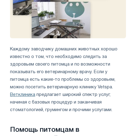
Каждому заводчику домашних животных хорошо
известно о том, что необходимо следить за
здоровьем своего питомца и по возможности
показывать его ветеринарному врачу. Если у
питомца есть какие-то проблемы со здоровьем,
можно посетить ветеринарную клинику Vetspa.
Ветклиника
предлагает широкий спектр услуг,
начиная с базовых процедур и заканчивая
стоматологией, грумингом и прочими услугами.
Помощь питомцам в