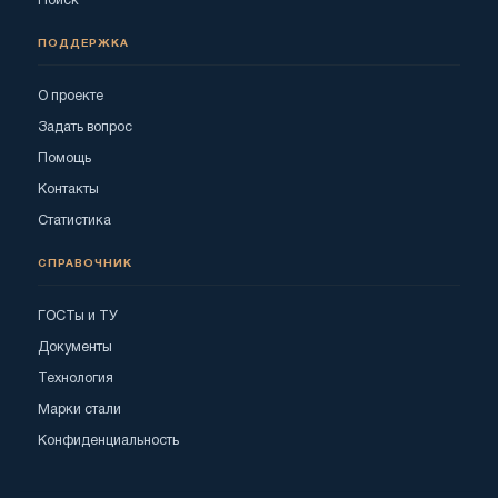
Поиск
ПОДДЕРЖКА
О проекте
Задать вопрос
Помощь
Контакты
Статистика
СПРАВОЧНИК
ГОСТы и ТУ
Документы
Технология
Марки стали
Конфиденциальность