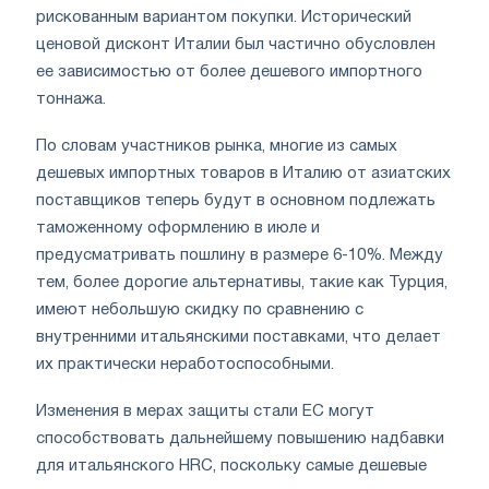
рискованным вариантом покупки. Исторический
ценовой дисконт Италии был частично обусловлен
ее зависимостью от более дешевого импортного
тоннажа.
По словам участников рынка, многие из самых
дешевых импортных товаров в Италию от азиатских
поставщиков теперь будут в основном подлежать
таможенному оформлению в июле и
предусматривать пошлину в размере 6-10%. Между
тем, более дорогие альтернативы, такие как Турция,
имеют небольшую скидку по сравнению с
внутренними итальянскими поставками, что делает
их практически неработоспособными.
Изменения в мерах защиты стали ЕС могут
способствовать дальнейшему повышению надбавки
для итальянского HRC, поскольку самые дешевые