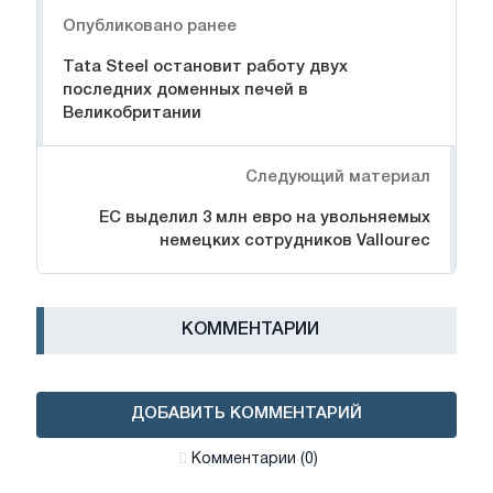
Навигация
Опубликовано ранее
Tata Steel остановит работу двух
последних доменных печей в
Великобритании
Следующий материал
ЕС выделил 3 млн евро на увольняемых
немецких сотрудников Vallourec
КОММЕНТАРИИ
ДОБАВИТЬ КОММЕНТАРИЙ
Комментарии (0)