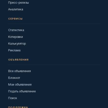
Пресс-релизы
Аналитика
СЕРВИСЫ
Статистика
Котировки
Калькулятор
Реклама
ОБЪЯВЛЕНИЯ
Все объявления
Блокнот
Мои объявления
Подать объявление
Поиск
ПОДДЕРЖКА