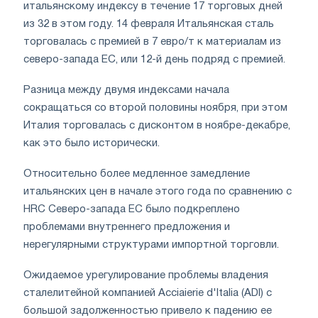
итальянскому индексу в течение 17 торговых дней
из 32 в этом году. 14 февраля Итальянская сталь
торговалась с премией в 7 евро/т к материалам из
северо-запада ЕС, или 12-й день подряд с премией.
Разница между двумя индексами начала
сокращаться со второй половины ноября, при этом
Италия торговалась с дисконтом в ноябре-декабре,
как это было исторически.
Относительно более медленное замедление
итальянских цен в начале этого года по сравнению с
HRC Северо-запада ЕС было подкреплено
проблемами внутреннего предложения и
нерегулярными структурами импортной торговли.
Ожидаемое урегулирование проблемы владения
сталелитейной компанией Acciaierie d'Italia (ADI) с
большой задолженностью привело к падению ее