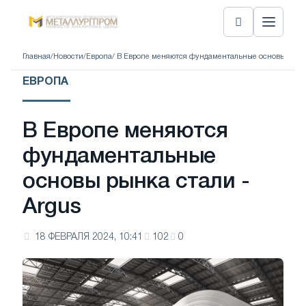
Главная
/
Новости
/
Европа
/ В Европе меняются фундаментальные основы рынка
ЕВРОПА
В Европе меняются
фундаментальные
основы рынка стали -
Argus
18 ФЕВРАЛЯ 2024, 10:41
102
0