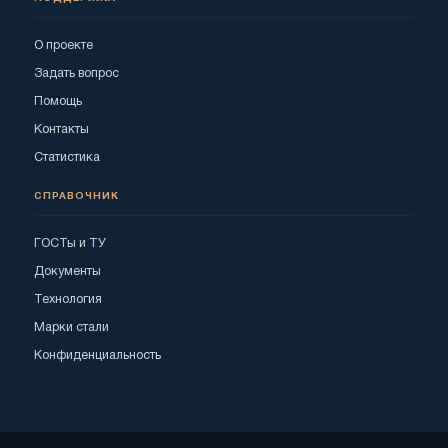
О проекте
Задать вопрос
Помощь
Контакты
Статистика
СПРАВОЧНИК
ГОСТы и ТУ
Документы
Технология
Марки стали
Конфиденциальность