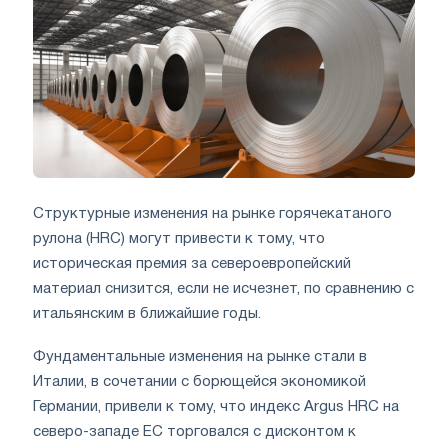
Структурные изменения на рынке горячекатаного
рулона (HRC) могут привести к тому, что
историческая премия за североевропейский
материал снизится, если не исчезнет, по сравнению с
итальянским в ближайшие годы.
Фундаментальные изменения на рынке стали в
Италии, в сочетании с борющейся экономикой
Германии, привели к тому, что индекс Argus HRC на
северо-западе ЕС торговался с дисконтом к