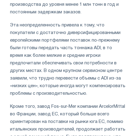
производства до уровня менее 1 млн тонн в год и
постоянным задержкам заказов.
Эта неопределенность привела к тому, что
покупатели с достаточно диверсифицированными
европейскими портфелями поставок по-прежнему
были готовы передать часть тоннажа ADI, в то
время как более мелкие и средние игроки
предпочитали обеспечивать свои потребности в
других местах. В одном крупном сервисном центре
заявили, что трудно перевести объемы с ADI из-за
«низких цен», которые иногда могут компенсировать
проблемы с производительностью.
Кроме того, завод Fos-sur-Mer компании ArcelorMittal
во Франции, завод ЕС, который больше всего
ориентирован на поставки на рынки юга ЕС, помимо
итальянских производителей, продолжает работать