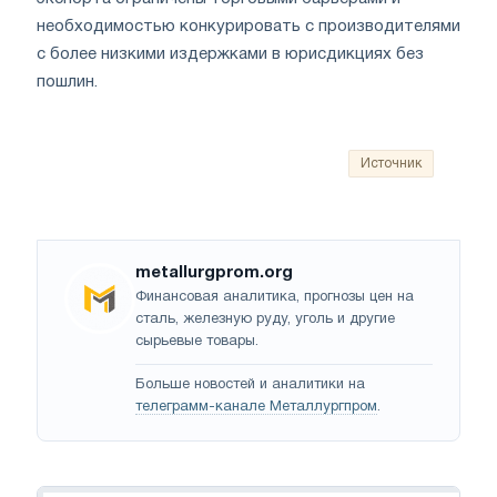
необходимостью конкурировать с производителями
с более низкими издержками в юрисдикциях без
пошлин.
Источник
metallurgprom.org
Финансовая аналитика, прогнозы цен на
сталь, железную руду, уголь и другие
сырьевые товары.
Больше новостей и аналитики на
телеграмм-канале Металлургпром
.