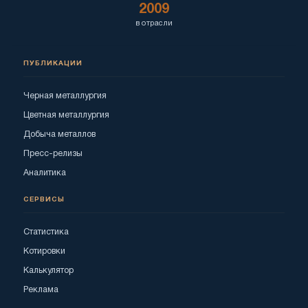
2009
в отрасли
ПУБЛИКАЦИИ
Черная металлургия
Цветная металлургия
Добыча металлов
Пресс-релизы
Аналитика
СЕРВИСЫ
Статистика
Котировки
Калькулятор
Реклама