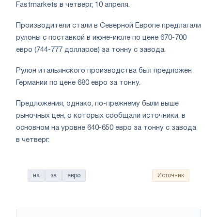
Fastmarkets в четверг, 10 апреля.
Производители стали в Северной Европе предлагали
рулоны с поставкой в июне-июле по цене 670-700
евро (744-777 долларов) за тонну с завода.
Рулон итальянского производства был предложен
Германии по цене 680 евро за тонну.
Предложения, однако, по-прежнему были выше
рыночных цен, о которых сообщали источники, в
основном на уровне 640-650 евро за тонну с завода
в четверг.
на
за
евро
Источник