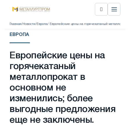
Главная
/
Новости
/
Европа
/ Европейские цены на горячекатаный металлопрока
ЕВРОПА
Европейские цены на
горячекатаный
металлопрокат в
основном не
изменились; более
выгодные предложения
еще не заключены.