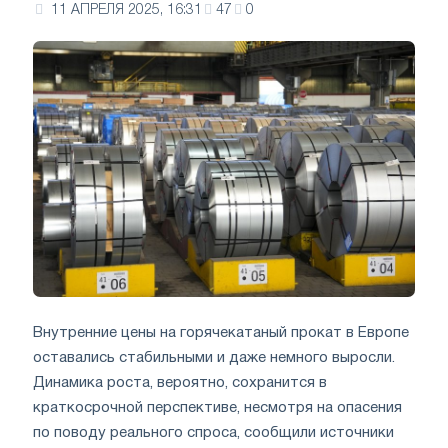
11 АПРЕЛЯ 2025, 16:31
47
0
Внутренние цены на горячекатаный прокат в Европе
оставались стабильными и даже немного выросли.
Динамика роста, вероятно, сохранится в
краткосрочной перспективе, несмотря на опасения
по поводу реального спроса, сообщили источники