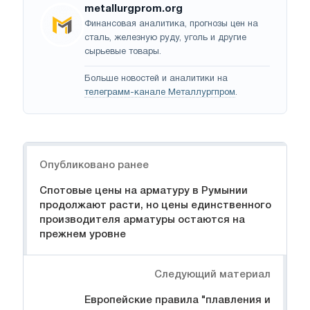
metallurgprom.org
Финансовая аналитика, прогнозы цен на
сталь, железную руду, уголь и другие
сырьевые товары.
Больше новостей и аналитики на
телеграмм-канале Металлургпром
.
Навигация
Опубликовано ранее
Спотовые цены на арматуру в Румынии
продолжают расти, но цены единственного
производителя арматуры остаются на
прежнем уровне
Следующий материал
Европейские правила "плавления и