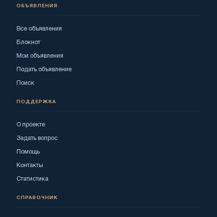
ОБЪЯВЛЕНИЯ
Все объявления
Блокнот
Мои объявления
Подать объявление
Поиск
ПОДДЕРЖКА
О проекте
Задать вопрос
Помощь
Контакты
Статистика
СПРАВОЧНИК