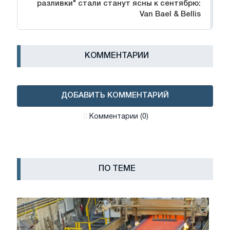
разливки" стали станут ясны к сентябрю:
Van Bael & Bellis
КОММЕНТАРИИ
ДОБАВИТЬ КОММЕНТАРИЙ
Комментарии (0)
ПО ТЕМЕ