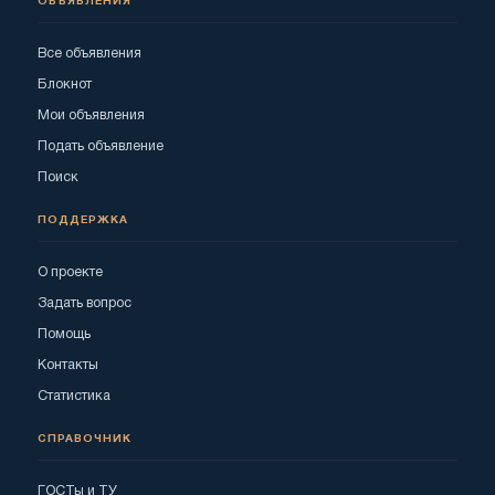
ОБЪЯВЛЕНИЯ
Все объявления
Блокнот
Мои объявления
Подать объявление
Поиск
ПОДДЕРЖКА
О проекте
Задать вопрос
Помощь
Контакты
Статистика
СПРАВОЧНИК
ГОСТы и ТУ