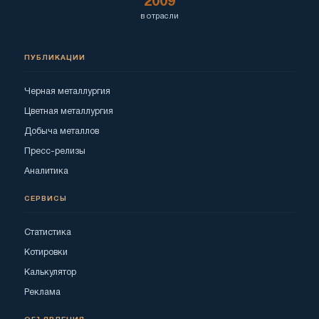
2009
в отрасли
ПУБЛИКАЦИИ
Черная металлургия
Цветная металлургия
Добыча металлов
Пресс-релизы
Аналитика
СЕРВИСЫ
Статистика
Котировки
Калькулятор
Реклама