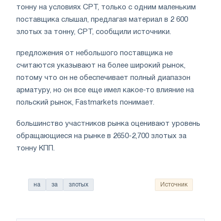
тонну на условиях CPT, только с одним маленьким
поставщика слышал, предлагая материал в 2 600
злотых за тонну, СРТ, сообщили источники.
предложения от небольшого поставщика не
считаются указывают на более широкий рынок,
потому что он не обеспечивает полный диапазон
арматуру, но он все еще имел какое-то влияние на
польский рынок, Fastmarkets понимает.
большинство участников рынка оценивают уровень
обращающиеся на рынке в 2650-2,700 злотых за
тонну КПП.
на
за
злотых
Источник