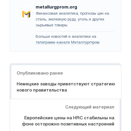
metallurgprom.org
Финансовая аналитика, прогнозы цен на
сталь, железную руду, уголь и другие
сырьевые товары.
Больше новостей и аналитики на
телеграмм-канале Металлургпром
.
Навигация
Опубликовано ранее
Немецкие заводы приветствуют стратегию
нового правительства
Следующий материал
Европейские цены на HRC стабильны на
фоне осторожно позитивных настроений