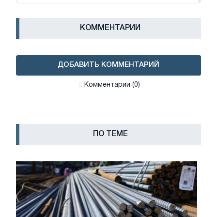
КОММЕНТАРИИ
ДОБАВИТЬ КОММЕНТАРИЙ
Комментарии (0)
ПО ТЕМЕ