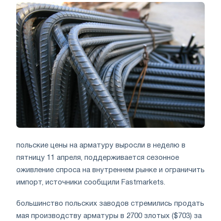
польские цены на арматуру выросли в неделю в
пятницу 11 апреля, поддерживается сезонное
оживление спроса на внутреннем рынке и ограничить
импорт, источники сообщили Fastmarkets.
большинство польских заводов стремились продать
мая производству арматуры в 2700 злотых ($703) за