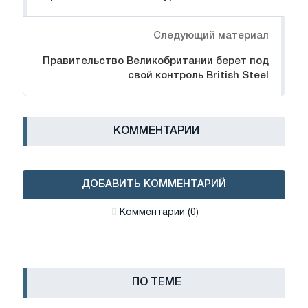
Следующий материал
Правительство Великобритании берет под
свой контроль British Steel
КОММЕНТАРИИ
ДОБАВИТЬ КОММЕНТАРИЙ
Комментарии (0)
ПО ТЕМЕ