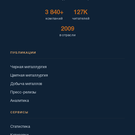
3 840+
127K
компаний
читателей
2009
в отрасли
ПУБЛИКАЦИИ
Черная металлургия
Цветная металлургия
Добыча металлов
Пресс-релизы
Аналитика
СЕРВИСЫ
Статистика