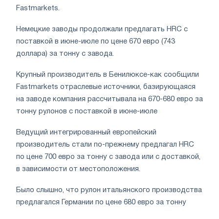
Fastmarkets.
Немецкие заводы продолжали предлагать HRC с
поставкой в июне-июле по цене 670 евро (743
доллара) за тонну с завода.
Крупный производитель в Бенилюксе-как сообщили
Fastmarkets отраслевые источники, базирующаяся
на заводе компания рассчитывала на 670-680 евро за
тонну рулонов с поставкой в июне-июле
Ведущий интегрированный европейский
производитель стали по-прежнему предлагал HRC
по цене 700 евро за тонну с завода или с доставкой,
в зависимости от местоположения.
Было слышно, что рулон итальянского производства
предлагался Германии по цене 680 евро за тонну