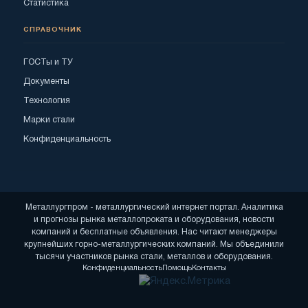
Статистика
СПРАВОЧНИК
ГОСТы и ТУ
Документы
Технология
Марки стали
Конфиденциальность
Металлургпром - металлургический интернет портал. Аналитика
и прогнозы рынка металлопроката и оборудования, новости
компаний и бесплатные объявления. Нас читают менеджеры
крупнейших горно-металлургических компаний. Мы объединили
тысячи участников рынка стали, металлов и оборудования.
Конфиденциальность
Помощь
Контакты