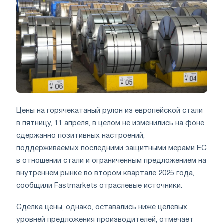
Цены на горячекатаный рулон из европейской стали
в пятницу, 11 апреля, в целом не изменились на фоне
сдержанно позитивных настроений,
поддерживаемых последними защитными мерами ЕС
в отношении стали и ограниченным предложением на
внутреннем рынке во втором квартале 2025 года,
сообщили Fastmarkets отраслевые источники.
Сделка цены, однако, оставались ниже целевых
уровней предложения производителей, отмечает