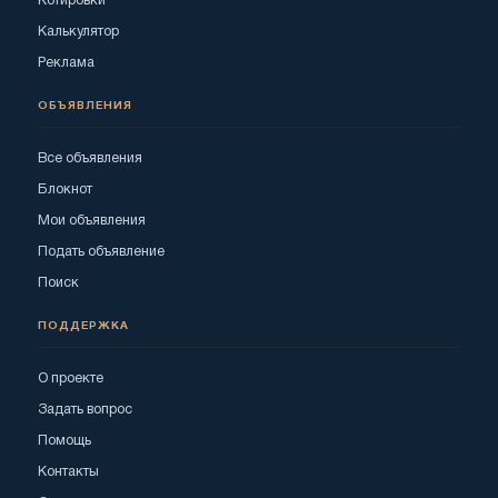
Котировки
Калькулятор
Реклама
ОБЪЯВЛЕНИЯ
Все объявления
Блокнот
Мои объявления
Подать объявление
Поиск
ПОДДЕРЖКА
О проекте
Задать вопрос
Помощь
Контакты