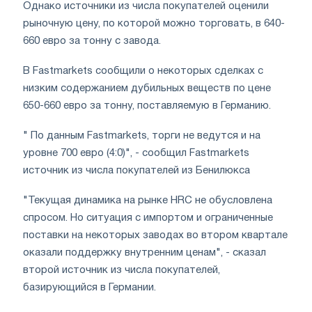
Однако источники из числа покупателей оценили
рыночную цену, по которой можно торговать, в 640-
660 евро за тонну с завода.
В Fastmarkets сообщили о некоторых сделках с
низким содержанием дубильных веществ по цене
650-660 евро за тонну, поставляемую в Германию.
" По данным Fastmarkets, торги не ведутся и на
уровне 700 евро (4:0)", - сообщил Fastmarkets
источник из числа покупателей из Бенилюкса
"Текущая динамика на рынке HRC не обусловлена
спросом. Но ситуация с импортом и ограниченные
поставки на некоторых заводах во втором квартале
оказали поддержку внутренним ценам", - сказал
второй источник из числа покупателей,
базирующийся в Германии.