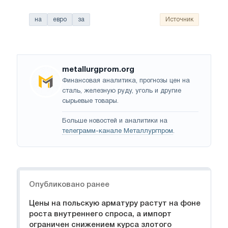
на
евро
за
Источник
metallurgprom.org
Финансовая аналитика, прогнозы цен на
сталь, железную руду, уголь и другие
сырьевые товары.
Больше новостей и аналитики на
телеграмм-канале Металлургпром
.
Навигация
Опубликовано ранее
Цены на польскую арматуру растут на фоне
роста внутреннего спроса, а импорт
ограничен снижением курса злотого