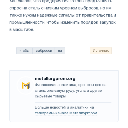
Хан сказал, что предприятия готовы предъявлять
спрос на сталь с низким уровнем выбросов, но им
также нужны надежные сигналы от правительства и
промышленности, чтобы изменить порядок закупок
в масштабе.
чтобы
выбросов
на
Источник
metallurgprom.org
Финансовая аналитика, прогнозы цен на
сталь, железную руду, уголь и другие
сырьевые товары.
Больше новостей и аналитики на
телеграмм-канале Металлургпром
.