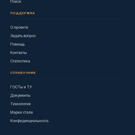
Поиск
ПОДДЕРЖКА
О проекте
Задать вопрос
Помощь
Контакты
Статистика
СПРАВОЧНИК
ГОСТы и ТУ
Документы
Технология
Марки стали
Конфиденциальность