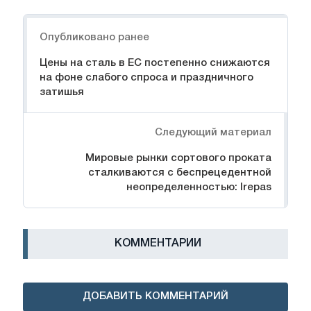
Навигация
Опубликовано ранее
Цены на сталь в ЕС постепенно снижаются
на фоне слабого спроса и праздничного
затишья
Следующий материал
Мировые рынки сортового проката
сталкиваются с беспрецедентной
неопределенностью: Irepas
КОММЕНТАРИИ
ДОБАВИТЬ КОММЕНТАРИЙ