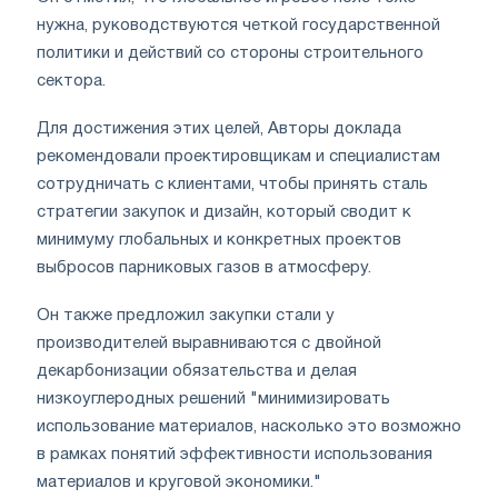
нужна, руководствуются четкой государственной
политики и действий со стороны строительного
сектора.
Для достижения этих целей, Авторы доклада
рекомендовали проектировщикам и специалистам
сотрудничать с клиентами, чтобы принять сталь
стратегии закупок и дизайн, который сводит к
минимуму глобальных и конкретных проектов
выбросов парниковых газов в атмосферу.
Он также предложил закупки стали у
производителей выравниваются с двойной
декарбонизации обязательства и делая
низкоуглеродных решений "минимизировать
использование материалов, насколько это возможно
в рамках понятий эффективности использования
материалов и круговой экономики."