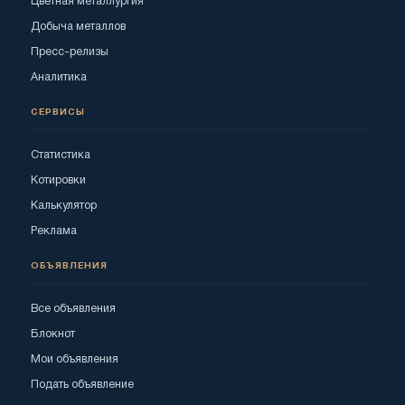
Цветная металлургия
Добыча металлов
Пресс-релизы
Аналитика
СЕРВИСЫ
Статистика
Котировки
Калькулятор
Реклама
ОБЪЯВЛЕНИЯ
Все объявления
Блокнот
Мои объявления
Подать объявление