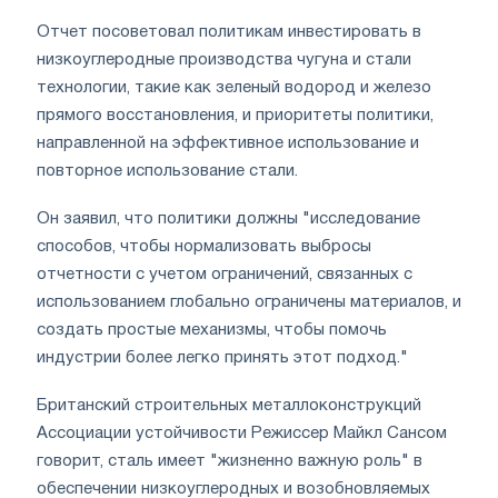
Отчет посоветовал политикам инвестировать в
низкоуглеродные производства чугуна и стали
технологии, такие как зеленый водород и железо
прямого восстановления, и приоритеты политики,
направленной на эффективное использование и
повторное использование стали.
Он заявил, что политики должны "исследование
способов, чтобы нормализовать выбросы
отчетности с учетом ограничений, связанных с
использованием глобально ограничены материалов, и
создать простые механизмы, чтобы помочь
индустрии более легко принять этот подход."
Британский строительных металлоконструкций
Ассоциации устойчивости Режиссер Майкл Сансом
говорит, сталь имеет "жизненно важную роль" в
обеспечении низкоуглеродных и возобновляемых