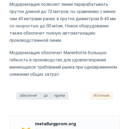
Модернизация позволит линии перерабатывать
прутки длиной до 72 метров, по сравнению с менее
чем 40 метрами ранее, в прутки диаметром 8-40 мм
со скоростью до 60 м/сек. Новое оборудование
также обеспечит полную автоматизацию
производственной линии.
Модернизация обеспечит Marienhütte большую
гибкость в производстве для удовлетворения
меняющихся требований рынка при одновременном
снижении общих затрат.
обеспечит
до
прутки
Источник
metallurgprom.org