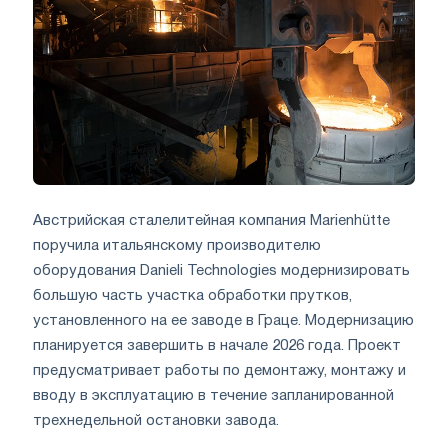
Австрийская сталелитейная компания Marienhütte
поручила итальянскому производителю
оборудования Danieli Technologies модернизировать
большую часть участка обработки прутков,
установленного на ее заводе в Граце. Модернизацию
планируется завершить в начале 2026 года. Проект
предусматривает работы по демонтажу, монтажу и
вводу в эксплуатацию в течение запланированной
трехнедельной остановки завода.