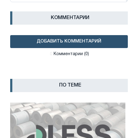
КОММЕНТАРИИ
ДОБАВИТЬ КОММЕНТАРИЙ
Комментарии (0)
ПО ТЕМЕ