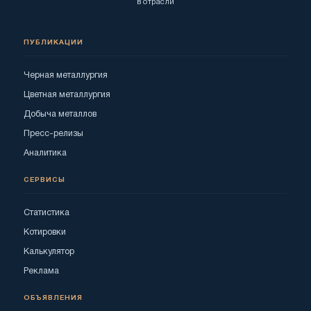
в отрасли
ПУБЛИКАЦИИ
Черная металлургия
Цветная металлургия
Добыча металлов
Пресс-релизы
Аналитика
СЕРВИСЫ
Статистика
Котировки
Калькулятор
Реклама
ОБЪЯВЛЕНИЯ