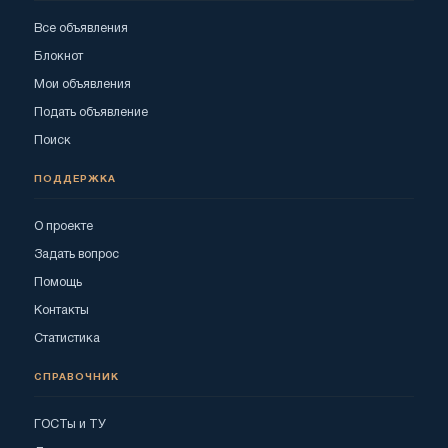
Все объявления
Блокнот
Мои объявления
Подать объявление
Поиск
ПОДДЕРЖКА
О проекте
Задать вопрос
Помощь
Контакты
Статистика
СПРАВОЧНИК
ГОСТы и ТУ