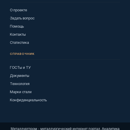
О проекте
Задать вопрос
Помощь
Контакты
Статистика
СПРАВОЧНИК
ГОСТы и ТУ
Документы
Технология
Марки стали
Конфиденциальность
Металлургпром - металлургический интернет портал. Аналитика