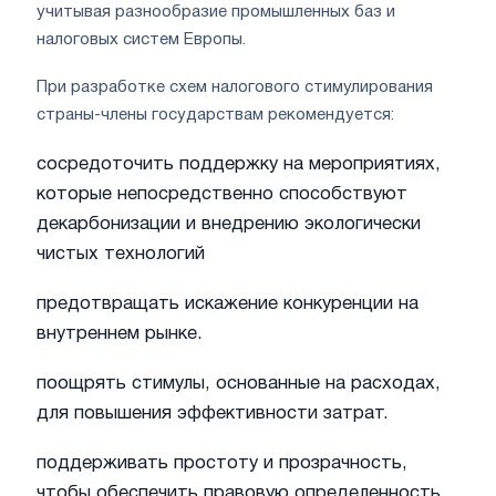
учитывая разнообразие промышленных баз и
налоговых систем Европы.
При разработке схем налогового стимулирования
страны-члены государствам рекомендуется:
сосредоточить поддержку на мероприятиях,
которые непосредственно способствуют
декарбонизации и внедрению экологически
чистых технологий
предотвращать искажение конкуренции на
внутреннем рынке.
поощрять стимулы, основанные на расходах,
для повышения эффективности затрат.
поддерживать простоту и прозрачность,
чтобы обеспечить правовую определенность