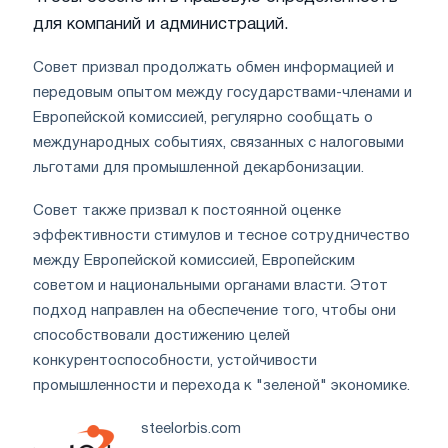
для компаний и администраций.
Совет призвал продолжать обмен информацией и
передовым опытом между государствами-членами и
Европейской комиссией, регулярно сообщать о
международных событиях, связанных с налоговыми
льготами для промышленной декарбонизации.
Совет также призвал к постоянной оценке
эффективности стимулов и тесное сотрудничество
между Европейской комиссией, Европейским
советом и национальными органами власти. Этот
подход направлен на обеспечение того, чтобы они
способствовали достижению целей
конкурентоспособности, устойчивости
промышленности и перехода к "зеленой" экономике.
steelorbis.com