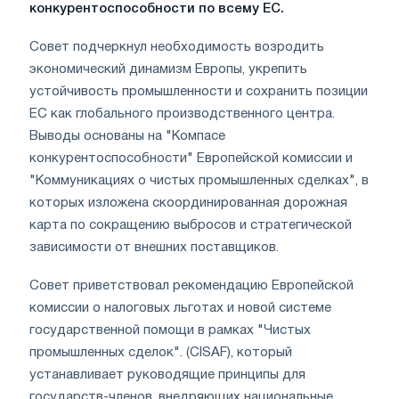
конкурентоспособности по всему ЕС.
Совет подчеркнул необходимость возродить
экономический динамизм Европы, укрепить
устойчивость промышленности и сохранить позиции
ЕС как глобального производственного центра.
Выводы основаны на "Компасе
конкурентоспособности" Европейской комиссии и
"Коммуникациях о чистых промышленных сделках", в
которых изложена скоординированная дорожная
карта по сокращению выбросов и стратегической
зависимости от внешних поставщиков.
Совет приветствовал рекомендацию Европейской
комиссии о налоговых льготах и новой системе
государственной помощи в рамках "Чистых
промышленных сделок". (CISAF), который
устанавливает руководящие принципы для
государств-членов, внедряющих национальные