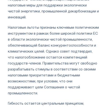
налоговые меры для поддержки экологически
чистой энергетики, промышленной декарбонизации и
инноваций.
Налоговые льготы признаны ключевым политическим
инструментом в рамках более широкой политики ЕС
в области экологически чистой промышленности,
обеспечивающей баланс конкурентоспособности и
климатических целей. Однако совет подтвердил,
что налогообложение остается компетенцией
государств-членов. Правительства могут свободно
разрабатывать стимулы в соответствии со своими
налоговыми приоритетами и бюджетными
возможностями, при условии, что они
поддерживают цели Соглашения о чистой
промышленности.
Гибкость остается центральным принципом,