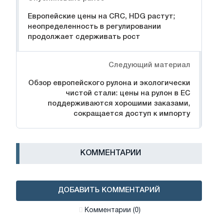
Европейские цены на CRC, HDG растут;
неопределенность в регулировании
продолжает сдерживать рост
Следующий материал
Обзор европейского рулона и экологически
чистой стали: цены на рулон в ЕС
поддерживаются хорошими заказами,
сокращается доступ к импорту
КОММЕНТАРИИ
ДОБАВИТЬ КОММЕНТАРИЙ
Комментарии (0)