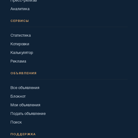
Пресс-релизы
Аналитика
СЕРВИСЫ
Статистика
Котировки
Калькулятор
Реклама
ОБЪЯВЛЕНИЯ
Все объявления
Блокнот
Мои объявления
Подать объявление
Поиск
ПОДДЕРЖКА