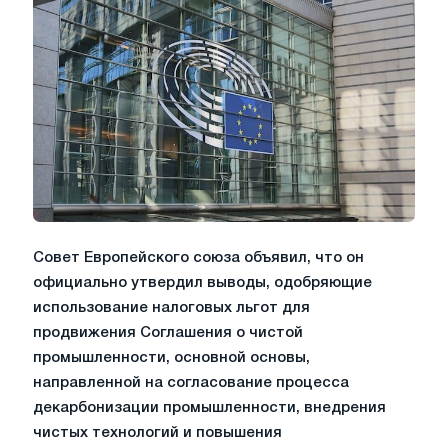
Совет Европейского союза объявил, что он
официально утвердил выводы, одобряющие
использование налоговых льгот для
продвижения Соглашения о чистой
промышленности, основной основы,
направленной на согласование процесса
декарбонизации промышленности, внедрения
чистых технологий и повышения