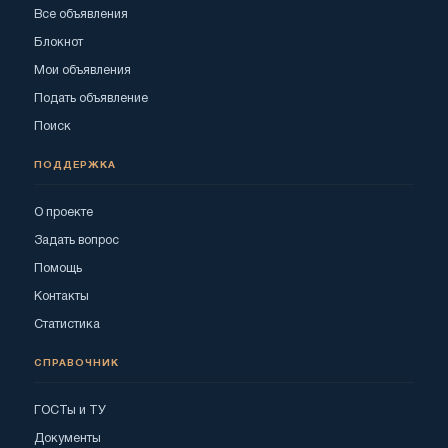
Все объявления
Блокнот
Мои объявления
Подать объявление
Поиск
ПОДДЕРЖКА
О проекте
Задать вопрос
Помощь
Контакты
Статистика
СПРАВОЧНИК
ГОСТы и ТУ
Документы