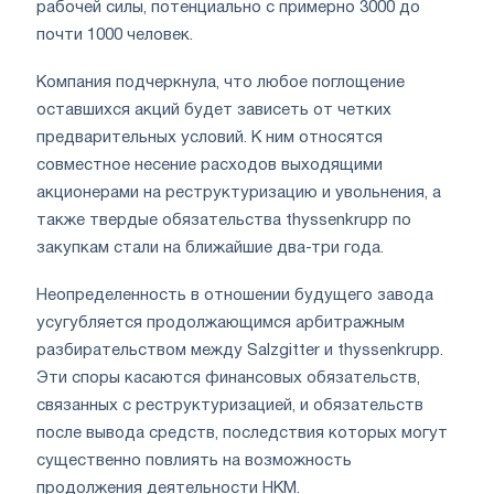
рабочей силы, потенциально с примерно 3000 до
почти 1000 человек.
Компания подчеркнула, что любое поглощение
оставшихся акций будет зависеть от четких
предварительных условий. К ним относятся
совместное несение расходов выходящими
акционерами на реструктуризацию и увольнения, а
также твердые обязательства thyssenkrupp по
закупкам стали на ближайшие два-три года.
Неопределенность в отношении будущего завода
усугубляется продолжающимся арбитражным
разбирательством между Salzgitter и thyssenkrupp.
Эти споры касаются финансовых обязательств,
связанных с реструктуризацией, и обязательств
после вывода средств, последствия которых могут
существенно повлиять на возможность
продолжения деятельности HKM.