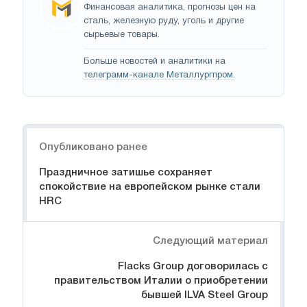
Финансовая аналитика, прогнозы цен на
сталь, железную руду, уголь и другие
сырьевые товары.
Больше новостей и аналитики на
телеграмм-канале Металлургпром
.
Навигация
Опубликовано ранее
Праздничное затишье сохраняет
спокойствие на европейском рынке стали
HRC
Следующий материал
Flacks Group договорилась с
правительством Италии о приобретении
бывшей ILVA Steel Group