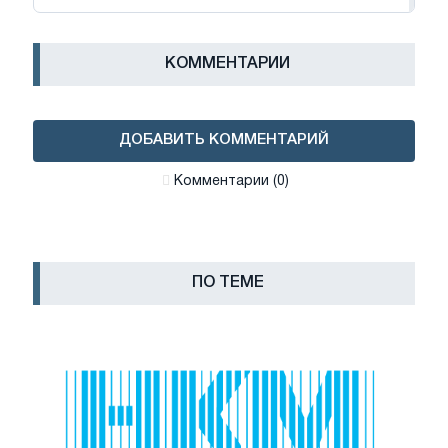
КОММЕНТАРИИ
ДОБАВИТЬ КОММЕНТАРИЙ
Комментарии (0)
ПО ТЕМЕ