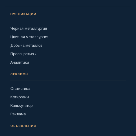
ПУБЛИКАЦИИ
Черная металлургия
Цветная металлургия
Добыча металлов
Пресс-релизы
Аналитика
СЕРВИСЫ
Статистика
Котировки
Калькулятор
Реклама
ОБЪЯВЛЕНИЯ