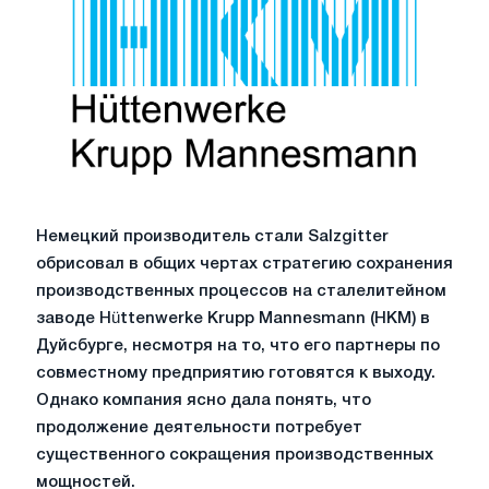
Немецкий производитель стали Salzgitter
обрисовал в общих чертах стратегию сохранения
производственных процессов на сталелитейном
заводе Hüttenwerke Krupp Mannesmann (HKM) в
Дуйсбурге, несмотря на то, что его партнеры по
совместному предприятию готовятся к выходу.
Однако компания ясно дала понять, что
продолжение деятельности потребует
существенного сокращения производственных
мощностей.