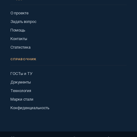
О проекте
Задать вопрос
Помощь
Контакты
Статистика
СПРАВОЧНИК
ГОСТы и ТУ
Документы
Технология
Марки стали
Конфиденциальность