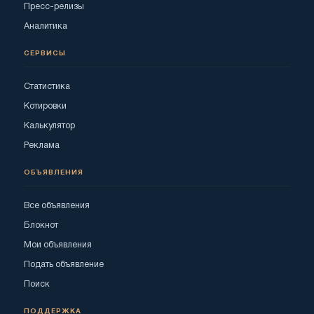
Пресс-релизы
Аналитика
СЕРВИСЫ
Статистика
Котировки
Калькулятор
Реклама
ОБЪЯВЛЕНИЯ
Все объявления
Блокнот
Мои объявления
Подать объявление
Поиск
ПОДДЕРЖКА