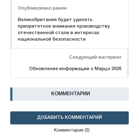
Навигация
Опубликовано ранее
Великобритания будет уделять
приоритетное внимание производству
отечественной стали в интересах
национальной безопасности
Следующий материал
Обновление информации о Марцо 2026
КОММЕНТАРИИ
ДОБАВИТЬ КОММЕНТАРИЙ
Комментарии (0)