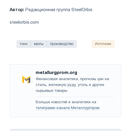
Автор:
Редакционная группа SteelOrbis
steelorbis.com
тонн
квоты
производство
Источник
metallurgprom.org
Финансовая аналитика, прогнозы цен на
сталь, железную руду, уголь и другие
сырьевые товары.
Больше новостей и аналитики на
телеграмм-канале Металлургпром
.