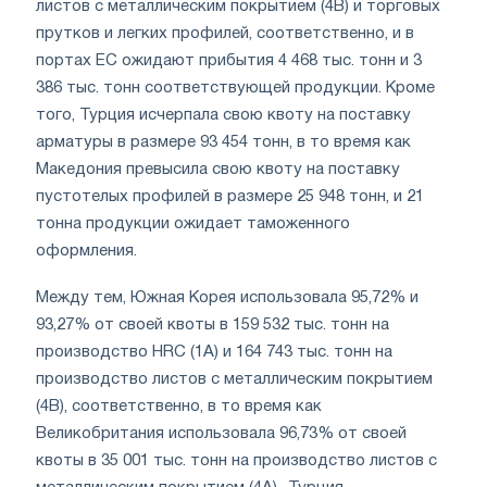
листов с металлическим покрытием (4B) и торговых
прутков и легких профилей, соответственно, и в
портах ЕС ожидают прибытия 4 468 тыс. тонн и 3
386 тыс. тонн соответствующей продукции. Кроме
того, Турция исчерпала свою квоту на поставку
арматуры в размере 93 454 тонн, в то время как
Македония превысила свою квоту на поставку
пустотелых профилей в размере 25 948 тонн, и 21
тонна продукции ожидает таможенного
оформления.
Между тем, Южная Корея использовала 95,72% и
93,27% от своей квоты в 159 532 тыс. тонн на
производство HRC (1A) и 164 743 тыс. тонн на
производство листов с металлическим покрытием
(4B), соответственно, в то время как
Великобритания использовала 96,73% от своей
квоты в 35 001 тыс. тонн на производство листов с