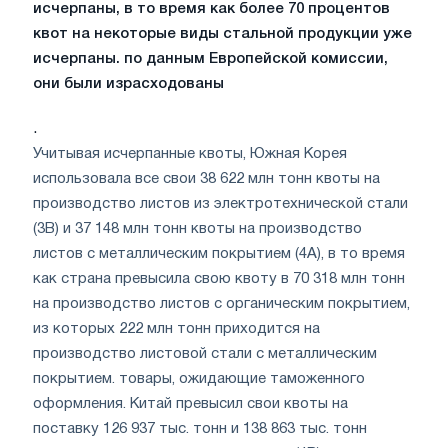
исчерпаны, в то время как более 70 процентов
квот на некоторые виды стальной продукции уже
исчерпаны. по данным Европейской комиссии,
они были израсходованы
.
Учитывая исчерпанные квоты, Южная Корея
использовала все свои 38 622 млн тонн квоты на
производство листов из электротехнической стали
(3B) и 37 148 млн тонн квоты на производство
листов с металлическим покрытием (4A), в то время
как страна превысила свою квоту в 70 318 млн тонн
на производство листов с органическим покрытием,
из которых 222 млн тонн приходится на
производство листовой стали с металлическим
покрытием. товары, ожидающие таможенного
оформления. Китай превысил свои квоты на
поставку 126 937 тыс. тонн и 138 863 тыс. тонн