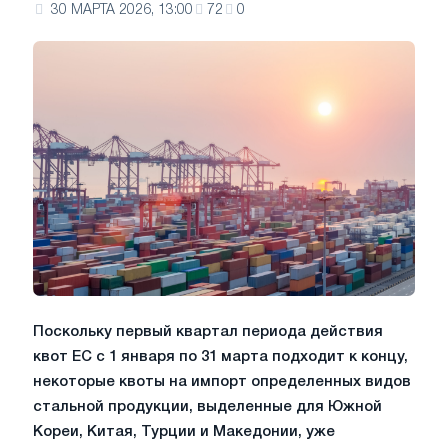
30 МАРТА 2026, 13:00
72
0
Поскольку первый квартал периода действия
квот ЕС с 1 января по 31 марта подходит к концу,
некоторые квоты на импорт определенных видов
стальной продукции, выделенные для Южной
Кореи, Китая, Турции и Македонии, уже