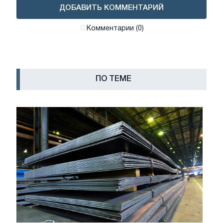
ДОБАВИТЬ КОММЕНТАРИЙ
Комментарии (0)
ПО ТЕМЕ