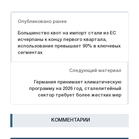
Навигация
Опубликовано ранее
Большинство квот на импорт стали из ЕС
исчерпаны к концу первого квартала,
использование превышает 90% в ключевых
сегментах
Следующий материал
Германия принимает климатическую
программу на 2026 год, сталелитейный
сектор требует более жестких мер
КОММЕНТАРИИ