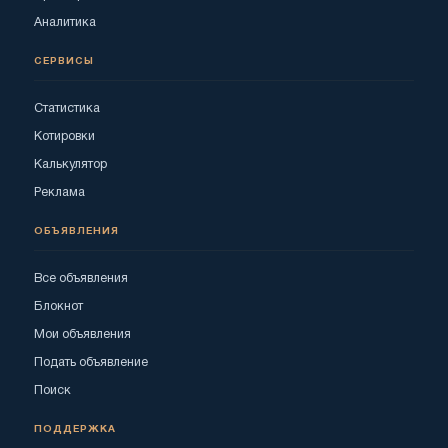
Аналитика
СЕРВИСЫ
Статистика
Котировки
Калькулятор
Реклама
ОБЪЯВЛЕНИЯ
Все объявления
Блокнот
Мои объявления
Подать объявление
Поиск
ПОДДЕРЖКА