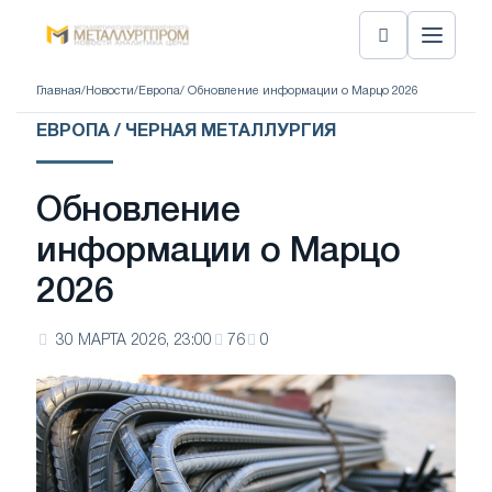
Главная
/
Новости
/
Европа
/ Обновление информации о Марцо 2026
ЕВРОПА / ЧЕРНАЯ МЕТАЛЛУРГИЯ
Обновление
информации о Марцо
2026
30 МАРТА 2026, 23:00
76
0