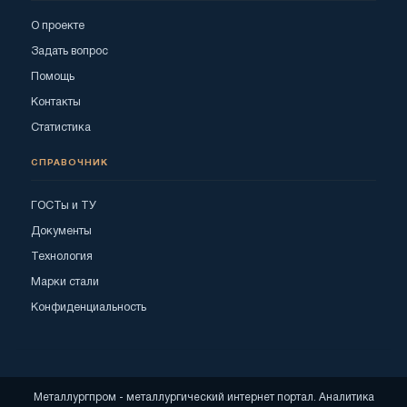
О проекте
Задать вопрос
Помощь
Контакты
Статистика
СПРАВОЧНИК
ГОСТы и ТУ
Документы
Технология
Марки стали
Конфиденциальность
Металлургпром - металлургический интернет портал. Аналитика