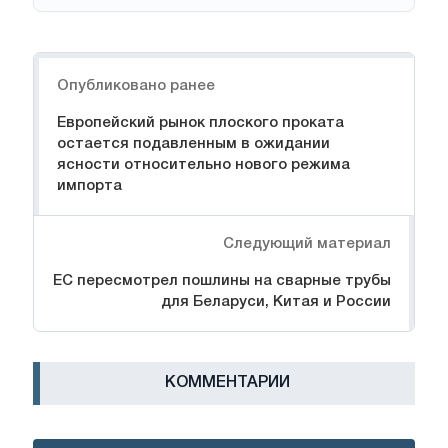
Навигация
Опубликовано ранее
Европейский рынок плоского проката
остается подавленным в ожидании
ясности относительно нового режима
импорта
Следующий материал
ЕС пересмотрел пошлины на сварные трубы
для Беларуси, Китая и России
КОММЕНТАРИИ