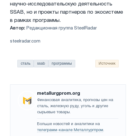
научно-исследовательскую деятельность
SSAB, но и проекты партнеров по экосистеме
в рамках программы.
Автор:
Редакционная группа SteelRadar
steelradar.com
сталь
ssab
программы
Источник
metallurgprom.org
Финансовая аналитика, прогнозы цен на
сталь, железную руду, уголь и другие
сырьевые товары.
Больше новостей и аналитики на
телеграмм-канале Металлургпром
.