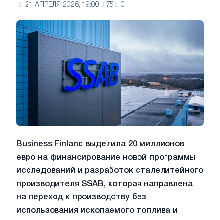
21 АПРЕЛЯ 2026, 19:00
75
0
Business Finland выделила 20 миллионов
евро на финансирование новой программы
исследований и разработок сталелитейного
производителя SSAB, которая направлена
на переход к производству без
использования ископаемого топлива и