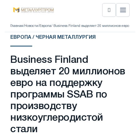
Главная
/
Новости
/
Европа
/ Business Finland выделяет 20 миллионов евро на 
ЕВРОПА / ЧЕРНАЯ МЕТАЛЛУРГИЯ
Business Finland
выделяет 20 миллионов
евро на поддержку
программы SSAB по
производству
низкоуглеродистой
стали