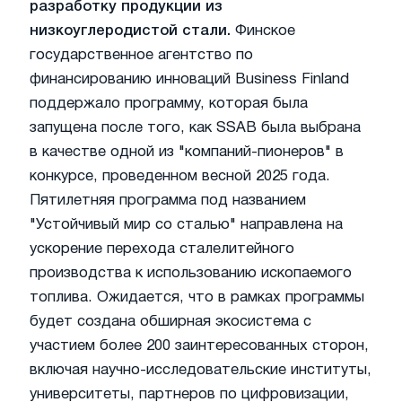
разработку продукции из
низкоуглеродистой стали.
Финское
государственное агентство по
финансированию инноваций Business Finland
поддержало программу, которая была
запущена после того, как SSAB была выбрана
в качестве одной из "компаний-пионеров" в
конкурсе, проведенном весной 2025 года.
Пятилетняя программа под названием
"Устойчивый мир со сталью" направлена на
ускорение перехода сталелитейного
производства к использованию ископаемого
топлива. Ожидается, что в рамках программы
будет создана обширная экосистема с
участием более 200 заинтересованных сторон,
включая научно-исследовательские институты,
университеты, партнеров по цифровизации,