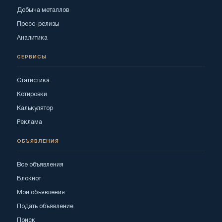
Добыча металлов
Пресс-релизы
Аналитика
СЕРВИСЫ
Статистика
Котировки
Калькулятор
Реклама
ОБЪЯВЛЕНИЯ
Все объявления
Блокнот
Мои объявления
Подать объявление
Поиск