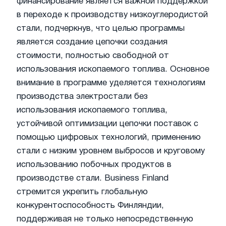
финансирование является важной поддержкой
в переходе к производству низкоуглеродистой
стали, подчеркнув, что целью программы
является создание цепочки создания
стоимости, полностью свободной от
использования ископаемого топлива. Основное
внимание в программе уделяется технологиям
производства электростали без
использования ископаемого топлива,
устойчивой оптимизации цепочки поставок с
помощью цифровых технологий, применению
стали с низким уровнем выбросов и круговому
использованию побочных продуктов в
производстве стали. Business Finland
стремится укрепить глобальную
конкурентоспособность Финляндии,
поддерживая не только непосредственную