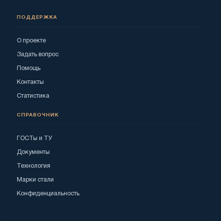
ПОДДЕРЖКА
О проекте
Задать вопрос
Помощь
Контакты
Статистика
СПРАВОЧНИК
ГОСТы и ТУ
Документы
Технология
Марки стали
Конфиденциальность