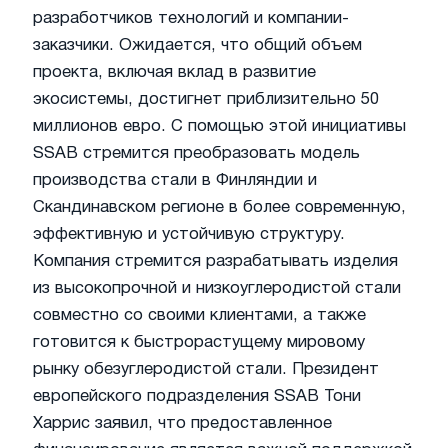
разработчиков технологий и компании-
заказчики. Ожидается, что общий объем
проекта, включая вклад в развитие
экосистемы, достигнет приблизительно 50
миллионов евро. С помощью этой инициативы
SSAB стремится преобразовать модель
производства стали в Финляндии и
Скандинавском регионе в более современную,
эффективную и устойчивую структуру.
Компания стремится разрабатывать изделия
из высокопрочной и низкоуглеродистой стали
совместно со своими клиентами, а также
готовится к быстрорастущему мировому
рынку обезуглеродистой стали. Президент
европейского подразделения SSAB Тони
Харрис заявил, что предоставленное