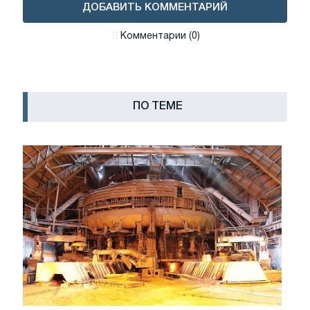
ДОБАВИТЬ КОММЕНТАРИЙ
Комментарии (0)
ПО ТЕМЕ