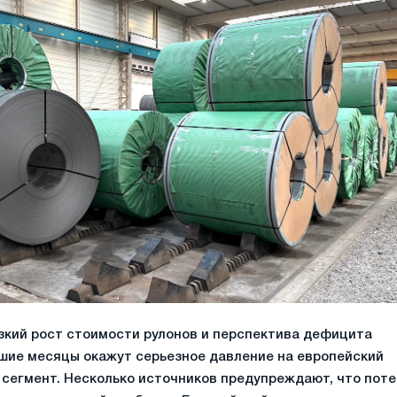
зкий рост стоимости рулонов и перспектива дефицита
шие месяцы окажут серьезное давление на европейский
сегмент. Несколько источников предупреждают, что поте