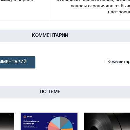
запасы ограничивают быч
настроен
КОММЕНТАРИИ
ММЕНТАРИЙ
Комментари
ПО ТЕМЕ