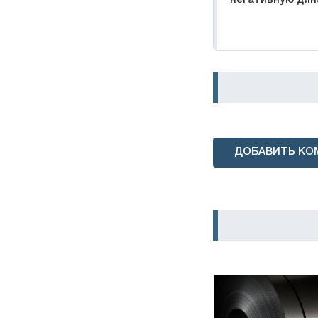
ДОБАВИТЬ КО