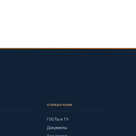
СПРАВОЧНИК
ГОСТы и ТУ
Документы