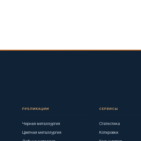
ПУБЛИКАЦИИ
СЕРВИСЫ
Черная металлургия
Статистика
Цветная металлургия
Котировки