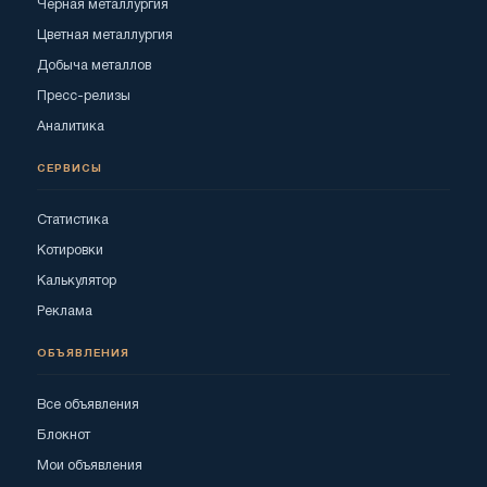
Черная металлургия
Цветная металлургия
Добыча металлов
Пресс-релизы
Аналитика
СЕРВИСЫ
Статистика
Котировки
Калькулятор
Реклама
ОБЪЯВЛЕНИЯ
Все объявления
Блокнот
Мои объявления