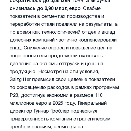
сократилось до 5,88 млн тонн, а выручка
снизилась до 8,98 млрд евро.
Слабые
показатели в сегментах производства и
переработки стали повлияли на результаты, в
то время как технологический отдел и вклад
дочерних компаний частично компенсировали
спад. Снижение спроса и повышение цен на
энергоносители продолжали оказывать
давление на объемы отгрузки и цены на
продукцию. Несмотря на эти условия,
Salzgitter превысил свои целевые показатели
по сокращению расходов в рамках программы
P28, достигнув экономии в размере 110
миллионов евро в 2025 году. Генеральный
директор Гуннар Гроблер подчеркнул
приверженность компании стратегическим
преобразованиям, несмотря на