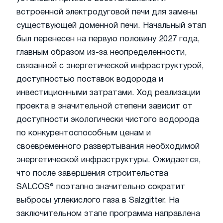
встроенной электродуговой печи для замены
существующей доменной печи. Начальный этап
был перенесен на первую половину 2027 года,
главным образом из-за неопределенности,
связанной с энергетической инфраструктурой,
доступностью поставок водорода и
инвестиционными затратами. Ход реализации
проекта в значительной степени зависит от
доступности экологически чистого водорода
по конкурентоспособным ценам и
своевременного развертывания необходимой
энергетической инфраструктуры. Ожидается,
что после завершения строительства
SALCOS® поэтапно значительно сократит
выбросы углекислого газа в Salzgitter. На
заключительном этапе программа направлена