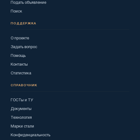
Подать объявление
Поиск
ПОДДЕРЖКА
О проекте
Задать вопрос
Помощь
Контакты
Статистика
СПРАВОЧНИК
ГОСТы и ТУ
Документы
Технология
Марки стали
Конфиденциальность