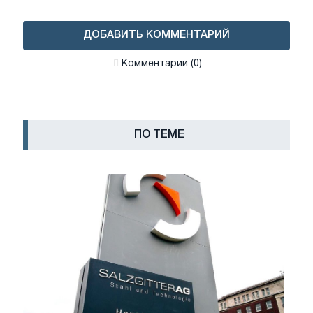
ДОБАВИТЬ КОММЕНТАРИЙ
Комментарии (0)
ПО ТЕМЕ