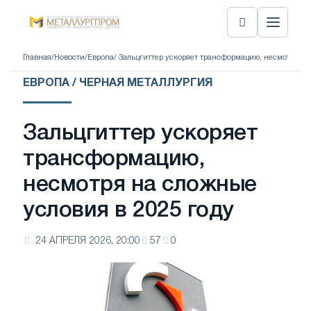
Главная
/
Новости
/
Европа
/ Зальцгиттер ускоряет трансформацию, несмотря на
ЕВРОПА / ЧЕРНАЯ МЕТАЛЛУРГИЯ
Зальцгиттер ускоряет
трансформацию,
несмотря на сложные
условия в 2025 году
24 АПРЕЛЯ 2026, 20:00
57
0