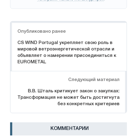
Навигация
Опубликовано ранее
CS WIND Portugal укрепляет свою роль в
мировой ветроэнергетической отрасли и
объявляет о намерении присоединиться к
EUROMETAL
Следующий материал
В.В. Шталь критикует закон о закупках:
Трансформация не может быть достигнута
без конкретных критериев
КОММЕНТАРИИ