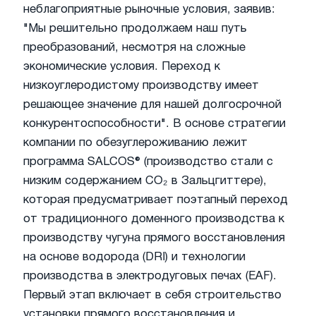
неблагоприятные рыночные условия, заявив:
"Мы решительно продолжаем наш путь
преобразований, несмотря на сложные
экономические условия. Переход к
низкоуглеродистому производству имеет
решающее значение для нашей долгосрочной
конкурентоспособности". В основе стратегии
компании по обезуглероживанию лежит
программа SALCOS® (производство стали с
низким содержанием CO₂ в Зальцгиттере),
которая предусматривает поэтапный переход
от традиционного доменного производства к
производству чугуна прямого восстановления
на основе водорода (DRI) и технологии
производства в электродуговых печах (EAF).
Первый этап включает в себя строительство
установки прямого восстановления и