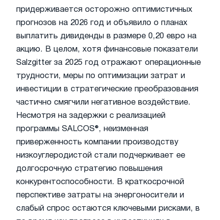
придерживается осторожно оптимистичных
прогнозов на 2026 год и объявило о планах
выплатить дивиденды в размере 0,20 евро на
акцию. В целом, хотя финансовые показатели
Salzgitter за 2025 год отражают операционные
трудности, меры по оптимизации затрат и
инвестиции в стратегические преобразования
частично смягчили негативное воздействие.
Несмотря на задержки с реализацией
программы SALCOS®, неизменная
приверженность компании производству
низкоуглеродистой стали подчеркивает ее
долгосрочную стратегию повышения
конкурентоспособности. В краткосрочной
перспективе затраты на энергоносители и
слабый спрос остаются ключевыми рисками, в