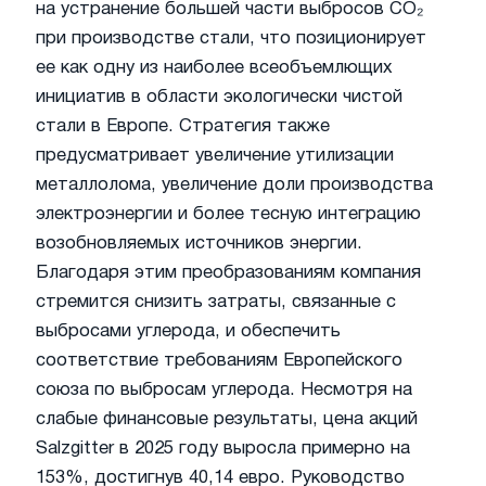
на устранение большей части выбросов CO₂
при производстве стали, что позиционирует
ее как одну из наиболее всеобъемлющих
инициатив в области экологически чистой
стали в Европе. Стратегия также
предусматривает увеличение утилизации
металлолома, увеличение доли производства
электроэнергии и более тесную интеграцию
возобновляемых источников энергии.
Благодаря этим преобразованиям компания
стремится снизить затраты, связанные с
выбросами углерода, и обеспечить
соответствие требованиям Европейского
союза по выбросам углерода. Несмотря на
слабые финансовые результаты, цена акций
Salzgitter в 2025 году выросла примерно на
153%, достигнув 40,14 евро. Руководство