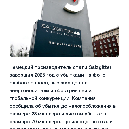
Немецкий производитель стали Salzgitter
завершил 2025 год с убытками на фоне
слабого спроса, высоких цен на
энергоносители и обострившейся
глобальной конкуренции. Компания
сообщила об убытке до налогообложения в
размере 28 млн евро и чистом убытке в
размере 70 млн евро. Производство стали